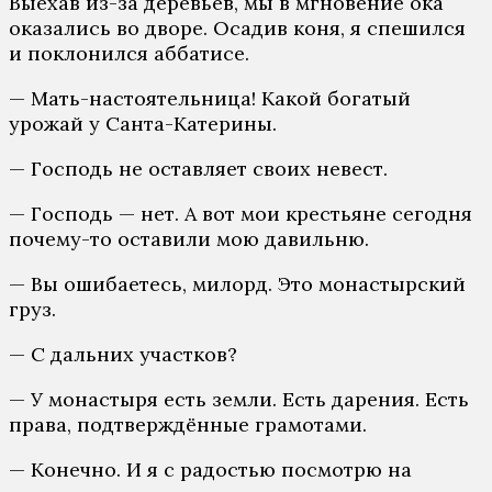
Выехав из-за деревьев, мы в мгновение ока
оказались во дворе. Осадив коня, я спешился
и поклонился аббатисе.
— Мать-настоятельница! Какой богатый
урожай у Санта-Катерины.
— Господь не оставляет своих невест.
— Господь — нет. А вот мои крестьяне сегодня
почему-то оставили мою давильню.
— Вы ошибаетесь, милорд. Это монастырский
груз.
— С дальних участков?
— У монастыря есть земли. Есть дарения. Есть
права, подтверждённые грамотами.
— Конечно. И я с радостью посмотрю на