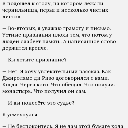
Я подошёл к столу, на котором лежали
чернильница, перья и несколько чистых
листов.
— Во-вторых, я уважаю грамоту и письмо.
Устные признания плохи тем, что потом у
людей слабеет память. А написанное слово
держится крепче.
— Вы хотите признание?
— Нет. Я хочу увлекательный рассказ. Как
Джироламо ди Ризо договорился с вами.
Когда. Через кого. Что обещал. Что получил
монастырь. Что получил он сам.
— И вы понесёте это судье?
Я усмехнулся.
— Не беспокойтесь. Я не дам этой бумаге хода.