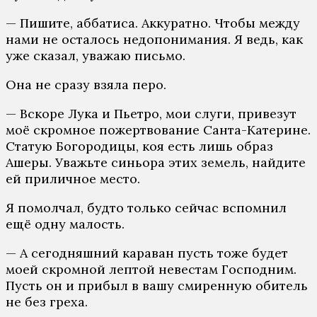
— Пишите, аббатиса. Аккуратно. Чтобы между
нами не осталось недопонимания. Я ведь, как
уже сказал, уважаю письмо.
Она не сразу взяла перо.
— Вскоре Лука и Пьетро, мои слуги, привезут
моё скромное пожертвование Санта-Катерине.
Статую Богородицы, коя есть лишь образ
Ашеры. Уважьте синьора этих земель, найдите
ей приличное место.
Я помолчал, будто только сейчас вспомнил
ещё одну малость.
— А сегодняшний караван пусть тоже будет
моей скромной лептой невестам Господним.
Пусть он и прибыл в вашу смиренную обитель
не без греха.