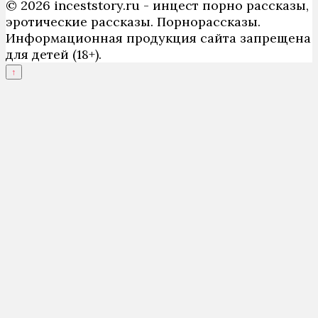
© 2026 inceststory.ru - инцест порно рассказы,
эротические рассказы. Порнорассказы.
Информационная продукция сайта запрещена
для детей (18+).