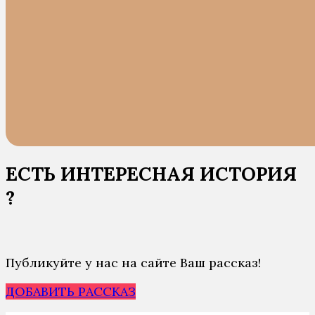
ЕСТЬ ИНТЕРЕСНАЯ ИСТОРИЯ
?
Публикуйте у нас на сайте Ваш рассказ!
ДОБАВИТЬ РАССКАЗ