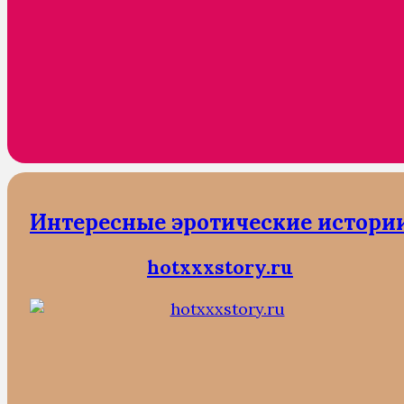
Интересные эротические истори
hotxxxstory.ru