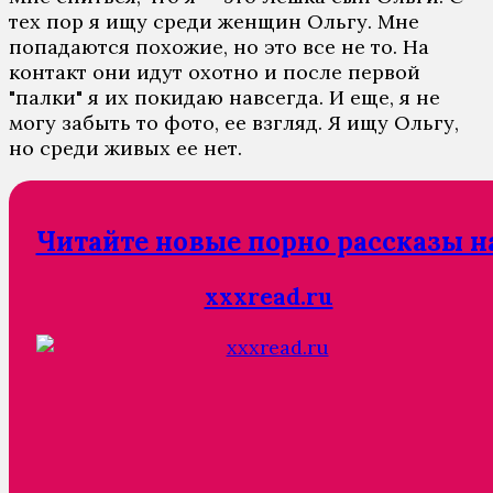
тех пор я ищу среди женщин Ольгу. Мне
попадаются похожие, но это все не то. На
контакт они идут охотно и после первой
"палки" я их покидаю навсегда. И еще, я не
могу забыть то фото, ее взгляд. Я ищу Ольгу,
но среди живых ее нет.
Читайте новые порно рассказы н
xxxread.ru