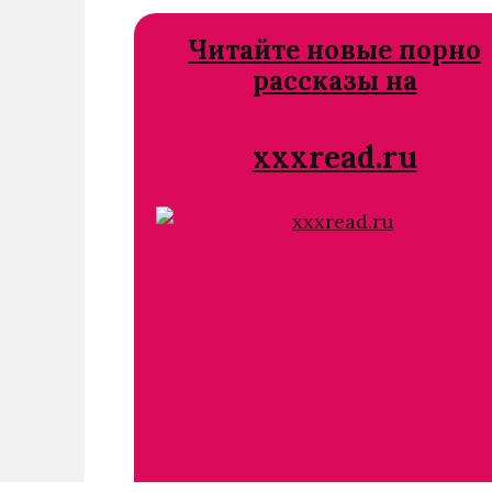
Читайте новые порно
рассказы на
xxxread.ru