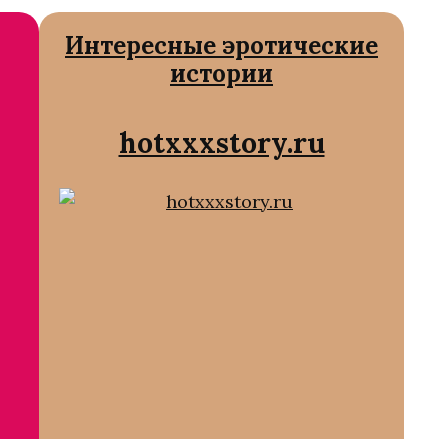
Интересные эротические
истории
hotxxxstory.ru