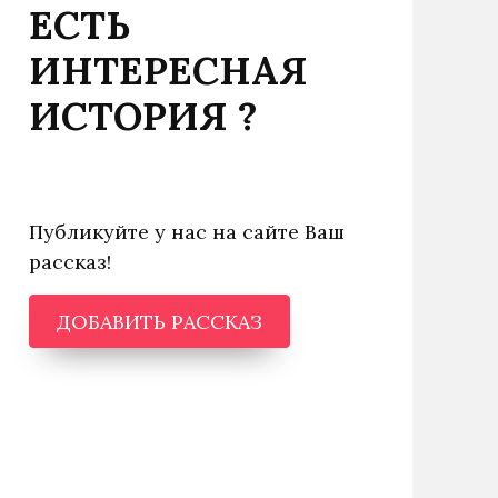
ЕСТЬ
ИНТЕРЕСНАЯ
ИСТОРИЯ ?
Публикуйте у нас на сайте Ваш
рассказ!
ДОБАВИТЬ РАССКАЗ