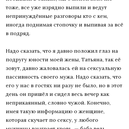
тоже, все уже изрядно выпили и ведут
непринуждённые разговоры кто с кем,
иногда поднимая стопочку и выпивая за всё
в подряд.
Надо сказать, что я давно положил глаз на
подругу юности моей жены, Татьяна, так её
зовут, давно жаловалась ей на сексуальную
пассивность своего мужа. Надо сказать, что
его у нас в гостях ни разу не было, но в этот
день он пришёл и сидел весь вечер как
неприкаянный, словно чужой. Конечно,
имея такую информацию о женщине,
которая скучает по сексу, у любого
мужчины взыграет кровь, — баба ведь