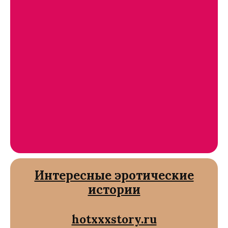
Интересные эротические
истории
hotxxxstory.ru