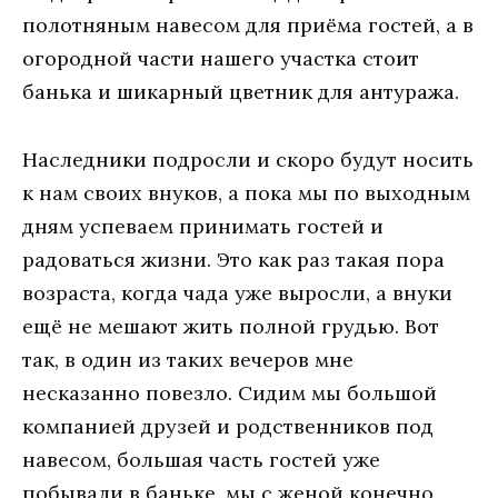
полотняным навесом для приёма гостей, а в
огородной части нашего участка стоит
банька и шикарный цветник для антуража.
Наследники подросли и скоро будут носить
к нам своих внуков, а пока мы по выходным
дням успеваем принимать гостей и
радоваться жизни. Это как раз такая пора
возраста, когда чада уже выросли, а внуки
ещё не мешают жить полной грудью. Вот
так, в один из таких вечеров мне
несказанно повезло. Сидим мы большой
компанией друзей и родственников под
навесом, большая часть гостей уже
побывали в баньке, мы с женой конечно