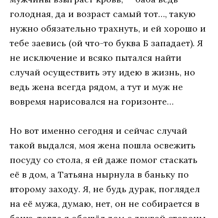
голодная, да и возраст самый тот…, такую
нужно обязательно трахнуть, и ей хорошо и
тебе заевись (ой что-то буква Б западает). Я
не исключение и всяко пытался найти
случай осуществить эту идею в жизнь, но
ведь жена всегда рядом, а тут и муж не
вовремя нарисовался на горизонте…
Но вот именно сегодня и сейчас случай
такой выдался, моя жена пошла освежить
посуду со стола, я ей даже помог стаскать
её в дом, а Татьяна нырнула в баньку по
второму заходу. Я, не будь дурак, поглядел
на её мужа, думаю, нет, он не собирается в