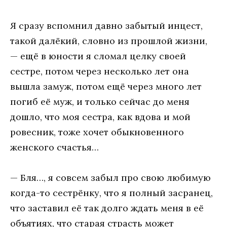
Я сразу вспомнил давно забытый инцест,
такой далёкий, словно из прошлой жизни,
— ещё в юности я сломал целку своей
сестре, потом через несколько лет она
вышла замуж, потом ещё через много лет
погиб её муж, и только сейчас до меня
дошло, что моя сестра, как вдова и мой
ровесник, тоже хочет обыкновенного
женского счастья…
— Бля…, я совсем забыл про свою любимую
когда-то сестрёнку, что я полный засранец,
что заставил её так долго ждать меня в её
объятиях, что старая страсть может