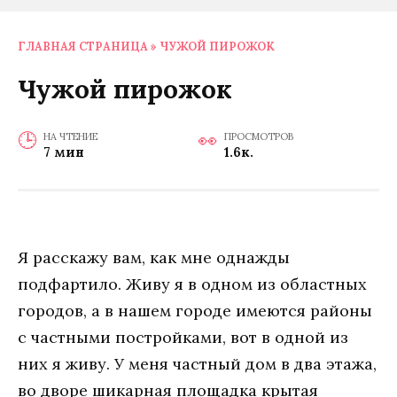
ГЛАВНАЯ СТРАНИЦА
»
ЧУЖОЙ ПИРОЖОК
Чужой пирожок
НА ЧТЕНИЕ
ПРОСМОТРОВ
7 мин
1.6к.
Я расскажу вам, как мне однажды
подфартило. Живу я в одном из областных
городов, а в нашем городе имеются районы
с частными постройками, вот в одной из
них я живу. У меня частный дом в два этажа,
во дворе шикарная площадка крытая