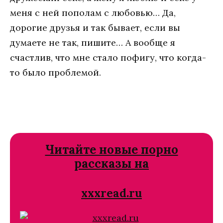
меня с ней пополам с любовью… Да,
дорогие друзья и так бывает, если вы
думаете не так, пишите… А вообще я
счастлив, что мне стало пофигу, что когда-
то было проблемой.
Читайте новые порно
рассказы на
xxxread.ru