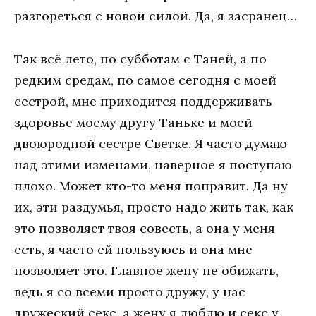
разгореться с новой силой. Да, я засранец…
Так всё лето, по субботам с Таней, а по
редким средам, по самое сегодня с моей
сестрой, мне приходится поддерживать
здоровье моему другу Таньке и моей
двоюродной сестре Светке. Я часто думаю
над этими изменами, наверное я поступаю
плохо. Может кто-то меня поправит. Да ну
их, эти раздумья, просто надо жить так, как
это позволяет твоя совесть, а она у меня
есть, я часто ей пользуюсь и она мне
позволяет это. Главное жену не обижать,
ведь я со всеми просто дружу, у нас
дружеский секс, а жену я люблю и секс у