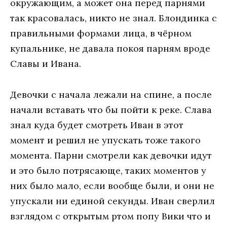
окружающим, а может она перед парнями
так красовалась, никто не знал. Блондинка с
правильными формами лица, в чёрном
купальнике, не давала покоя парням вроде
Славы и Ивана.
Девочки с начала лежали на спине, а после
начали вставать что бы пойти к реке. Слава
знал куда будет смотреть Иван в этот
момент и решил не упускать тоже такого
момента. Парни смотрели как девочки идут
и это было потрясающе, таких моментов у
них было мало, если вообще были, и они не
упускали ни единой секунды. Иван сверлил
взглядом с открытым ртом попу Вики что и