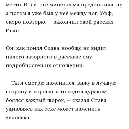
место. И в итоге минет сама предложила, ну
а потом я уже был у неё между ног. Уфф,
скоро повторю, — закончил свой рассказ
Иван.
Он, как понял Слава, вообще не видит
ничего зазорного в рассказе ему
подробностей их отношений.
— Ты я смотрю изменился, вижу в лучшую
сторону и хорошо, а то ходил дураком,
боялся каждый шорох, — сказал Слава
удивляясь как секс может изменить
человека.