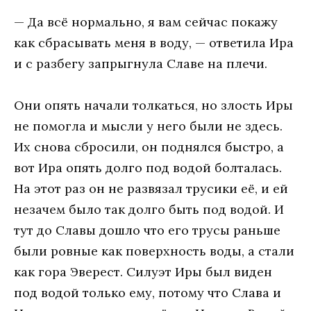
— Да всё нормально, я вам сейчас покажу
как сбрасывать меня в воду, — ответила Ира
и с разбегу запрыгнула Славе на плечи.
Они опять начали толкаться, но злость Иры
не помогла и мысли у него были не здесь.
Их снова сбросили, он поднялся быстро, а
вот Ира опять долго под водой болталась.
На этот раз он не развязал трусики её, и ей
незачем было так долго быть под водой. И
тут до Славы дошло что его трусы раньше
были ровные как поверхность воды, а стали
как гора Эверест. Силуэт Иры был виден
под водой только ему, потому что Слава и