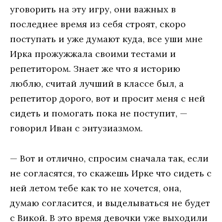
уговорить на эту игру, они важных в
последнее время из себя строят, скоро
поступать и уже думают куда, все уши мне
Ирка прожужжала своими тестами и
репетитором. Знает же что я историю
люблю, считай лучший в классе был, а
репетитор дорого, вот и просит меня с ней
сидеть и помогать пока не поступит, —
говорил Иван с энтузиазмом.
— Вот и отлично, спросим сначала так, если
не согласятся, то скажешь Ирке что сидеть с
ней летом тебе как то не хочется, она,
думаю согласится, и выделываться не будет
с Викой. В это время девочки уже выходили