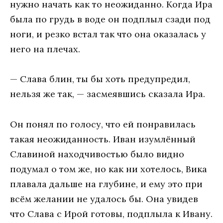
нужно начать как то неожиданно. Когда Ира
была по грудь в воде он подплыл сзади под
ноги, и резко встал так что она оказалась у
него на плечах.
— Слава блин, ты бы хоть предупредил,
нельзя же так, — засмеявшись сказала Ира.
Он понял по голосу, что ей понравилась
такая неожиданность. Иван изумлённый
Славиной находчивостью было видно
подумал о том же, но как ни хотелось, Вика
плавала дальше на глубине, и ему это при
всём желании не удалось бы. Она увидев
что Слава с Ирой готовы, подплыла к Ивану.