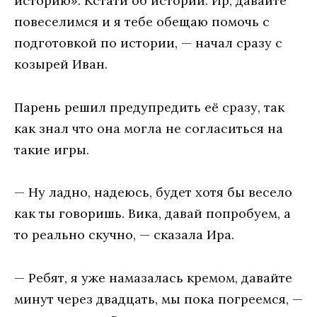
историю». Кстати об истории. Ир, давайте
повеселимся и я тебе обещаю помочь с
подготовкой по истории, — начал сразу с
козырей Иван.
Парень решил предупредить её сразу, так
как знал что она могла не согласиться на
такие игры.
— Ну ладно, надеюсь, будет хотя бы весело
как ты говоришь. Вика, давай попробуем, а
то реально скучно, — сказала Ира.
— Ребят, я уже намазалась кремом, давайте
минут через двадцать, мы пока погреемся, —