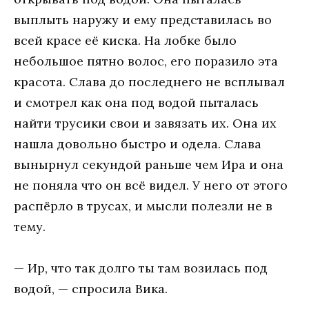
выплыть наружу и ему представилась во
всей красе её киска. На лобке было
небольшое пятно волос, его поразило эта
красота. Слава до последнего не всплывал
и смотрел как она под водой пыталась
найти трусики свои и завязать их. Она их
нашла довольно быстро и одела. Слава
вынырнул секундой раньше чем Ира и она
не поняла что он всё видел. У него от этого
распёрло в трусах, и мысли полезли не в
тему.
— Ир, что так долго ты там возилась под
водой, — спросила Вика.