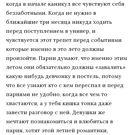
когда в начале каникул все чувствуют себя
беззаботными. Когда не нужно в
ближайшие три месяца никуда ходить
перед поступлением в универ, и
чувствуется этот трепет перед событиями
которые именно в это лето должны
произойти. Парни думают, что именно этим
летом они обязательно должны «завалить»
какую нибудь девчонку в постель, потому
что все узнают кто с кем переспал и перед
парнями не удобно, когда все чем то
хвастаются, а у тебя кишка тонка даже
завести разговор с ней. Девушки же
мечтают познакомиться и влюбиться в
парня, хотят этой летней романтики,