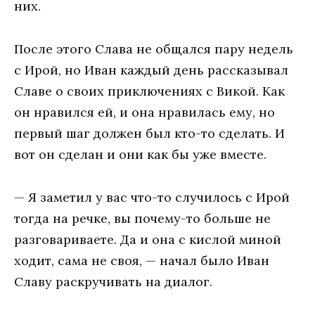
них.
После этого Слава не общался пару недель
с Ирой, но Иван каждый день рассказывал
Славе о своих приключениях с Викой. Как
он нравился ей, и она нравилась ему, но
первый шаг должен был кто-то сделать. И
вот он сделан и они как бы уже вместе.
— Я заметил у вас что-то случилось с Ирой
тогда на речке, вы почему-то больше не
разговариваете. Да и она с кислой миной
ходит, сама не своя, — начал было Иван
Славу раскручивать на диалог.