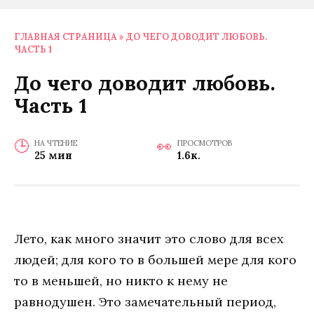
ГЛАВНАЯ СТРАНИЦА
»
ДО ЧЕГО ДОВОДИТ ЛЮБОВЬ.
ЧАСТЬ 1
До чего доводит любовь.
Часть 1
НА ЧТЕНИЕ
ПРОСМОТРОВ
25 мин
1.6к.
Лето, как много значит это слово для всех
людей; для кого то в большей мере для кого
то в меньшей, но никто к нему не
равнодушен. Это замечательный период,