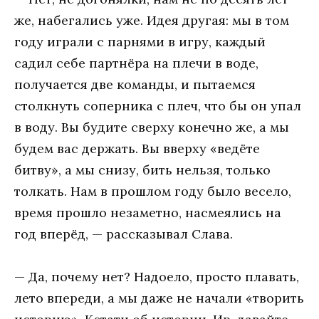
же, набегались уже. Идея другая: мы в том
году играли с парнями в игру, каждый
садил себе партнёра на плечи в воде,
получается две команды, и пытаемся
столкнуть соперника с плеч, что бы он упал
в воду. Вы будите сверху конечно же, а мы
будем вас держать. Вы вверху «ведёте
битву», а мы снизу, бить нельзя, только
толкать. Нам в прошлом году было весело,
время прошло незаметно, насмеялись на
год вперёд, — рассказывал Слава.
— Да, почему нет? Надоело, просто плавать,
лето впереди, а мы даже не начали «творить