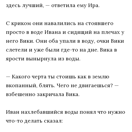
здесь лучший, — ответила ему Ира.
С криком они навалились на стоявшего
просто в воде Ивана и сидящий на плечах у
него Вики. Они оба упали в воду, очки Вики
слетели и уже были где-то на дне. Вика в
ярости вынырнула из воды.
— Какого черта ты стоишь как в землю
вкопанный, блять. Чего не двигаешься? —
взбешенно закричала Вика.
Иван нахлебавшийся воды понял что нужно
что-то делать сказал: