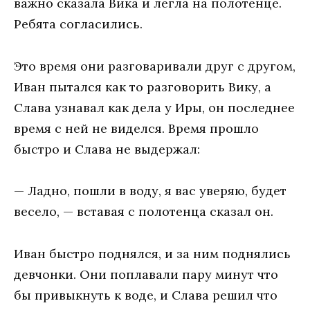
важно сказала Вика и легла на полотенце.
Ребята согласились.
Это время они разговаривали друг с другом,
Иван пытался как то разговорить Вику, а
Слава узнавал как дела у Иры, он последнее
время с ней не виделся. Время прошло
быстро и Слава не выдержал:
— Ладно, пошли в воду, я вас уверяю, будет
весело, — вставая с полотенца сказал он.
Иван быстро поднялся, и за ним поднялись
девчонки. Они поплавали пару минут что
бы привыкнуть к воде, и Слава решил что