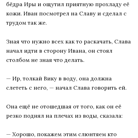
бёдра Иры и ощутил приятную прохладу её
кожи. Иван посмотрел на Славу и сделал с
трудом так же.
Зная что нужно всех как то раскачать, Слава
начал идти в сторону Ивана, он стоял
столбом не зная что делать.
— Ир, толкай Вику в воду, она должна
слететь с него, — начал Слава говорить ей.
Она ещё не отошедшая от того, как он её
резко поднял на плечах из воды, сказала:
— Хорошо, покажем этим слюнтяем кто