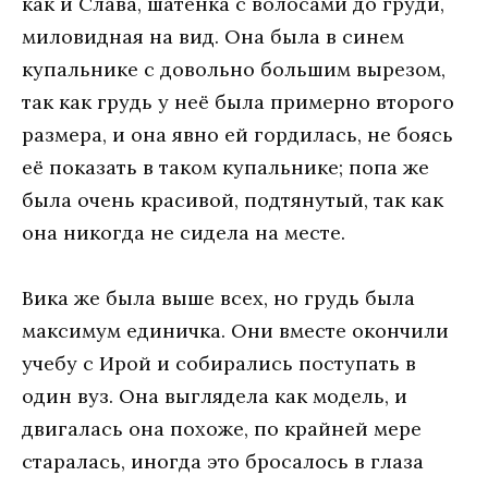
как и Слава, шатенка с волосами до груди,
миловидная на вид. Она была в синем
купальнике с довольно большим вырезом,
так как грудь у неё была примерно второго
размера, и она явно ей гордилась, не боясь
её показать в таком купальнике; попа же
была очень красивой, подтянутый, так как
она никогда не сидела на месте.
Вика же была выше всех, но грудь была
максимум единичка. Они вместе окончили
учебу с Ирой и собирались поступать в
один вуз. Она выглядела как модель, и
двигалась она похоже, по крайней мере
старалась, иногда это бросалось в глаза