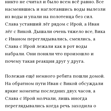
никто не считал и было всем всё равно. Все
насмеявшись и наглотавшись воды вылезли
из воды и упали на полотенца без сил.
Слава уставший лёг рядом с Ирой, а Иван
лёг с Викой. Дышали очень тяжело все, Вика
с Иваном переглядывались, смеялись, а
Слава с Ирой лежали как в рот воды
набрали. Они поняли что произошло и
почему такая реакция друг у друга.
Полежав ещё немного ребята пошли домой.
На обратном пути Иван с Викой обсуждали
яркие моменты последних двух часов, а
Слава с Ирой молчали, лишь иногда
переглядывались когда речь заходила о