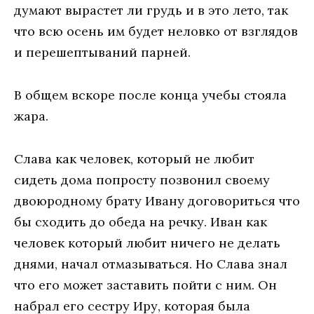
думают вырастет ли грудь и в это лето, так
что всю осень им будет неловко от взглядов
и перешептываний парней.
В общем вскоре после конца учебы стояла
жара.
Слава как человек, который не любит
сидеть дома попросту позвонил своему
двоюродному брату Ивану договориться что
бы сходить до обеда на речку. Иван как
человек который любит ничего не делать
днями, начал отмазываться. Но Слава знал
что его может заставить пойти с ним. Он
набрал его сестру Иру, которая была