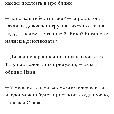
как же подлезть в Ире ближе.
— Вано, как тебе этот вид? — спросил он,
глядя на девочек погрузившихся по шею в
воду, — надумал что насчёт Вики? Когда уже
начнёшь действовать?
— Да вид супер конечно, но как начать то?
Ты у нас голова, так придумай, — сказал
обидно Иван.
— У меня есть идея как можно повеселиться
и руки можно будет пристроить куда нужно,
— сказал Слава.