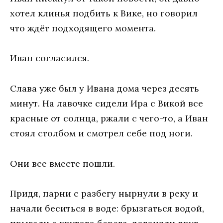
хотел клинья подбить к Вике, но говорил
что ждёт подходящего момента.
Иван согласился.
Слава уже был у Ивана дома через десять
минут. На лавочке сидели Ира с Викой все
красные от солнца, ржали с чего-то, а Иван
стоял столбом и смотрел себе под ноги.
Они все вместе пошли.
Придя, парни с разбегу нырнули в реку и
начали беситься в воде: брызгаться водой,