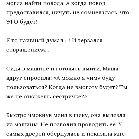
могла найти повода. А когда повод
предоставился, ничуть не сомневалась, что
ЭТО будет!
Я то наивный думал… ! И терзался
совращением…
Сидя в машине и готовясь выйти, Маша
вдруг спросила: «А можно я «им» буду
пользоваться? Когда не вмоготу будет? Ты
же не откажешь сестричке?»
Быстро чмокнув меня в щеку, она вылезла
из машины. Не позволив проводить её. У
самых дверей обернулась и показала мне