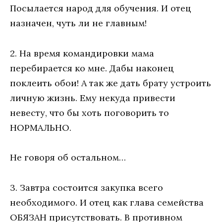
Посылается народ для обучения. И отец
назначен, чуть ли не главным!
2. На время командировки мама
перебирается ко мне. Дабы наконец
поклеить обои! А так же дать брату устроить
личную жизнь. Ему некуда привести
невесту, что бы хоть поговорить то
НОРМАЛЬНО.
Не говоря об остальном…
3. Завтра состоится закупка всего
необходимого. И отец как глава семейства
ОБЯЗАН присутствовать. В противном