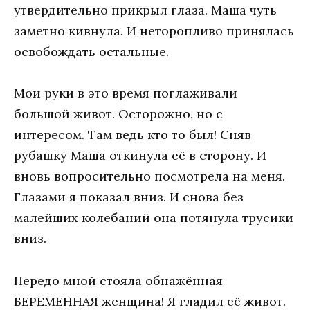
утвердительно прикрыл глаза. Маша чуть
заметно кивнула. И неторопливо принялась
освобождать остальные.
Мои руки в это время поглаживали
большой живот. Осторожно, но с
интересом. Там ведь кто то был! Сняв
рубашку Маша откинула её в сторону. И
вновь вопросительно посмотрела на меня.
Глазами я показал вниз. И снова без
малейших колебаний она потянула трусики
вниз.
Передо мной стояла обнажённая
БЕРЕМЕННАЯ женщина! Я гладил её живот.