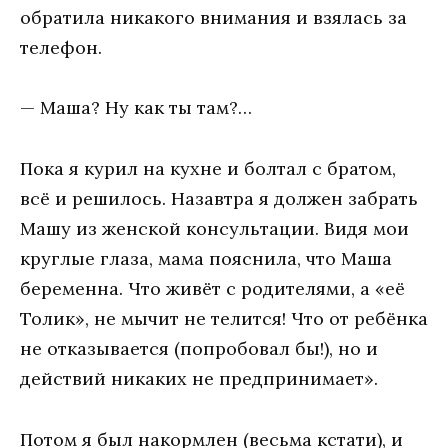
обратила никакого внимания и взялась за
телефон.
— Маша? Ну как ты там?…
Пока я курил на кухне и болтал с братом,
всё и решилось. Назавтра я должен забрать
Машу из женской консультации. Видя мои
круглые глаза, мама пояснила, что Маша
беременна. Что живёт с родителями, а «её
Толик», не мычит не телится! Что от ребёнка
не отказывается (попробовал бы!), но и
действий никаких не предпринимает».
Потом я был накормлен (весьма кстати), и