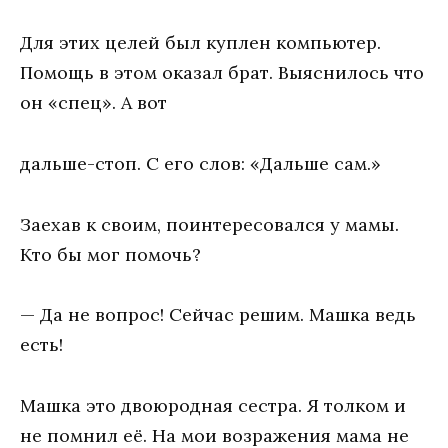
Для этих целей был куплен компьютер.
Помощь в этом оказал брат. Выяснилось что
он «спец». А вот
дальше-стоп. С его слов: «Дальше сам.»
Заехав к своим, поинтересовался у мамы.
Кто бы мог помочь?
— Да не вопрос! Сейчас решим. Машка ведь
есть!
Машка это двоюродная сестра. Я толком и
не помнил её. На мои возражения мама не