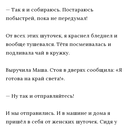
— Так я и собираюсь. Постараюсь
побыстрей, пока не передумал!
От всех этих шуточек, я краснел бледнел и
вообще тушевался. Тётя посмеивалась и
подливала чай в кружку.
Выручила Маша. Стоя в дверях сообщила: «Я
готова на край света!».
— Ну так и отправляйтесь!
И мы отправились. И в машине и дома я
пришёл в себя от женских шуточек. Сидя у