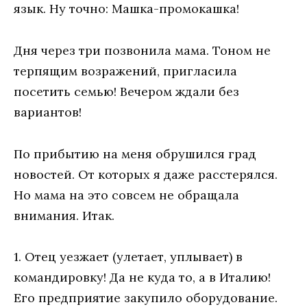
язык. Ну точно: Машка-промокашка!
Дня через три позвонила мама. Тоном не
терпящим возражений, пригласила
посетить семью! Вечером ждали без
вариантов!
По прибытию на меня обрушился град
новостей. От которых я даже расстерялся.
Но мама на это совсем не обращала
внимания. Итак.
1. Отец уезжает (улетает, уплывает) в
командировку! Да не куда то, а в Италию!
Его предприятие закупило оборудование.