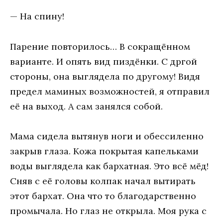
— На спину!
Парение повторилось… В сокращённом
варианте. И опять вид пиздёнки. С дргой
стороны, она выглядела по другому! Видя
предел маминых возможностей, я отправил
её на выход. А сам занялся собой.
Мама сидела вытянув ноги и обессиленно
закрыв глаза. Кожа покрытая капельками
воды выглядела как бархатная. Это всё мёд!
Сняв с её головы колпак начал вытирать
этот бархат. Она что то благодарственно
промычала. Но глаз не открыла. Моя рука с