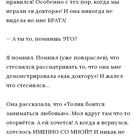
нравился! Особенно с тех пор, когда мы
играли «в доктора»! И она никогда не
видела во мне БРАТА!
— А ты то, помнишь ЭТО?
Я помнил. Помнил (уже повзраслев), что
стеснялся рассматривать то, что она мне
демонстрировала «как доктору»! И жалел
что стеснялся…
Она рассказала, что «Толик боится
заниматься любовью». Мол вдруг там что то
оторвётся. А ей хочется! А когда я вернулся,
хотелось ИМЕННО СО МНОЙ!!! И никак не