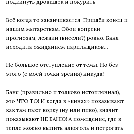
подкинуть дровишек и покурить.
Всё когда то заканчивается. Пришёл конец и
нашим мытарствам. Обои вопреки
прогнозам, лежали (висели?) ровно. Баня
исходила ожиданием парильщиков…
Не большое отступление от темы. Но без
этого (с моей точки зрения) никуда!
Баня (правильно и толково истопленная),
это ЧТО ТО! И когда в «кинах» показывают
как там пьют водку (ну или пиво), значит
показывают НЕ БАНЮ! А помещение, где в
тепле можно выпить алкоголь и потрогать