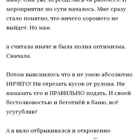
мероприятие по сути началось. Мне сразу
стало понятно, что ничего хорошего не
выйдет. Но мам
а считала иначе и была полна оптимизма.
Сначала.
Потом выяснилось что я не умею абсолютно
НИЧЕГО! Ни отрезать кусок от рулона. Ни
намазать его и ПРАВИЛЬНО подать. И своей
бестолковостью и беготнёй в баню, всё
усугубляю!
А я вяло отбрыкивался и откровенно