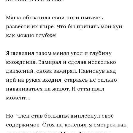
Маша обхватила свои ноги пытаясь
развести их шире. Что бы принять мой хуй
как можно глубже!
Я шевелил тазом меняя угол и глубину
вхождения. Замирал и сделав несколько
движений, снова замирал. Нависнув над
ней на руках входил, стараясь не сильно
наваливаться на живот. И оттягивал
момент…
Но! Член став большим выплеснул своё
содержимое. Стоя на коленях, я смотрел как