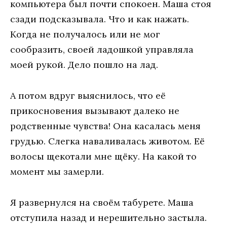
компьютера был почти спокоен. Маша стоя
сзади подсказывала. Что и как нажать.
Когда не получалось или не мог
сообразить, своей ладошкой управляла
моей рукой. Дело пошло на лад.
А потом вдруг выяснилось, что её
прикосновения вызывают далеко не
родственные чувства! Она касалась меня
грудью. Слегка наваливалась животом. Её
волосы щекотали мне щёку. На какой то
момент мы замерли.
Я развернулся на своём табурете. Маша
отступила назад и нерешительно застыла.