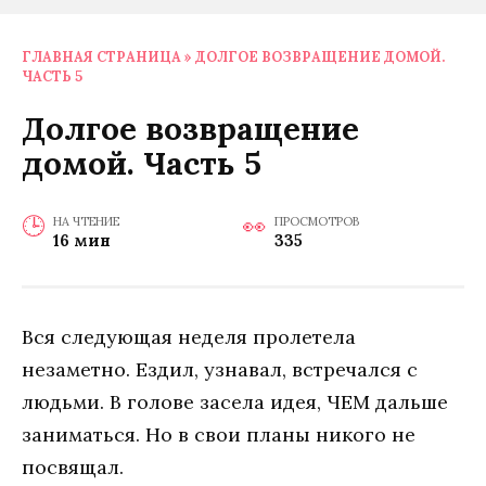
ГЛАВНАЯ СТРАНИЦА
»
ДОЛГОЕ ВОЗВРАЩЕНИЕ ДОМОЙ.
ЧАСТЬ 5
Долгое возвращение
домой. Часть 5
НА ЧТЕНИЕ
ПРОСМОТРОВ
16 мин
335
Вся следующая неделя пролетела
незаметно. Ездил, узнавал, встречался с
людьми. В голове засела идея, ЧЕМ дальше
заниматься. Но в свои планы никого не
посвящал.