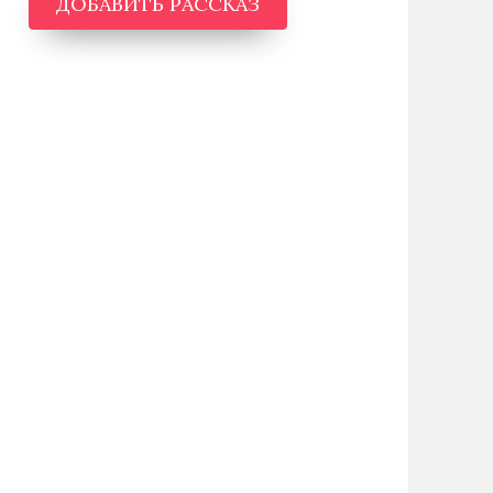
ДОБАВИТЬ РАССКАЗ