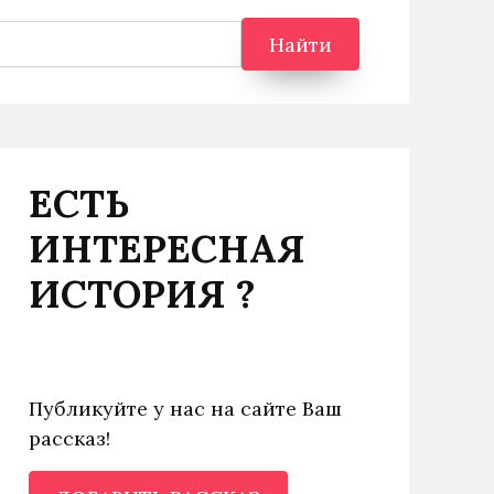
Найти
ЕСТЬ
ИНТЕРЕСНАЯ
ИСТОРИЯ ?
Публикуйте у нас на сайте Ваш
рассказ!