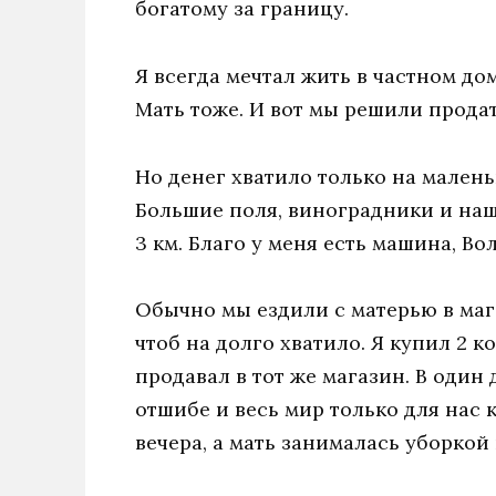
богатому за границу.
Я всегда мечтал жить в частном дом
Мать тоже. И вот мы решили продат
Но денег хватило только на маленьк
Большие поля, виноградники и наш
3 км. Благо у меня есть машина, Вол
Обычно мы ездили с матерью в маг
чтоб на долго хватило. Я купил 2 к
продавал в тот же магазин. В один 
отшибе и весь мир только для нас к
вечера, а мать занималась уборкой 