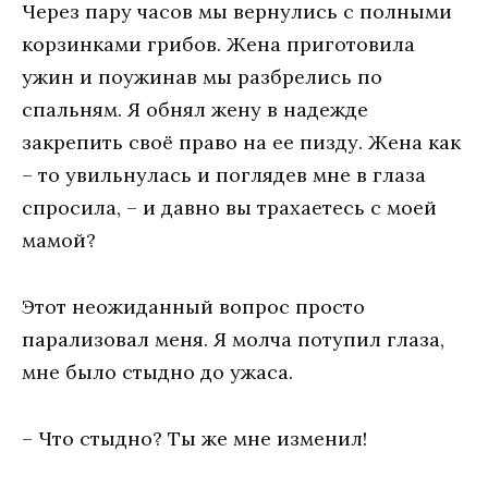
Через пару часов мы вернулись с полными
корзинками грибов. Жена приготовила
ужин и поужинав мы разбрелись по
спальням. Я обнял жену в надежде
закрепить своё право на ее пизду. Жена как
– то увильнулась и поглядев мне в глаза
спросила, – и давно вы трахаетесь с моей
мамой?
Этот неожиданный вопрос просто
парализовал меня. Я молча потупил глаза,
мне было стыдно до ужаса.
– Что стыдно? Ты же мне изменил!