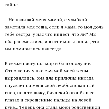
тайне.
– Не называй меня мамой, с улыбкой
заметила моя тёща, если я мама, то моя дочь
тебе сестра, у нас что инцест, что ли? Мы
оба рассмеялись, и в этот миг я понял, что
мы помирились навсегда.
В семье наступил мир и благополучие.
Отношения у нас с мамой моей жены
выровнялись, она для приличия иногда
спускает на меня свой необоснованный
гнев, но я то вижу, блядский огонёк в ее
глазах и скрещенные пальцы на левой
руке… Теперь она стала моей родственной