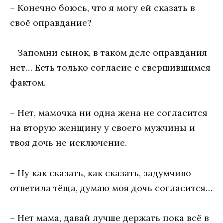
– Конечно боюсь, что я могу ей сказать в
своё оправдание?
– Запомни сынок, в таком деле оправдания
нет… Есть только согласие с свершившимся
фактом.
– Нет, мамочка ни одна жена не согласится
на вторую женщину у своего мужчины и
твоя дочь не исключение.
– Ну как сказать, как сказать, задумчиво
ответила тёща, думаю моя дочь согласится…
– Нет мама, давай лучше держать пока всё в