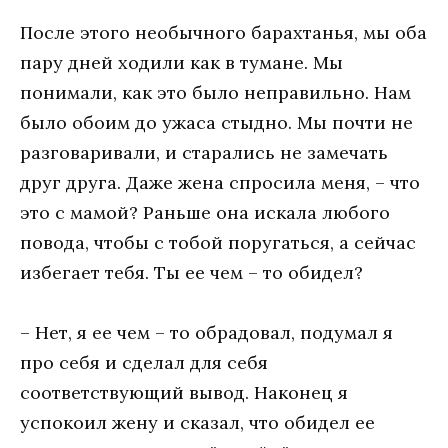
После этого необычного барахтанья, мы оба
пару дней ходили как в тумане. Мы
понимали, как это было неправильно. Нам
было обоим до ужаса стыдно. Мы почти не
разговаривали, и старались не замечать
друг друга. Даже жена спросила меня, – что
это с мамой? Раньше она искала любого
повода, чтобы с тобой поругаться, а сейчас
избегает тебя. Ты ее чем – то обидел?
– Нет, я ее чем – то обрадовал, подумал я
про себя и сделал для себя
соответствующий вывод. Наконец я
успокоил жену и сказал, что обидел ее