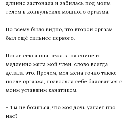
длинно застонала и забилась под моим
телом в конвульсиях мощного оргазма.
По всему было видно, что второй оргазм
был ещё сильнее первого.
После секса она лежала на спине и
медленно мяла мой член, слово всегда
делала это. Прочем, моя жена точно также
после оргазма, позволяла себе баловаться с
моим уставшим канатиком.
– Ты не боишься, что моя дочь узнает про
нас?