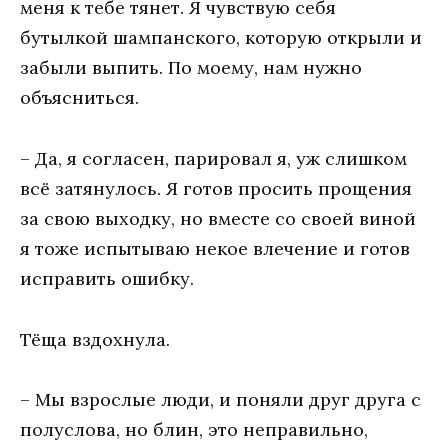
меня к тебе тянет. Я чувствую себя
бутылкой шампанского, которую открыли и
забыли выпить. По моему, нам нужно
объясниться.
– Да, я согласен, парировал я, уж слишком
всё затянулось. Я готов просить прощения
за свою выходку, но вместе со своей виной
я тоже испытываю некое влечение и готов
исправить ошибку.
Тёща вздохнула.
– Мы взрослые люди, и поняли друг друга с
полуслова, но блин, это неправильно,