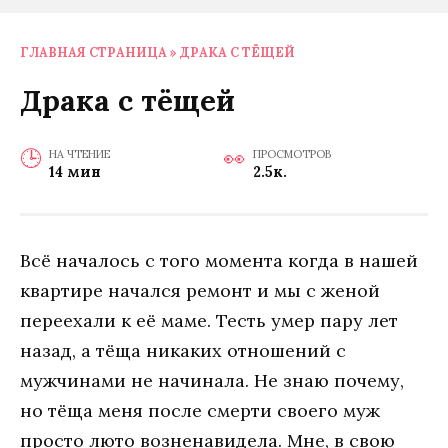
ГЛАВНАЯ СТРАНИЦА
»
ДРАКА С ТЁЩЕЙ
Драка с тёщей
НА ЧТЕНИЕ
ПРОСМОТРОВ
14 мин
2.5к.
Всё началось с того момента когда в нашей
квартире начался ремонт и мы с женой
переехали к её маме. Тесть умер пару лет
назад, а тёща никаких отношений с
мужчинами не начинала. Не знаю почему,
но тёща меня после смерти своего муж
просто люто возненавидела. Мне, в свою