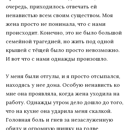
очередь, приходилось отвечать ей
ненавистью всем своим существом. Моя
жена просто не понимала, что с нами
происходит. Конечно, это не было большой
семейной трагедией, но жить под одной
крышей с тёщей было просто невозможно.
И вот что с нами однажды произошло.
У меня были отгулы, и я просто отсыпался,
находясь у нее дома. Особую ненависть ко
мне она проявляла, когда жена уходила на
работу. Однажды утром дело дошло до того,
что на кухне она ударила меня скалкой.
Головная боль и гнев за незаслуженную
обиду и огромную шишку на голве