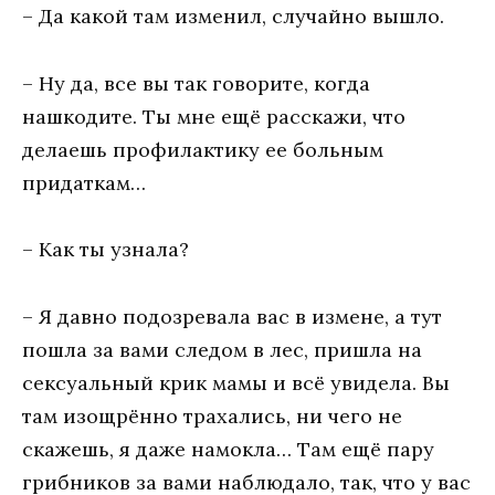
– Да какой там изменил, случайно вышло.
– Ну да, все вы так говорите, когда
нашкодите. Ты мне ещё расскажи, что
делаешь профилактику ее больным
придаткам…
– Как ты узнала?
– Я давно подозревала вас в измене, а тут
пошла за вами следом в лес, пришла на
сексуальный крик мамы и всё увидела. Вы
там изощрённо трахались, ни чего не
скажешь, я даже намокла… Там ещё пару
грибников за вами наблюдало, так, что у вас