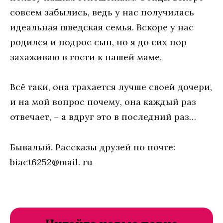
совсем забылись, ведь у нас получилась
идеальная шведская семья. Вскоре у нас
родился и подрос сын, но я до сих пор
захаживаю в гости к нашей маме.
Всё таки, она трахается лучше своей дочери,
и на мой вопрос почему, она каждый раз
отвечает, – а вдруг это в последний раз…
Бывалый. Рассказы друзей по почте:
biact6252@mail. ru