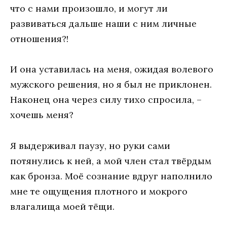
что с нами произошло, и могут ли
развиваться дальше наши с ним личные
отношения?!
И она уставилась на меня, ожидая волевого
мужского решения, но я был не приклонен.
Наконец она через силу тихо спросила, –
хочешь меня?
Я выдерживал паузу, но руки сами
потянулись к ней, а мой член стал твёрдым
как бронза. Моё сознание вдруг наполнило
мне те ощущения плотного и мокрого
влагалища моей тёщи.