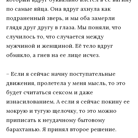
по самые яйца. Она вдруг ахнула как
подраненный зверь, и мы оба замерли
глядя друг другу в глаза. Мы поняли, что
случилось то, что случается между
мужчиной и женщиной. Её тело вдруг
обмякло, а гнев на ее лице исчез.
– Если я сейчас начну поступательные
движения, пролетела у меня мысль, то это
будет считаться сексом и даже
изнасилованием. А если я сейчас покину ее
мокрую и тугую щелочку, то это можно
приписать к неудачному бытовому
барахтанью. Я принял второе решение.