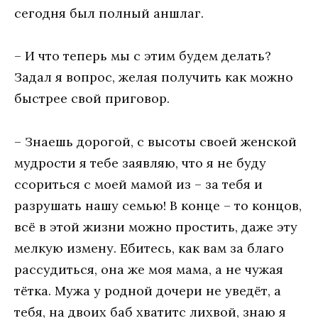
сегодня был полный аншлаг.
– И что теперь мы с этим будем делать?
Задал я вопрос, желая получить как можно
быстрее свой приговор.
– Знаешь дорогой, с высоты своей женской
мудрости я тебе заявляю, что я не буду
ссориться с моей мамой из – за тебя и
разрушать нашу семью! В конце – то концов,
всё в этой жизни можно простить, даже эту
мелкую измену. Ебитесь, как вам за благо
рассудиться, она же моя мама, а не чужая
тётка. Мужа у родной дочери не уведёт, а
тебя, на двоих баб хватитс лихвой, знаю я