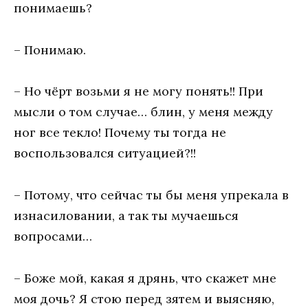
понимаешь?
– Понимаю.
– Но чёрт возьми я не могу понять!! При
мысли о том случае… блин, у меня между
ног все текло! Почему ты тогда не
воспользовался ситуацией?!!
– Потому, что сейчас ты бы меня упрекала в
изнасиловании, а так ты мучаешься
вопросами…
– Боже мой, какая я дрянь, что скажет мне
моя дочь? Я стою перед зятем и выясняю,