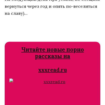
вернуться через год и опять по-веселиться
на славу)…
Читайте новые порно
рассказы на
xxxread.ru