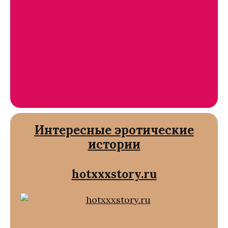
Интересные эротические
истории
hotxxxstory.ru