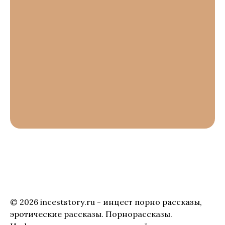
© 2026 inceststory.ru - инцест порно рассказы,
эротические рассказы. Порнорассказы.