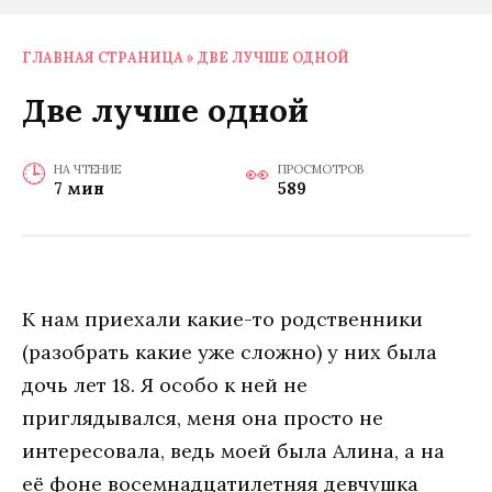
ГЛАВНАЯ СТРАНИЦА
»
ДВЕ ЛУЧШЕ ОДНОЙ
Две лучше одной
НА ЧТЕНИЕ
ПРОСМОТРОВ
7 мин
589
К нам приехали какие-то родственники
(разобрать какие уже сложно) у них была
дочь лет 18. Я особо к ней не
приглядывался, меня она просто не
интересовала, ведь моей была Алина, а на
её фоне восемнадцатилетняя девчушка