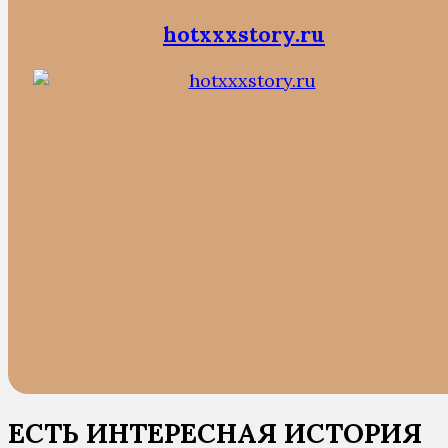
hotxxxstory.ru
ЕСТЬ ИНТЕРЕСНАЯ ИСТОРИЯ