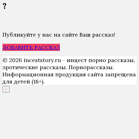
?
Публикуйте у нас на сайте Ваш рассказ!
ДОБАВИТЬ РАССКАЗ
© 2026 inceststory.ru - инцест порно рассказы,
эротические рассказы. Порнорассказы.
Информационная продукция сайта запрещена
для детей (18+).