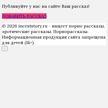
Публикуйте у нас на сайте Ваш рассказ!
ДОБАВИТЬ РАССКАЗ
© 2026 inceststory.ru - инцест порно рассказы,
эротические рассказы. Порнорассказы.
Информационная продукция сайта запрещена
для детей (18+).