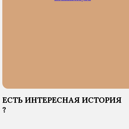
ЕСТЬ ИНТЕРЕСНАЯ ИСТОРИЯ
?