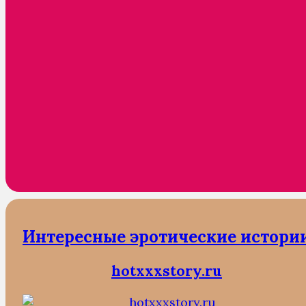
Интересные эротические истори
hotxxxstory.ru