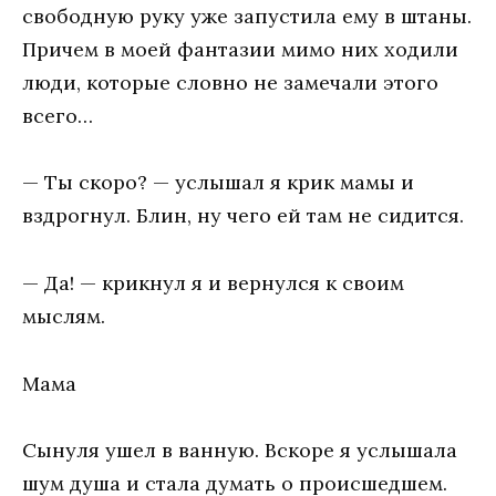
свободную руку уже запустила ему в штаны.
Причем в моей фантазии мимо них ходили
люди, которые словно не замечали этого
всего…
— Ты скоро? — услышал я крик мамы и
вздрогнул. Блин, ну чего ей там не сидится.
— Да! — крикнул я и вернулся к своим
мыслям.
Мама
Сынуля ушел в ванную. Вскоре я услышала
шум душа и стала думать о происшедшем.