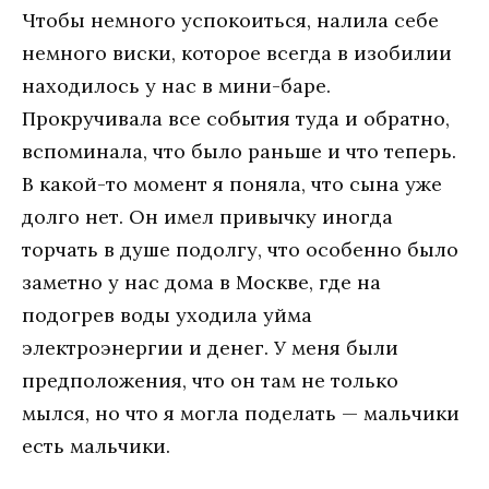
Чтобы немного успокоиться, налила себе
немного виски, которое всегда в изобилии
находилось у нас в мини-баре.
Прокручивала все события туда и обратно,
вспоминала, что было раньше и что теперь.
В какой-то момент я поняла, что сына уже
долго нет. Он имел привычку иногда
торчать в душе подолгу, что особенно было
заметно у нас дома в Москве, где на
подогрев воды уходила уйма
электроэнергии и денег. У меня были
предположения, что он там не только
мылся, но что я могла поделать — мальчики
есть мальчики.