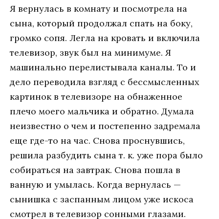
Я вернулась в комнату и посмотрела на
сына, который продолжал спать на боку,
громко сопя. Легла на кровать и включила
телевизор, звук был на минимуме. Я
машинально перелистывала каналы. То и
дело переводила взгляд с бессмысленных
картинок в телевизоре на обнаженное
плечо моего мальчика и обратно. Думала
неизвестно о чем и постепенно задремала
еще где-то на час. Снова проснувшись,
решила разбудить сына т. к. уже пора было
собираться на завтрак. Снова пошла в
ванную и умылась. Когда вернулась —
сынишка с заспанным лицом уже искоса
смотрел в телевизор сонными глазами.