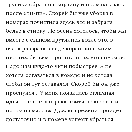
трусики обратно в корзину и промакнулась
после «пи-пи». Скорей бы уже уборка в
номерах почистила здесь все и забрала
белье в стирку. Не очень хотелось, чтобы мы
вместе с сынком крутились возле этого
очага разврата в виде корзинки с моим
нижним бельем, пропитанным его спермой.
Надо нам куда-то уйти побыстрее. Я не
хотела оставаться в номере и не хотела,
чтобы он тут оставался. Скорей бы он уже
проснулся… У меня появилась отличная
идея — после завтрака пойти в бассейн, а
потом на массаж. Думаю, времени пройдет
достаточно и в номере успеют убраться.