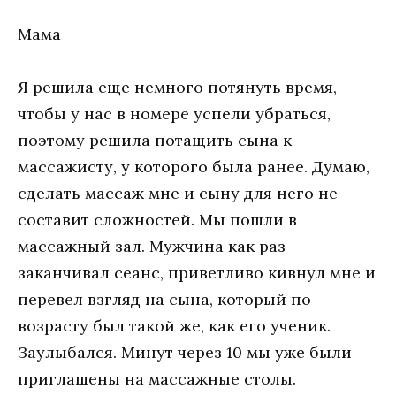
Мама
Я решила еще немного потянуть время,
чтобы у нас в номере успели убраться,
поэтому решила потащить сына к
массажисту, у которого была ранее. Думаю,
сделать массаж мне и сыну для него не
составит сложностей. Мы пошли в
массажный зал. Мужчина как раз
заканчивал сеанс, приветливо кивнул мне и
перевел взгляд на сына, который по
возрасту был такой же, как его ученик.
Заулыбался. Минут через 10 мы уже были
приглашены на массажные столы.