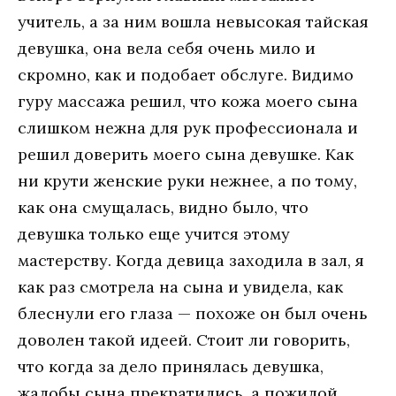
учитель, а за ним вошла невысокая тайская
девушка, она вела себя очень мило и
скромно, как и подобает обслуге. Видимо
гуру массажа решил, что кожа моего сына
слишком нежна для рук профессионала и
решил доверить моего сына девушке. Как
ни крути женские руки нежнее, а по тому,
как она смущалась, видно было, что
девушка только еще учится этому
мастерству. Когда девица заходила в зал, я
как раз смотрела на сына и увидела, как
блеснули его глаза — похоже он был очень
доволен такой идеей. Стоит ли говорить,
что когда за дело принялась девушка,
жалобы сына прекратились, а пожилой