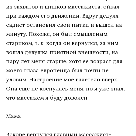
из захватов и щипков массажиста, ойкал
при каждом его движении. Вдруг дедуля-
садист остановил свои пытки и вышел на
минуту. Похоже, он был смышленым
стариком, т. к. когда он вернулся, за ним
вошла девушка приятной внешности, на
пару лет меня старше, хотя ее возраст для
моего глаза европейца был почти не
уловим. Настроение мое взлетело вверх.
Она еще не коснулась меня, но я уже знал,
что массажем я буду доволен!
Мама
Вскоре вернулся главный массажист-