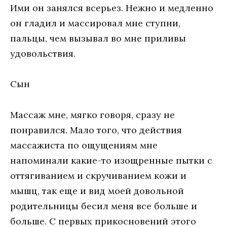
Ими он занялся всерьез. Нежно и медленно
он гладил и массировал мне ступни,
пальцы, чем вызывал во мне приливы
удовольствия.
Сын
Массаж мне, мягко говоря, сразу не
понравился. Мало того, что действия
массажиста по ощущениям мне
напоминали какие-то изощренные пытки с
оттягиванием и скручиванием кожи и
мышц, так еще и вид моей довольной
родительницы бесил меня все больше и
больше. С первых прикосновений этого