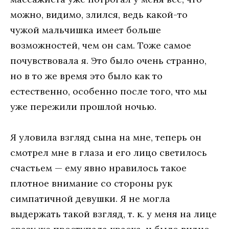
можно, видимо, злился, ведь какой-то
чужой мальчишка имеет больше
возможностей, чем он сам. Тоже самое
почувствовала я. Это было очень странно,
но в то же время это было как то
естественно, особенно после того, что мы
уже пережили прошлой ночью.
Я уловила взгляд сына на мне, теперь он
смотрел мне в глаза и его лицо светилось
счастьем — ему явно нравилось такое
плотное внимание со стороны рук
симпатичной девушки. Я не могла
выдержать такой взгляд, т. к. у меня на лице