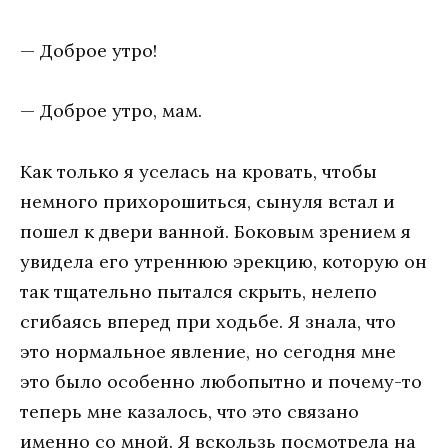
— Доброе утро!
— Доброе утро, мам.
Как только я уселась на кровать, чтобы
немного прихорошиться, сынуля встал и
пошел к двери ванной. Боковым зрением я
увидела его утреннюю эрекцию, которую он
так тщательно пытался скрыть, нелепо
сгибаясь вперед при ходьбе. Я знала, что
это нормальное явление, но сегодня мне
это было особенно любопытно и почему-то
теперь мне казалось, что это связано
именно со мной. Я вскользь посмотрела на