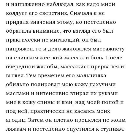
и напряженно наблюдал, как надо мной
колдует его сверстник. Сначала я не
придала значения этому, но постепенно
обратила внимание, что взгляд его был
практически не мигающий, он был
напряжен, то и дело жаловался массажисту
на слишком жесткий массаж и боль. После
очередной жалобы, массажист прервался и
вышел. Тем временем его мальчишка
обильно полировал мою кожу пахучими
маслами и интенсивно втирал их руками
мне в кожу спины и шеи, над моей попой и
под ней, практически не касаясь моих
ягодиц. Затем он плотно прошелся по моим
ляжкам и постепенно спустился к ступням.