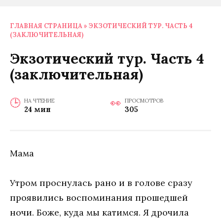
ГЛАВНАЯ СТРАНИЦА
»
ЭКЗОТИЧЕСКИЙ ТУР. ЧАСТЬ 4
(ЗАКЛЮЧИТЕЛЬНАЯ)
Экзотический тур. Часть 4
(заключительная)
НА ЧТЕНИЕ
ПРОСМОТРОВ
24 мин
305
Мама
Утром проснулась рано и в голове сразу
проявились воспоминания прошедшей
ночи. Боже, куда мы катимся. Я дрочила