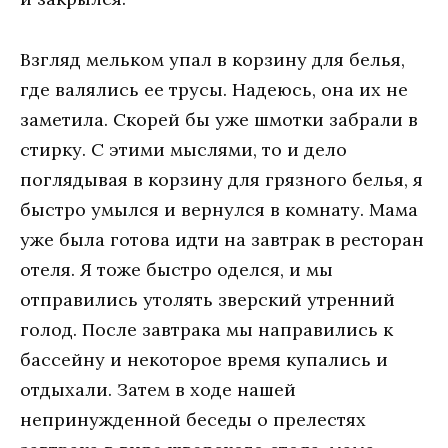
Взгляд мельком упал в корзину для белья,
где валялись ее трусы. Надеюсь, она их не
заметила. Скорей бы уже шмотки забрали в
стирку. С этими мыслями, то и дело
поглядывая в корзину для грязного белья, я
быстро умылся и вернулся в комнату. Мама
уже была готова идти на завтрак в ресторан
отеля. Я тоже быстро оделся, и мы
отправились утолять зверский утренний
голод. После завтрака мы направились к
бассейну и некоторое время купались и
отдыхали. Затем в ходе нашей
непринужденной беседы о прелестях