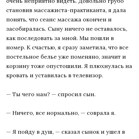
очень неприятно видеть. Довольно грубо
становив массажиста-практиканта, я дала
понять, что сеанс массажа окончен и
засобиралась. Сыну ничего не оставалось,
как последовать за мной. Мы пошли в
номер. К счастью, я сразу заметила, что все
постельное белье уже поменяно, значит и
корзину тоже опустошили. Я плюхнулась на
кровать и уставилась в телевизор.
— Ты чего мам? — спросил сын.
— Ничего, все нормально, — соврала я.
— Я пойду в душ, — сказал сынок и ушел в