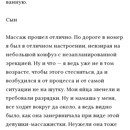
ванную.
Сын
Массаж прошел отлично. По дороге в номер
я был в отличном настроении, невзирая на
небольшой конфуз с незапланированной
эрекцией. Ну и что — я ведь уже не в том
возрасте, чтобы этого стесняться, да и
возбудился я от процесса и от самой
ситуации не на шутку. Мои яйца звенели и
требовали разрядки. Ну и мамаша у меня,
все ходит вокруг да около, а ведь видно
было, как она занервничала при виде этой
девушки-массажистки. Неужели она тоже