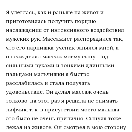
Я улеглась, как и раньше на живот и
приготовилась получить порцию
наслаждения от интенсивного воздействия
мужских рук. Массажист распорядился так,
что его парнишка-ученик занялся мной, а
он сам делал массаж моему сыну. Под
сильными руками и тонкими длинными
пальцами мальчишки я быстро
расслабилась и стала получать
удовольствие. Он делал массаж очень
толково, на этот раз я решила не снимать
лифчик, т. к. в присутствии моего малыша
это было не очень прилично. Сынуля тоже
лежал на животе. Он смотрел в мою сторону