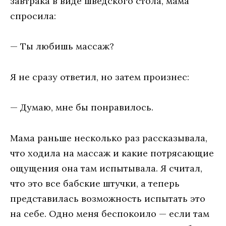
завтрака в виде шведского стола, мама
спросила:
— Ты любишь массаж?
Я не сразу ответил, но затем произнес:
— Думаю, мне бы понравилось.
Мама раньше несколько раз рассказывала,
что ходила на массаж и какие потрясающие
ощущения она там испытывала. Я считал,
что это все бабские штучки, а теперь
представилась возможность испытать это
на себе. Одно меня беспокоило — если там