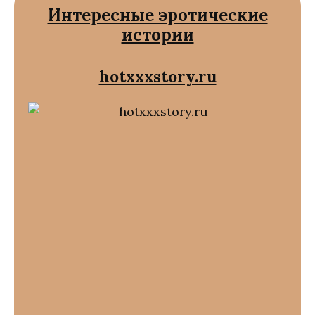
Интересные эротические
истории
hotxxxstory.ru