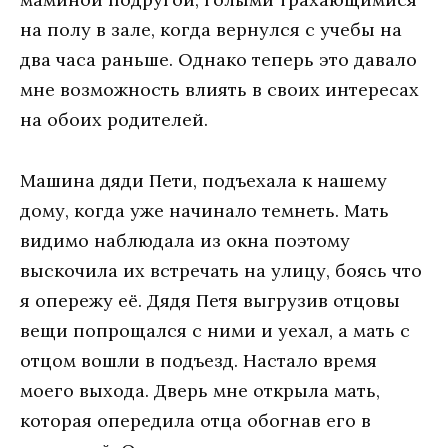
на полу в зале, когда вернулся с учебы на
два часа раньше. Однако теперь это давало
мне возможность влиять в своих интересах
на обоих родителей.
Машина дяди Пети, подъехала к нашему
дому, когда уже начинало темнеть. Мать
видимо наблюдала из окна поэтому
выскочила их встречать на улицу, боясь что
я опережу её. Дядя Петя выгрузив отцовы
вещи попрощался с ними и уехал, а мать с
отцом вошли в подъезд. Настало время
моего выхода. Дверь мне открыла мать,
которая опередила отца обогнав его в