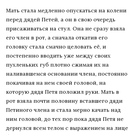
Мать стала медленно опускаться на колени
перед дядей Петей, а он в свою очередь
присаживаться на стул. Она не сразу взяла
его член в рот, а сначала откатив его
головку стала смачно целовать её, и
постепенно вводить уже между своих
пухленьких губ плотно сжимая их на
наливавшемся основании члена, постоянно
покачивая на нем своей головой, на
которую дядя Петя положил руки. Мать в
рот взяла почти половину вставшего дяди
Петиного члена и стала мерно качать над
ним головой, до тех пор пока дядя Петя не
дернулся всем телом с выражением на лице