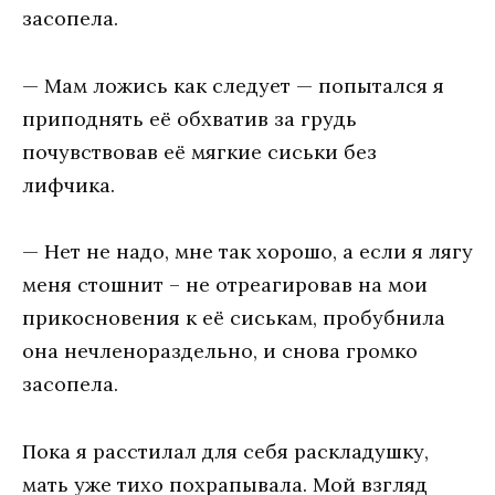
засопела.
— Мам ложись как следует — попытался я
приподнять её обхватив за грудь
почувствовав её мягкие сиськи без
лифчика.
— Нет не надо, мне так хорошо, а если я лягу
меня стошнит – не отреагировав на мои
прикосновения к её сиськам, пробубнила
она нечленораздельно, и снова громко
засопела.
Пока я расстилал для себя раскладушку,
мать уже тихо похрапывала. Мой взгляд