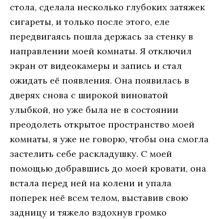
стола, сделала несколько глубоких затяжек
сигареты, и только после этого, еле
передвигаясь пошла держась за стенку в
направлении моей комнаты. Я отключил
экран от видеокамеры и запись и стал
ожидать её появления. Она появилась в
дверях снова с широкой виноватой
улыбкой, но уже была не в состоянии
преодолеть открытое пространство моей
комнаты, я уже не говорю, чтобы она смогла
застелить себе раскладушку. С моей
помощью добравшись до моей кровати, она
встала перед ней на колени и упала
поперек неё всем телом, выставив свою
задницу и тяжело вздохнув громко