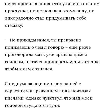
переспросил я, поняв что уличен в ночном
проступке, но не подавал этому виду, но
лихорадочно стал придумывать себе
отмазку.
— Не прикидывайся, ты прекрасно
понимаешь о чем я говорю – ещё резче
проговорила мать уже срывающимся
голосом, пытаясь припереть меня к стенке,
чтобы я сам сознался.
Я недоумевающи смотрел на неё с
серьезным выражением лица пожимая
плечами, однако чувствуя, что над моей
головой сгущаются тучи.