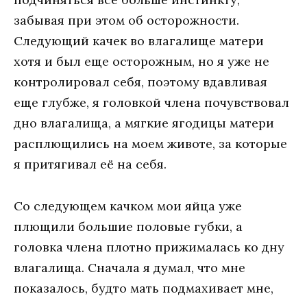
забывая при этом об осторожности.
Следующий качек во влагалище матери
хотя и был еще осторожным, но я уже не
контролировал себя, поэтому вдавливая
еще глубже, я головкой члена почувствовал
дно влагалища, а мягкие ягодицы матери
расплющились на моем животе, за которые
я притягивал её на себя.
Со следующем качком мои яйца уже
плющили большие половые губки, а
головка члена плотно прижималась ко дну
влагалища. Сначала я думал, что мне
показалось, будто мать подмахивает мне,