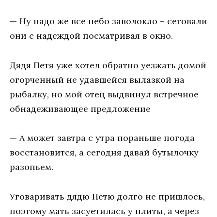
— Ну надо же все небо заволокло – сетовали
они с надеждой посматривая в окно.
Дядя Петя уже хотел обратно уезжать домой
огорченный не удавшейся вылазкой на
рыбалку, но мой отец выдвинул встречное
обнадеживающее предложение
— А может завтра с утра пораньше погода
восстановится, а сегодня давай бутылочку
разопьем.
Уговаривать дядю Петю долго не пришлось,
поэтому мать засуетилась у плиты, а через