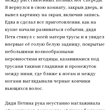
Я вернулся в свою комнату, закрыв дверь, и
вывел картинку на экран, включив запись.
Едва я сделал все приготовления, как на
кухне начали развиваться события, дядя
Петя стянул с моей матери трусы и я увидел
впервые её голую белую задницу, покрытые
небольшими волнообразными
неровностями ягодицы, казавшимися под
трусами такими гладкими и промежуток
между ними, где ближе к ногам и между
ногами выглядывали черные кончики
вьющихся волос.
Дяди Петина рука неустанно наглаживала