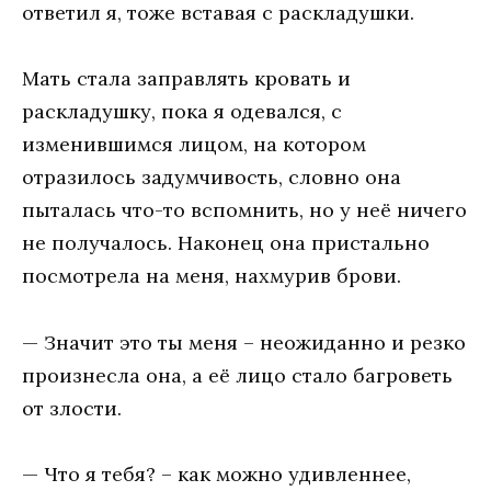
ответил я, тоже вставая с раскладушки.
Мать стала заправлять кровать и
раскладушку, пока я одевался, с
изменившимся лицом, на котором
отразилось задумчивость, словно она
пыталась что-то вспомнить, но у неё ничего
не получалось. Наконец она пристально
посмотрела на меня, нахмурив брови.
— Значит это ты меня – неожиданно и резко
произнесла она, а её лицо стало багроветь
от злости.
— Что я тебя? – как можно удивленнее,