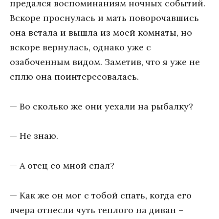
предался воспоминаниям ночных событий.
Вскоре проснулась и мать поворочавшись
она встала и вышла из моей комнаты, но
вскоре вернулась, однако уже с
озабоченным видом. Заметив, что я уже не
сплю она поинтересовалась.
— Во сколько же они уехали на рыбалку?
— Не знаю.
— А отец со мной спал?
— Как же он мог с тобой спать, когда его
вчера отнесли чуть теплого на диван –