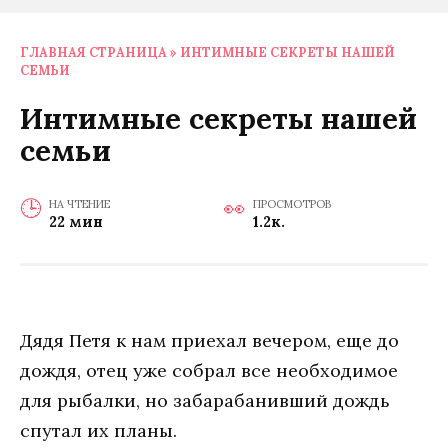
ГЛАВНАЯ СТРАНИЦА
»
ИНТИМНЫЕ СЕКРЕТЫ НАШЕЙ
СЕМЬИ
Интимные секреты нашей
семьи
НА ЧТЕНИЕ
ПРОСМОТРОВ
22 мин
1.2к.
Дядя Петя к нам приехал вечером, еще до
дождя, отец уже собрал все необходимое
для рыбалки, но забарабанивший дождь
спутал их планы.