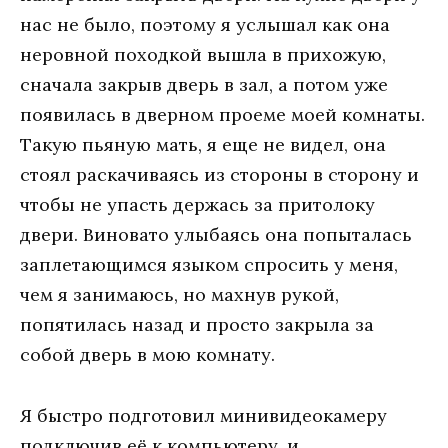
нас не было, поэтому я услышал как она
неровной походкой вышла в прихожую,
сначала закрыв дверь в зал, а потом уже
появилась в дверном проеме моей комнаты.
Такую пьяную мать, я еще не видел, она
стоял раскачиваясь из стороны в сторону и
чтобы не упасть держась за притолоку
двери. Виновато улыбаясь она попыталась
заплетающимся языком спросить у меня,
чем я занимаюсь, но махнув рукой,
попятилась назад и просто закрыла за
собой дверь в мою комнату.
Я быстро подготовил минивидеокамеру
подключив её к компьютеру, и