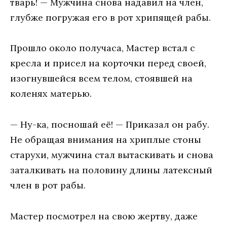
тварь! — Мужчина снова надавил на член,
глубже погружая его в рот хрипящей рабы.
Прошло около получаса, Мастер встал с
кресла и присел на корточки перед своей,
изогнувшейся всем телом, стоявшей на
коленях матерью.
— Ну-ка, посношай её! — Приказал он рабу.
Не обращая внимания на хриплые стоны
старухи, мужчина стал вытаскивать и снова
заталкивать на половину длины латексный
член в рот рабы.
Мастер посмотрел на свою жертву, даже