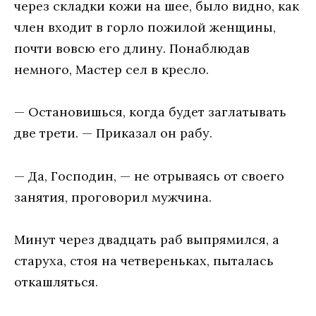
через складки кожи на шее, было видно, как
член входит в горло пожилой женщины,
почти вовсю его длину. Понаблюдав
немного, Мастер сел в кресло.
— Остановишься, когда будет заглатывать
две трети. — Приказал он рабу.
— Да, Господин, — не отрываясь от своего
занятия, проговорил мужчина.
Минут через двадцать раб выпрямился, а
старуха, стоя на четвереньках, пыталась
откашляться.