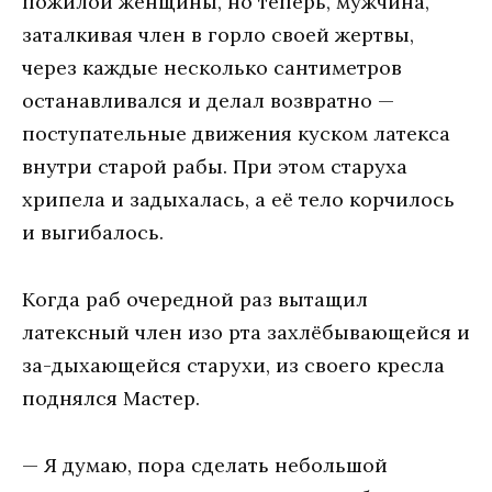
пожилой женщины, но теперь, мужчина,
заталкивая член в горло своей жертвы,
через каждые несколько сантиметров
останавливался и делал возвратно —
поступательные движения куском латекса
внутри старой рабы. При этом старуха
хрипела и задыхалась, а её тело корчилось
и выгибалось.
Когда раб очередной раз вытащил
латексный член изо рта захлёбывающейся и
за-дыхающейся старухи, из своего кресла
поднялся Мастер.
— Я думаю, пора сделать небольшой