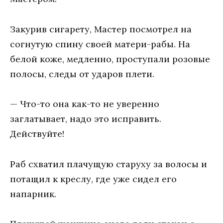
Закурив сигарету, Мастер посмотрел на
согнутую спину своей матери-рабы. На
белой коже, медленно, проступали розовые
полосы, следы от ударов плети.
— Что-то она как-то не уверенно
заглатывает, надо это исправить.
Действуйте!
Раб схватил плачущую старуху за волосы и
потащил к креслу, где уже сидел его
напарник.