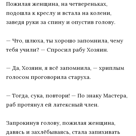
Пожилая женщина, на четвереньках,
подошла к креслу и встала на колени,
заведя руки за спину и опустив голову.
— Что, шлюха, ты хорошо запомнила, чему
тебя учили? — Спросил рабу Хозяин.
— Да, Хозяин, я всё запомнила, — хриплым
голосом проговорила старуха.
— Тогда, сука, повтори! — По знаку Мастера,
раб протянул ей латексный член.
Запрокинув голову, пожилая женщина,
давясь и захлёбываясь, стала запихивать