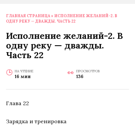
ГЛАВНАЯ СТРАНИЦА
»
ИСПОЛНЕНИЕ ЖЕЛАНИЙ-2. В
ОДНУ РЕКУ — ДВАЖДЫ. ЧАСТЬ 22
Исполнение желаний-2. В
одну реку — дважды.
Часть 22
НА ЧТЕНИЕ
ПРОСМОТРОВ
16 мин
136
Глава 22
Зарядка и тренировка