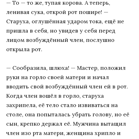
— То — то же, тупая корова. А теперь,
ленивая сука, открой рот пошире! —
Старуха, оглушённая ударом тока, ещё не
пришла в себя, но увидев у себя перед
лицом возбуждённый член, послушно
открыла рот.
— Сообразила, шлюха! — Мастер, положил
руки на горло своей матери и начал
вводить свой возбуждённый член ей в рот.
Когда член вошёл в горло, старуха
захрипела, её тело стало извиваться на
столе, она попыталась убрать голову, но её
сын, крепко держал её. Мужчина вытащил
член изо рта матери, женщина хрипло и