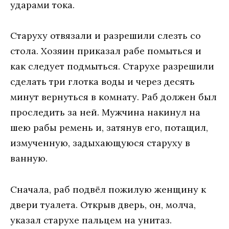
ударами тока.
Старуху отвязали и разрешили слезть со
стола. Хозяин приказал рабе помыться и
как следует подмыться. Старухе разрешили
сделать три глотка воды и через десять
минут вернуться в комнату. Раб должен был
проследить за ней. Мужчина накинул на
шею рабы ремень и, затянув его, потащил,
измученную, задыхающуюся старуху в
ванную.
Сначала, раб подвёл пожилую женщину к
двери туалета. Открыв дверь, он, молча,
указал старухе пальцем на унитаз.