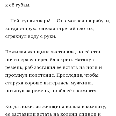
к её губам.
— Пей, тупая тварь! — Он смотрел на рабу, и,
когда старуха сделала третий глоток,
стряхнул воду с руки.
Пожилая женщина застонала, но её стон
почти сразу перешёл в хрип. Натянув
ремень, раб заставил её встать на ноги и
протянул полотенце. Проследив, чтобы
старуха хорошо вытерлась, мужчина,
потянув за ремень, повёл её в комнату.
Когда пожилая женщина вошла в комнату,
её заставили встать на колени спиной к