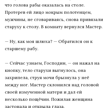
что голова рабы оказалась на столе.
Протерев ей лицо мокрым полотенцем,
мужчины, не сговариваясь, снова привязали
старуху к столу. В комнату вернулся Мастер.
— Ну, как моя шлюха? — Обратился он к
старшему рабу.
— Сейчас узнаем, Господин, — он нажал на
кнопку, тело старухи выгнулось, она
захрипела, струя мочи брызнула у неё
между ног. Мастер склонился над головой
своей измученной матери и дал ей
несколько пощёчин. Пожилая женщина
застонала и открыла глаза.