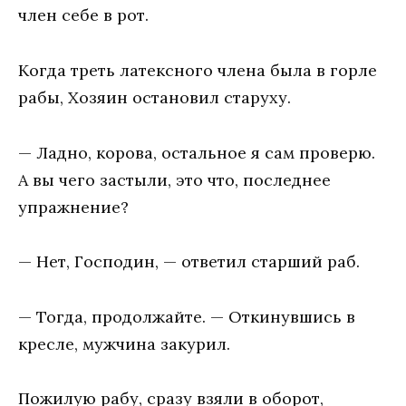
член себе в рот.
Когда треть латексного члена была в горле
рабы, Хозяин остановил старуху.
— Ладно, корова, остальное я сам проверю.
А вы чего застыли, это что, последнее
упражнение?
— Нет, Господин, — ответил старший раб.
— Тогда, продолжайте. — Откинувшись в
кресле, мужчина закурил.
Пожилую рабу, сразу взяли в оборот,