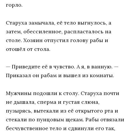
горло.
Старуха замычала, её тело выгнулось, а
затем, обессиленное, распласталось на
столе. Хозяин отпустил голову рабы и
отошёл от стола.
— Приведите её в чувство. А я, в ванную. —
Приказал он рабам и вышел из комнаты.
Мужчины подошли к столу. Старуха почти
не дышала, сперма и густая слюна,
пузырясь, вытекали из её открытого рта и
стекали по пунцовым щекам. Рабы отвязали
бесчувственное тело и сдвинули его так,