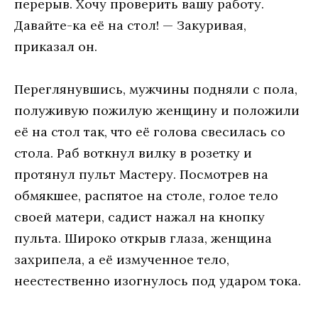
перерыв. Хочу проверить вашу работу.
Давайте-ка её на стол! — Закуривая,
приказал он.
Переглянувшись, мужчины подняли с пола,
полуживую пожилую женщину и положили
её на стол так, что её голова свесилась со
стола. Раб воткнул вилку в розетку и
протянул пульт Мастеру. Посмотрев на
обмякшее, распятое на столе, голое тело
своей матери, садист нажал на кнопку
пульта. Широко открыв глаза, женщина
захрипела, а её измученное тело,
неестественно изогнулось под ударом тока.