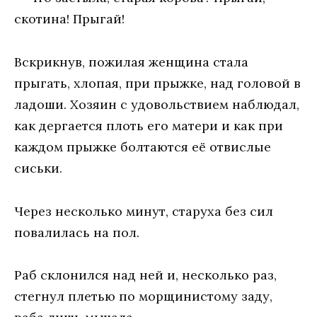
скотина! Прыгай!
Вскрикнув, пожилая женщина стала
прыгать, хлопая, при прыжке, над головой в
ладоши. Хозяин с удовольствием наблюдал,
как дергается плоть его матери и как при
каждом прыжке болтаются её отвислые
сиськи.
Через несколько минут, старуха без сил
повалилась на пол.
Раб склонился над ней и, несколько раз,
стегнул плетью по морщинистому заду,