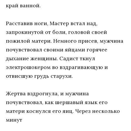
край ванной.
Расставив ноги, Мастер встал над,
запрокинутой от боли, головой своей
пожилой матери. Немного присев, мужчина
почувствовал своими яйцами горячее
дыхание женщины. Садист ткнул
электрошокером во вздрагивающую и
отвисшую грудь старухи.
Жертва вздрогнула, и мужчина
почувствовал, как шершавый язык его
матери коснулся его яиц. Через несколько
минут