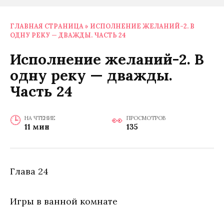
ГЛАВНАЯ СТРАНИЦА
»
ИСПОЛНЕНИЕ ЖЕЛАНИЙ-2. В
ОДНУ РЕКУ — ДВАЖДЫ. ЧАСТЬ 24
Исполнение желаний-2. В
одну реку — дважды.
Часть 24
НА ЧТЕНИЕ
ПРОСМОТРОВ
11 мин
135
Глава 24
Игры в ванной комнате