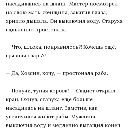
насадившись на шланг. Мастер посмотрел
на свою мать, женщина, закатив глаза,
хрипло дышала. Он выключил воду. Старуха
сдавленно простонала.
— Что, шлюха, понравилось?! Хочешь ещё,
грязная тварь?!
— Да, Хозяин, хочу, — простонала раба.
— Получи, тупая корова! — Садист открыл
кран. Охнув, старуха ещё больше
насадилась на шланг. Заметив, как
увеличился живот рабы. Мужчина
выключил воду и медленно вытащил конец