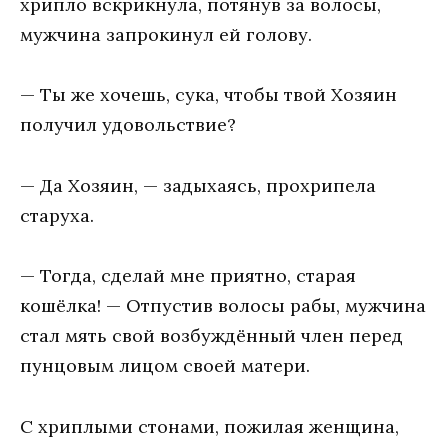
хрипло вскрикнула, потянув за волосы,
мужчина запрокинул ей голову.
— Ты же хочешь, сука, чтобы твой Хозяин
получил удовольствие?
— Да Хозяин, — задыхаясь, прохрипела
старуха.
— Тогда, сделай мне приятно, старая
кошёлка! — Отпустив волосы рабы, мужчина
стал мять свой возбуждённый член перед
пунцовым лицом своей матери.
С хриплыми стонами, пожилая женщина,