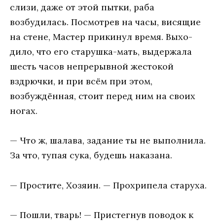
слизи, даже от этой пытки, раба
возбудилась. Посмотрев на часы, висящие
на стене, Мастер прикинул время. Выхо-
дило, что его старушка-мать, выдержала
шесть часов непрерывной жестокой
вздрючки, и при всём при этом,
возбуждённая, стоит перед ним на своих
ногах.
— Что ж, шалава, задание ты не выполнила.
За что, тупая сука, будешь наказана.
— Простите, Хозяин. — Прохрипела старуха.
— Пошли, тварь! — Пристегнув поводок к