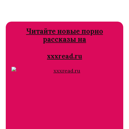
Читайте новые порно
рассказы на
xxxread.ru