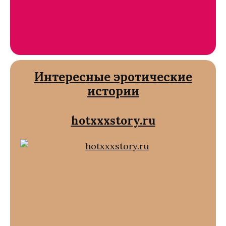
Интересные эротические
истории
hotxxxstory.ru