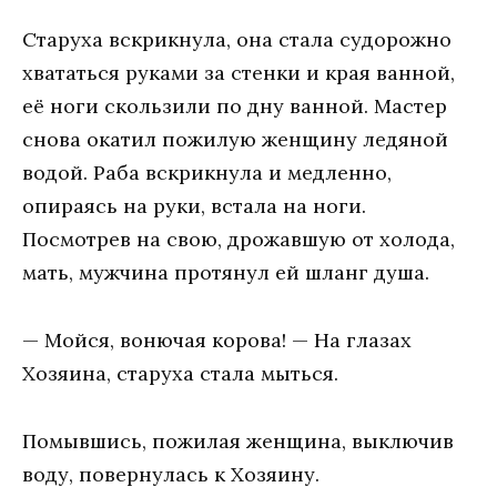
Старуха вскрикнула, она стала судорожно
хвататься руками за стенки и края ванной,
её ноги скользили по дну ванной. Мастер
снова окатил пожилую женщину ледяной
водой. Раба вскрикнула и медленно,
опираясь на руки, встала на ноги.
Посмотрев на свою, дрожавшую от холода,
мать, мужчина протянул ей шланг душа.
— Мойся, вонючая корова! — На глазах
Хозяина, старуха стала мыться.
Помывшись, пожилая женщина, выключив
воду, повернулась к Хозяину.