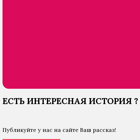
ЕСТЬ ИНТЕРЕСНАЯ ИСТОРИЯ ?
Публикуйте у нас на сайте Ваш рассказ!