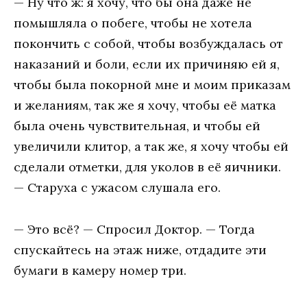
— Ну что ж: я хочу, что бы она даже не
помышляла о побеге, чтобы не хотела
покончить с собой, чтобы возбуждалась от
наказаний и боли, если их причиняю ей я,
чтобы была покорной мне и моим приказам
и желаниям, так же я хочу, чтобы её матка
была очень чувствительная, и чтобы ей
увеличили клитор, а так же, я хочу чтобы ей
сделали отметки, для уколов в её яичники.
— Старуха с ужасом слушала его.
— Это всё? — Спросил Доктор. — Тогда
спускайтесь на этаж ниже, отдадите эти
бумаги в камеру номер три.