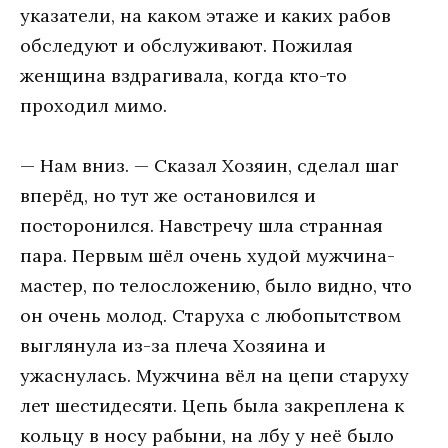
указатели, на каком этаже и каких рабов
обследуют и обслуживают. Пожилая
женщина вздрагивала, когда кто-то
проходил мимо.
— Нам вниз. — Сказал Хозяин, сделал шаг
вперёд, но тут же остановился и
посторонился. Навстречу шла странная
пара. Первым шёл очень худой мужчина-
мастер, по телосложению, было видно, что
он очень молод. Старуха с любопытством
выглянула из-за плеча Хозяина и
ужаснулась. Мужчина вёл на цепи старуху
лет шестидесяти. Цепь была закреплена к
кольцу в носу рабыни, на лбу у неё было