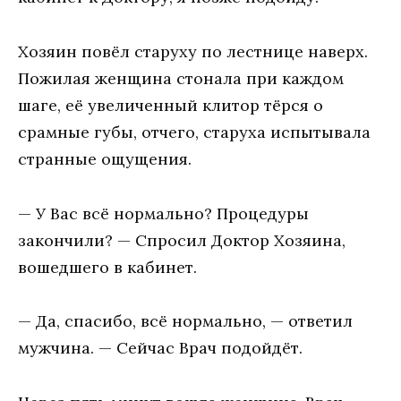
Хозяин повёл старуху по лестнице наверх.
Пожилая женщина стонала при каждом
шаге, её увеличенный клитор тёрся о
срамные губы, отчего, старуха испытывала
странные ощущения.
— У Вас всё нормально? Процедуры
закончили? — Спросил Доктор Хозяина,
вошедшего в кабинет.
— Да, спасибо, всё нормально, — ответил
мужчина. — Сейчас Врач подойдёт.