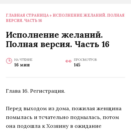
ГЛАВНАЯ СТРАНИЦА
»
ИСПОЛНЕНИЕ ЖЕЛАНИЙ. ПОЛНАЯ
ВЕРСИЯ. ЧАСТЬ 16
Исполнение желаний.
Полная версия. Часть 16
НА ЧТЕНИЕ
ПРОСМОТРОВ
16 мин
145
Глава 16. Регистрация.
Перед выходом из дома, пожилая женщина
помылась и тсчательно подмылась, потом
она подошла к Хозяину в ожидание