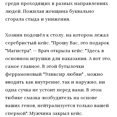
среди проходящих в разных направлениях
людей. Пожилая женщина буквально
сгорала стыда и унижения.
Хозяин подошёл к столу, на котором лежал
серебристый кейс. "Прошу Вас, это подарок
"Магистра". — Врач открыла кейс: "Здесь в
основном игрушки для наказания. А вот это,
самое главное. В этой бутылочки
феррамоновый "Эликсир любви" , можно
вводить как внутренне, так и наружно, ни
одна сучка не устоит перед вами. В этом
тюбике смазка-возбудитель на основе
ваших генов, нейтрализуется только вашей
спермой". Мужчина закрыл кейс.