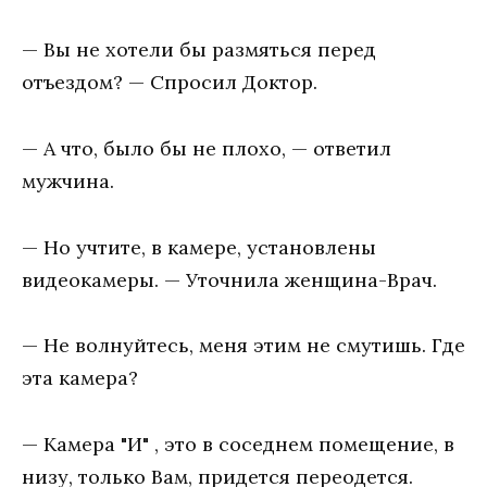
— Вы не хотели бы размяться перед
отъездом? — Спросил Доктор.
— А что, было бы не плохо, — ответил
мужчина.
— Но учтите, в камере, установлены
видеокамеры. — Уточнила женщина-Врач.
— Не волнуйтесь, меня этим не смутишь. Где
эта камера?
— Камера "И" , это в соседнем помещение, в
низу, только Вам, придется переодется.