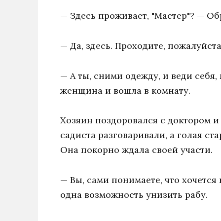
— Здесь проживает, "Мастер"? — Об
— Да, здесь. Проходите, пожалуйста
— А ты, сними одежду, и веди себя,
женщина и вошла в комнату.
Хозяин поздоровался с доктором и 
садиста разговаривали, а голая ста
Она покорно ждала своей участи.
— Вы, сами понимаете, что хочется 
одна возможность унизить рабу.