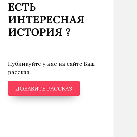
ЕСТЬ
ИНТЕРЕСНАЯ
ИСТОРИЯ ?
Публикуйте у нас на сайте Ваш
рассказ!
ДОБАВИТЬ РАССКАЗ