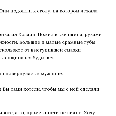
 Они подошли к столу, на котором лежала
риказал Хозяин. Пожилая женщина, руками
ежности. Большие и малые срамные губы
 скользкое от выступившей смазки
, женщина возбудилась.
р повернулась к мужчине.
ы Вы сами хотели, чтобы мы с ней сделали,
ивоте, а то, промежности не видно. Хочу