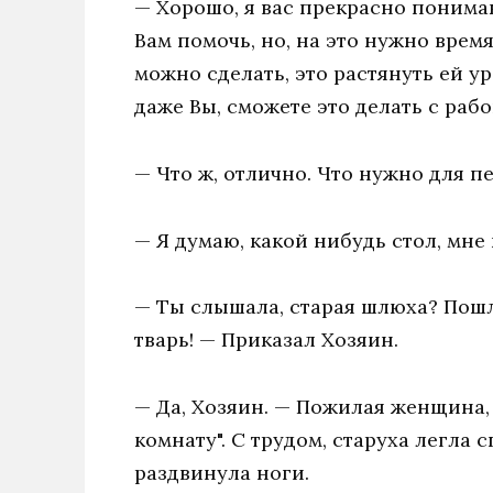
— Хорошо, я вас прекрасно понимаю
Вам помочь, но, на это нужно время
можно сделать, это растянуть ей у
даже Вы, сможете это делать с рабо
— Что ж, отлично. Что нужно для пе
— Я думаю, какой нибудь стол, мне
— Ты слышала, старая шлюха? Пошла
тварь! — Приказал Хозяин.
— Да, Хозяин. — Пожилая женщина,
комнату". С трудом, старуха легла
раздвинула ноги.