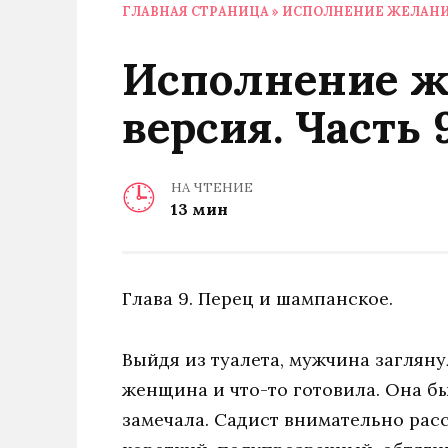
ГЛАВНАЯ СТРАНИЦА
»
ИСПОЛНЕНИЕ ЖЕЛАНИЙ
Исполнение ж
версия. Часть 
НА ЧТЕНИЕ
13 мин
Глава 9. Перец и шампанское.
Выйдя из туалета, мужчина загляну
женщина и что-то готовила. Она бы
замечала. Садист внимательно расс