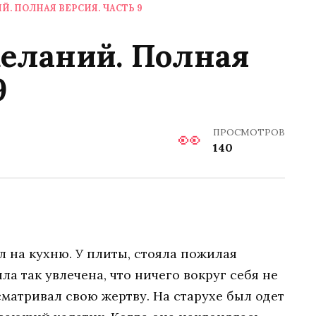
. ПОЛНАЯ ВЕРСИЯ. ЧАСТЬ 9
еланий. Полная
9
ПРОСМОТРОВ
140
л на кухню. У плиты, стояла пожилая
ла так увлечена, что ничего вокруг себя не
матривал свою жертву. На старухе был одет