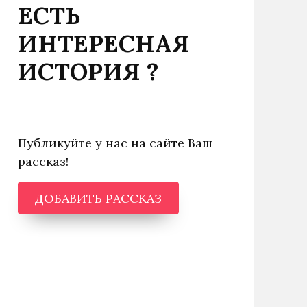
ЕСТЬ
ИНТЕРЕСНАЯ
ИСТОРИЯ ?
Публикуйте у нас на сайте Ваш
рассказ!
ДОБАВИТЬ РАССКАЗ