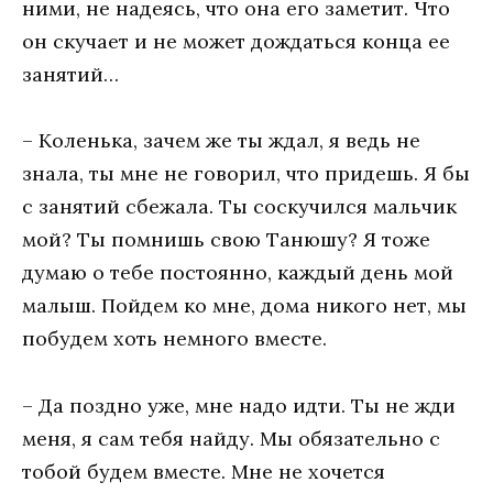
ними, не надеясь, что она его заметит. Что
он скучает и не может дождаться конца ее
занятий…
– Коленька, зачем же ты ждал, я ведь не
знала, ты мне не говорил, что придешь. Я бы
с занятий сбежала. Ты соскучился мальчик
мой? Ты помнишь свою Танюшу? Я тоже
думаю о тебе постоянно, каждый день мой
малыш. Пойдем ко мне, дома никого нет, мы
побудем хоть немного вместе.
– Да поздно уже, мне надо идти. Ты не жди
меня, я сам тебя найду. Мы обязательно с
тобой будем вместе. Мне не хочется