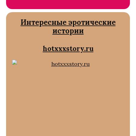
Интересные эротические
истории
hotxxxstory.ru