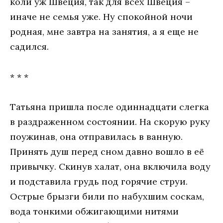
коли уж Швеция, так для всех Швеция –
иначе не семья уже. Ну спокойной ночи
родная, мне завтра на занятия, а я еще не
садился.
* * *
Татьяна пришла после одиннадцати слегка
в раздраженном состоянии. На скорую руку
поужинав, она отправилась в ванную.
Принять душ перед сном давно вошло в её
привычку. Скинув халат, она включила воду
и подставила грудь под горячие струи.
Острые брызги били по набухшим соскам,
вода тонкими обжигающими нитями