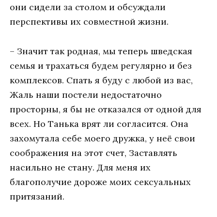
они сидели за столом и обсуждали
перспективы их совместной жизни.
– Значит так родная, мы теперь шведская
семья и трахаться будем регулярно и без
комплексов. Спать я буду с любой из вас,
Жаль наши постели недостаточно
просторны, я бы не отказался от одной для
всех. Но Танька врят ли согласится. Она
захомутала себе моего дружка, у неё свои
соображения на этот счет, Заставлять
насильно не стану. Для меня их
благополучие дороже моих сексуальных
притязаний.