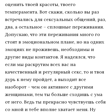
оценить твоей красоты, твоего
темперамента. Вот скажи, сколько вы раз
встречались для сексуальных общений, раз,
два, а остальное – сплошные переживания.
Допускаю, что эти переживания много го
стоят в эмоциональном плане, но на одних
эмоциях не проживешь, необходимы и
другие виды контактов. Я надеялся, что
если мы раскрутим всех вас на
качественный и регулярный секс, то и твоя
дурь к нему пройдет, а выходит все
наоборот – чем он активнее с другими
женщинами, тем ты больше сходишь с ума
от него. Ведь ты прекрасно чувствуешь себя
со мной и тебе вполне хватает меня. Ну