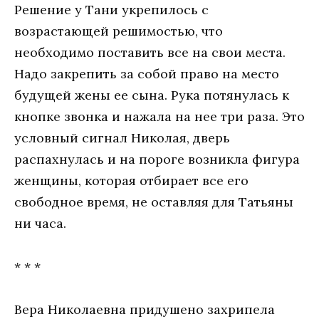
Решение у Тани укрепилось с
возрастающей решимостью, что
необходимо поставить все на свои места.
Надо закрепить за собой право на место
будущей жены ее сына. Рука потянулась к
кнопке звонка и нажала на нее три раза. Это
условный сигнал Николая, дверь
распахнулась и на пороге возникла фигура
женщины, которая отбирает все его
свободное время, не оставляя для Татьяны
ни часа.
* * *
Вера Николаевна придушено захрипела