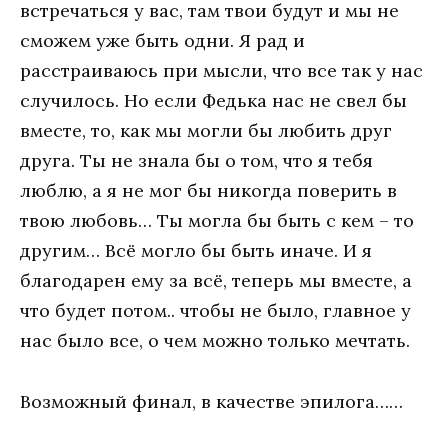
встречаться у вас, там твои будут и мы не
сможем уже быть одни. Я рад и
расстраиваюсь при мысли, что все так у нас
случилось. Но если Федька нас не свел бы
вместе, то, как мы могли бы любить друг
друга. Ты не знала бы о том, что я тебя
люблю, а я не мог бы никогда поверить в
твою любовь… Ты могла бы быть с кем – то
другим… Всё могло бы быть иначе. И я
благодарен ему за всё, теперь мы вместе, а
что будет потом.. чтобы не было, главное у
нас было все, о чем можно только мечтать.
Возможный финал, в качестве эпилога……