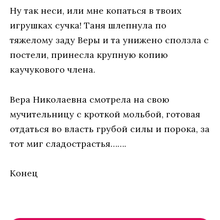
Ну так неси, или мне копаться в твоих
игрушках сучка! Таня шлепнула по
тяжелому заду Веры и та унижено сползла с
постели, принесла крупную копию
каучукового члена.
Вера Николаевна смотрела на свою
мучительницу с кроткой мольбой, готовая
отдаться во власть грубой силы и порока, за
тот миг сладострастья…….
Конец