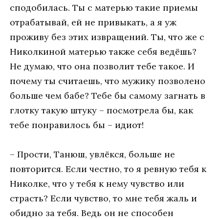
сподобилась. Ты с матерью такие приемы
отрабатывай, ей не привыкать, а я уж
проживу без этих извращений. Ты, что же с
Николкиной матерью также себя ведёшь?
Не думаю, что она позволит тебе такое. И
почему ты считаешь, что мужику позволено
больше чем бабе? Тебе бы самому загнать в
глотку такую штуку – посмотрела бы, как
тебе понравилось бы – идиот!
– Прости, Танюш, увлёкся, больше не
повторится. Если честно, то я ревную тебя к
Николке, что у тебя к нему чувство или
страсть? Если чувство, то мне тебя жаль и
обидно за тебя. Ведь он не способен