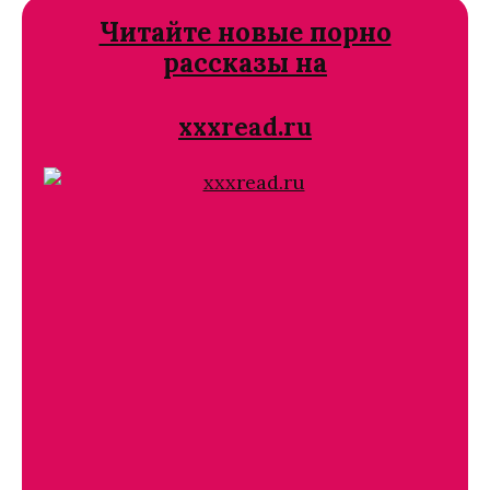
Читайте новые порно
рассказы на
xxxread.ru