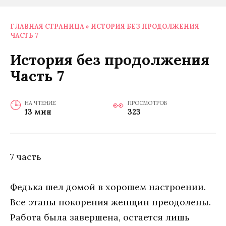
ГЛАВНАЯ СТРАНИЦА
»
ИСТОРИЯ БЕЗ ПРОДОЛЖЕНИЯ
ЧАСТЬ 7
История без продолжения
Часть 7
НА ЧТЕНИЕ
ПРОСМОТРОВ
13 мин
323
7 часть
Федька шел домой в хорошем настроении.
Все этапы покорения женщин преодолены.
Работа была завершена, остается лишь