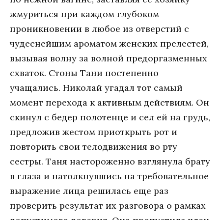
жмуриться при каждом глубоком
проникновении в любое из отверстий с
чудеснейшим ароматом женских прелестей,
вызывая волну за волной предоргазменных
схваток. Стоны Тани постепенно
учащались. Николай угадал тот самый
момент перехода к активным действиям. Он
скинул с бедер полотенце и сел ей на грудь,
предложив жестом приоткрыть рот и
повторить свои телодвижения во рту
сестры. Таня настороженно взглянула брату
в глаза и натолкнувшись на требовательное
выражение лица решилась еще раз
проверить результат их разговора о рамках