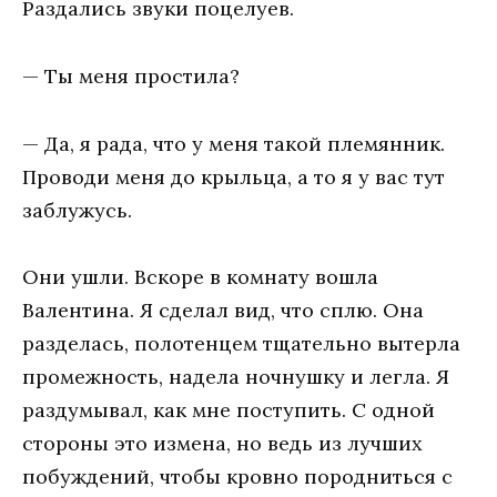
Раздались звуки поцелуев.
— Ты меня простила?
— Да, я рада, что у меня такой племянник.
Проводи меня до крыльца, а то я у вас тут
заблужусь.
Они ушли. Вскоре в комнату вошла
Валентина. Я сделал вид, что сплю. Она
разделась, полотенцем тщательно вытерла
промежность, надела ночнушку и легла. Я
раздумывал, как мне поступить. С одной
стороны это измена, но ведь из лучших
побуждений, чтобы кровно породниться с