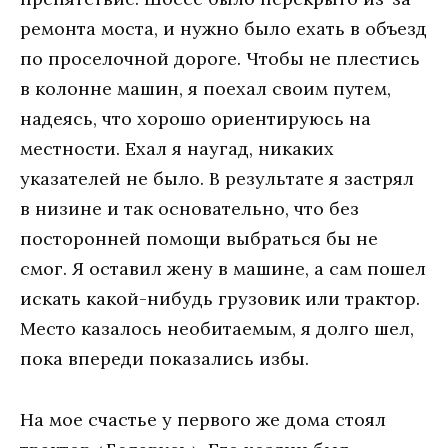
ремонта моста, и нужно было ехать в объезд
по проселочной дороге. Чтобы не плестись
в колонне машин, я поехал своим путем,
надеясь, что хорошо ориентируюсь на
местности. Ехал я наугад, никаких
указателей не было. В результате я застрял
в низине и так основательно, что без
посторонней помощи выбраться бы не
смог. Я оставил жену в машине, а сам пошел
искать какой-нибудь грузовик или трактор.
Место казалось необитаемым, я долго шел,
пока впереди показались избы.
На мое счастье у первого же дома стоял