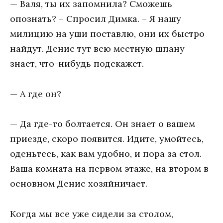
— Валя, ты их запомнила? Сможешь
опознать? – Спросил Димка. – Я нашу
милицию на уши поставлю, они их быстро
найдут. Денис тут всю местную шпану
знает, что-нибудь подскажет.
— А где он?
— Да где-то болтается. Он знает о вашем
приезде, скоро появится. Идите, умойтесь,
оденьтесь, как вам удобно, и пора за стол.
Ваша комната на первом этаже, на втором в
основном Денис хозяйничает.
Когда мы все уже сидели за столом,