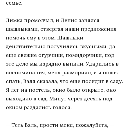
семье.
Димка промолчал, и Денис занялся
шашлыками, отвергая наши предложения
помочь ему в этом. Шашлыки
действительно получились вкусными, да
еще свежие огурчики, помидорчики, под
это дело мы изрядно выпили. Ударились в
воспоминания, меня разморило, и я пошел
спать, Валя сказала, что еще посидит в саду.
Я лег на постель, окно было открыто, оно
выходило в сад. Минут через десять под
окном раздались голоса.
— Теть Валь, прости меня, пожалуйста, —