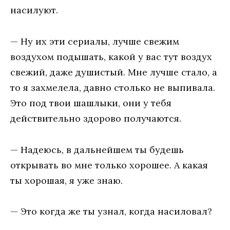
насилуют.
— Ну их эти сериалы, лучше свежим
воздухом подышать, какой у вас тут воздух
свежий, даже душистый. Мне лучше стало, а
то я захмелела, давно столько не выпивала.
Это под твои шашлыки, они у тебя
действительно здорово получаются.
— Надеюсь, в дальнейшем ты будешь
открывать во мне только хорошее. А какая
ты хорошая, я уже знаю.
— Это когда же ты узнал, когда насиловал?