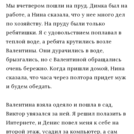
Мы вчетвером пошли на пруд. Димка был на
работе, а Нина сказала, что у нее много дел
по хозяйству. На пруду были только
ребятишки. Я с удовольствием поплавал в
теплой воде, а ребята крутились возле
Валентины. Они дурачились в воде,
брызгались, но с Валентиной обращались
очень бережно. Когда пришли домой, Нина
сказала, что часа через полтора придет муж
и будем обедать.
Валентина взяла одеяло и пошла в сад,
Виктор увязался за ней. Я решил полазить в
Интернете, и Денис повел меня к себе на
второй этаж, усадил за компьютер, а сам