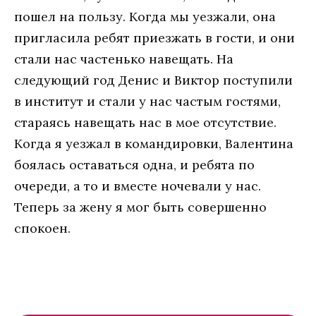
пошел на пользу. Когда мы уезжали, она
пригласила ребят приезжать в гости, и они
стали нас частенько навещать. На
следующий год Денис и Виктор поступили
в институт и стали у нас частым гостями,
стараясь навещать нас в мое отсутствие.
Когда я уезжал в командировки, Валентина
боялась оставаться одна, и ребята по
очереди, а то и вместе ночевали у нас.
Теперь за жену я мог быть совершенно
спокоен.