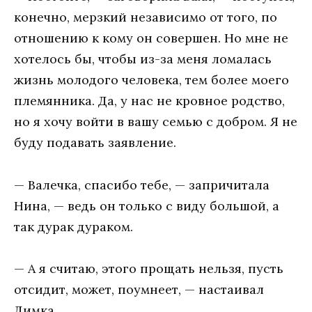
конечно, мерзкий независимо от того, по
отношению к кому он совершен. Но мне не
хотелось бы, чтобы из-за меня ломалась
жизнь молодого человека, тем более моего
племянника. Да, у нас не кровное родство,
но я хочу войти в вашу семью с добром. Я не
буду подавать заявление.
— Валечка, спасибо тебе, — запричитала
Нина, — ведь он только с виду большой, а
так дурак дураком.
— А я считаю, этого прощать нельзя, пусть
отсидит, может, поумнеет, — настаивал
Димка.