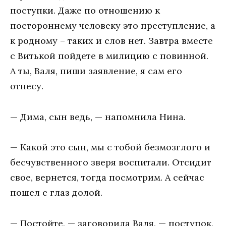
поступки. Даже по отношению к
постороннему человеку это преступление, а
к родному – таких и слов нет. Завтра вместе
с Витькой пойдете в милицию с повинной.
А ты, Валя, пиши заявление, я сам его
отнесу.
— Дима, сын ведь, — напомнила Нина.
— Какой это сын, мы с тобой безмозглого и
бесчувственного зверя воспитали. Отсидит
свое, вернется, тогда посмотрим. А сейчас
пошел с глаз долой.
— Постойте, — заговорила Валя, — поступок,