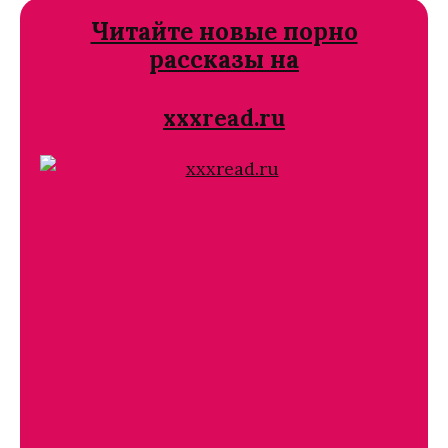
Читайте новые порно
рассказы на
xxxread.ru