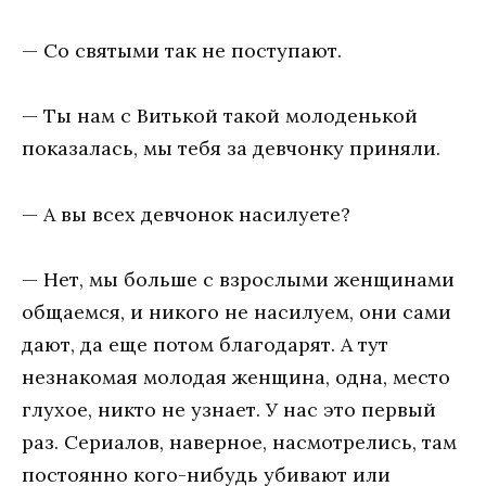
— Со святыми так не поступают.
— Ты нам с Витькой такой молоденькой
показалась, мы тебя за девчонку приняли.
— А вы всех девчонок насилуете?
— Нет, мы больше с взрослыми женщинами
общаемся, и никого не насилуем, они сами
дают, да еще потом благодарят. А тут
незнакомая молодая женщина, одна, место
глухое, никто не узнает. У нас это первый
раз. Сериалов, наверное, насмотрелись, там
постоянно кого-нибудь убивают или