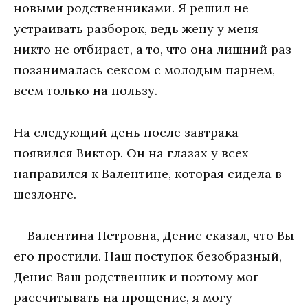
новыми родственниками. Я решил не
устраивать разборок, ведь жену у меня
никто не отбирает, а то, что она лишний раз
позанималась сексом с молодым парнем,
всем только на пользу.
На следующий день после завтрака
появился Виктор. Он на глазах у всех
направился к Валентине, которая сидела в
шезлонге.
— Валентина Петровна, Денис сказал, что Вы
его простили. Наш поступок безобразный,
Денис Ваш родственник и поэтому мог
рассчитывать на прощение, я могу