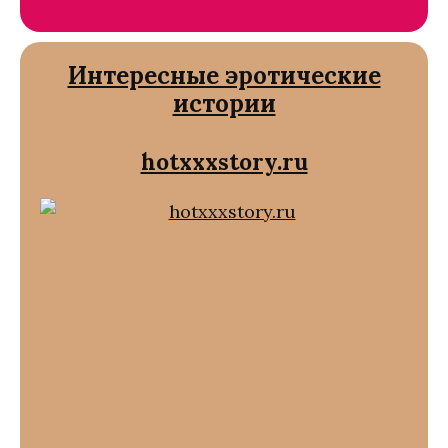
Интересные эротические
истории
hotxxxstory.ru