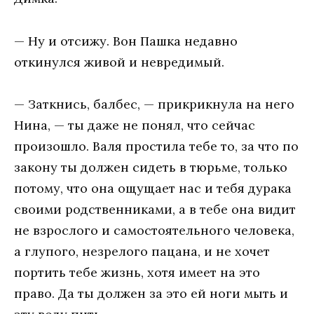
— Ну и отсижу. Вон Пашка недавно
откинулся живой и невредимый.
— Заткнись, балбес, — прикрикнула на него
Нина, — ты даже не понял, что сейчас
произошло. Валя простила тебе то, за что по
закону ты должен сидеть в тюрьме, только
потому, что она ощущает нас и тебя дурака
своими родственниками, а в тебе она видит
не взрослого и самостоятельного человека,
а глупого, незрелого пацана, и не хочет
портить тебе жизнь, хотя имеет на это
право. Да ты должен за это ей ноги мыть и