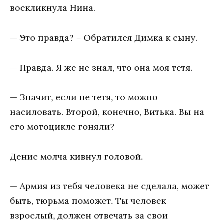
воскликнула Нина.
— Это правда? – Обратился Димка к сыну.
— Правда. Я же не знал, что она моя тетя.
— Значит, если не тетя, то можно
насиловать. Второй, конечно, Витька. Вы на
его мотоцикле гоняли?
Денис молча кивнул головой.
— Армия из тебя человека не сделала, может
быть, тюрьма поможет. Ты человек
взрослый, должен отвечать за свои