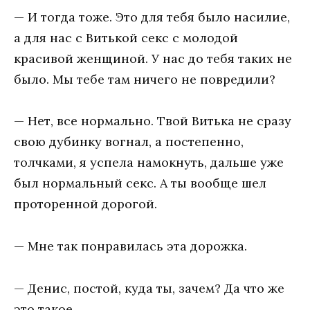
— И тогда тоже. Это для тебя было насилие,
а для нас с Витькой секс с молодой
красивой женщиной. У нас до тебя таких не
было. Мы тебе там ничего не повредили?
— Нет, все нормально. Твой Витька не сразу
свою дубинку вогнал, а постепенно,
толчками, я успела намокнуть, дальше уже
был нормальный секс. А ты вообще шел
проторенной дорогой.
— Мне так понравилась эта дорожка.
— Денис, постой, куда ты, зачем? Да что же
это такое.