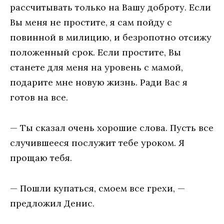
рассчитывать только на Вашу доброту. Если
Вы меня не простите, я сам пойду с
повинной в милицию, и безропотно отсижу
положенный срок. Если простите, Вы
станете для меня на уровень с мамой,
подарите мне новую жизнь. Ради Вас я
готов на все.
— Ты сказал очень хорошие слова. Пусть все
случившееся послужит тебе уроком. Я
прощаю тебя.
— Пошли купаться, смоем все грехи, —
предложил Денис.