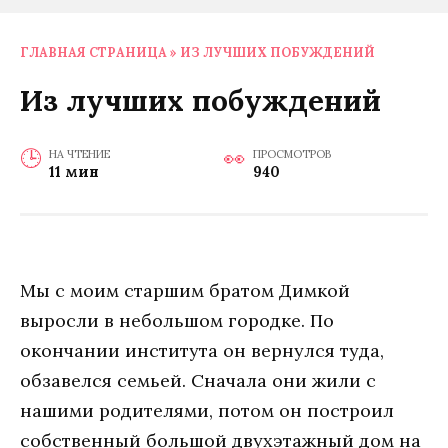
ГЛАВНАЯ СТРАНИЦА
»
ИЗ ЛУЧШИХ ПОБУЖДЕНИЙ
Из лучших побуждений
НА ЧТЕНИЕ
ПРОСМОТРОВ
11 мин
940
Мы с моим старшим братом Димкой
выросли в небольшом городке. По
окончании института он вернулся туда,
обзавелся семьей. Сначала они жили с
нашими родителями, потом он построил
собственный большой двухэтажный дом на