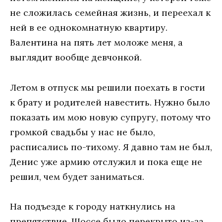
не сложилась семейная жизнь, и переехал к
ней в ее однокомнатную квартиру.
Валентина на пять лет моложе меня, а
выглядит вообще девчонкой.
Летом в отпуск мы решили поехать в гости
к брату и родителей навестить. Нужно было
показать им мою новую супругу, потому что
громкой свадьбы у нас не было,
расписались по-тихому. Я давно там не был,
Денис уже армию отслужил и пока еще не
решил, чем будет заниматься.
На подъезде к городу наткнулись на
препятствие. Шоссе было перекрыто из-за