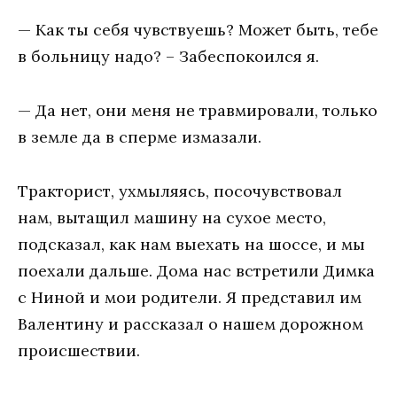
— Как ты себя чувствуешь? Может быть, тебе
в больницу надо? – Забеспокоился я.
— Да нет, они меня не травмировали, только
в земле да в сперме измазали.
Тракторист, ухмыляясь, посочувствовал
нам, вытащил машину на сухое место,
подсказал, как нам выехать на шоссе, и мы
поехали дальше. Дома нас встретили Димка
с Ниной и мои родители. Я представил им
Валентину и рассказал о нашем дорожном
происшествии.