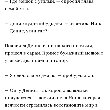
— Где мешок с углями, — спросил глава
семейства.
— Денис куда-нибудь дел, — ответила Нина,
— Денис, угли где?
Появился Денис и, ни на кого не глядя,
прошел в сарай. Принес бумажный мешок с
углями, два полена и топор.
— Я сейчас все сделаю, — пробурчал он.
— Ой, у Дениса так хорошо шашлыки
получаются, — воскликнула Нина, которая
всячески стремилась восстановить мир в