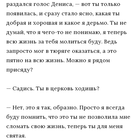
раздался голос Дениса, — вот ты только
появилась, и сразу стало ясно, какая ты
добрая и хорошая и какое я дерьмо. Ты не
думай, что я чего-то не понимаю, я теперь
всю жизнь за тебя молиться буду. Ведь
запросто мог в тюряге оказаться, а это
пятно на всю жизнь. Можно я рядом
присяду?
— Садись. Ты в церковь ходишь?
— Нет, это я так, образно. Просто я всегда
буду помнить, что это ты не позволила мне
сломать свою жизнь, теперь ты для меня
святая.