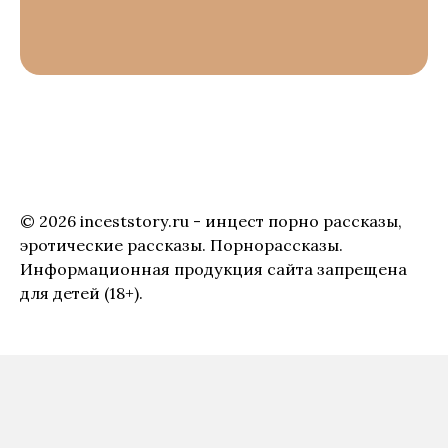
© 2026 inceststory.ru - инцест порно рассказы,
эротические рассказы. Порнорассказы.
Информационная продукция сайта запрещена
для детей (18+).