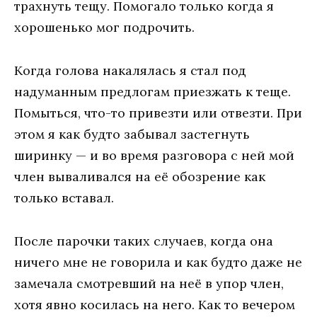
трахнуть тещу. Помогало только когда я
хорошенько мог подрочить.
Когда голова накалялась я стал под
надуманным предлогам приезжать к теще.
Помыться, что-то привезти или отвезти. При
этом я как будто забывал застегнуть
ширинку — и во время разговора с ней мой
член вываливался на её обозрение как
только вставал.
После парочки таких случаев, когда она
ничего мне не говорила и как будто даже не
замечала смотревший на неё в упор член,
хотя явно косилась на него. Как то вечером