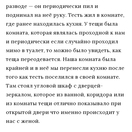
разводе — он периодически пил и
поднимал на неё руку. Тесть жил в комнате,
где ранее находилась кухня. У тещи была
комната, которая являлась проходной к нам
и периодически если случайно проходил
мимо в туалет, то можно было увидеть, как
теща переодевается. Наша комната была
крайней и в неё мы перенесли кухню после
того как тесть поселился в своей комнате.
Там стоял угловой шкаф с дверцей-
зеркалом, которое из ванной, коридора или
из комнаты тещи отлично показывало при
открытой двери что именно происходит у
нас с женой.