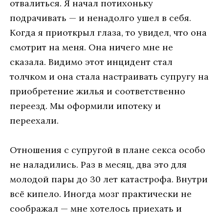
отвалиться. Я начал потихоньку
подрачивать — и ненадолго ушел в себя.
Когда я приоткрыл глаза, то увидел, что она
смотрит на меня. Она ничего мне не
сказала. Видимо этот инцидент стал
толчком и она стала настраивать супругу на
приобретение жилья и соответственно
переезд. Мы оформили ипотеку и
переехали.
Отношения с супругой в плане секса особо
не наладились. Раз в месяц, два это для
молодой пары до 30 лет катастрофа. Внутри
всё кипело. Иногда мозг практически не
соображал — мне хотелось приехать и