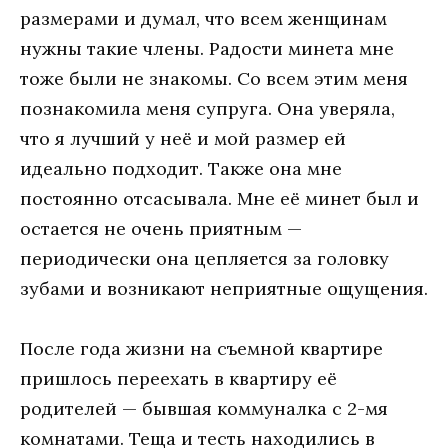
размерами и думал, что всем женщинам
нужны такие члены. Радости минета мне
тоже были не знакомы. Со всем этим меня
познакомила меня супруга. Она уверяла,
что я лучший у неё и мой размер ей
идеально подходит. Также она мне
постоянно отсасывала. Мне её минет был и
остается не очень приятным —
периодически она цепляется за головку
зубами и возникают неприятные ощущения.
После года жизни на съемной квартире
пришлось переехать в квартиру её
родителей — бывшая коммуналка с 2-мя
комнатами. Теща и тесть находились в