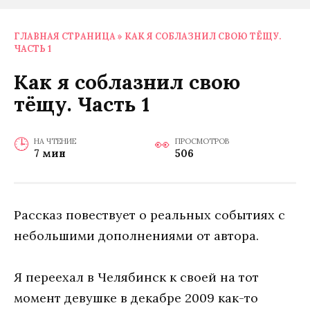
ГЛАВНАЯ СТРАНИЦА
»
КАК Я СОБЛАЗНИЛ СВОЮ ТЁЩУ.
ЧАСТЬ 1
Как я соблазнил свою
тёщу. Часть 1
НА ЧТЕНИЕ
ПРОСМОТРОВ
7 мин
506
Рассказ повествует о реальных событиях с
небольшими дополнениями от автора.
Я переехал в Челябинск к своей на тот
момент девушке в декабре 2009 как-то