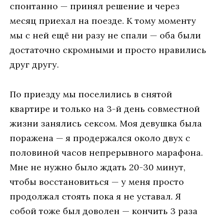
спонтанно — принял решение и через
месяц приехал на поезде. К тому моменту
мы с ней ещё ни разу не спали — оба были
достаточно скромными и просто нравились
друг другу.
По приезду мы поселились в снятой
квартире и только на 3-й день совместной
жизни занялись сексом. Моя девушка была
поражена — я продержался около двух с
половиной часов непрерывного марафона.
Мне не нужно было ждать 20-30 минут,
чтобы восстановиться — у меня просто
продолжал стоять пока я не уставал. Я
собой тоже был доволен — кончить 3 раза