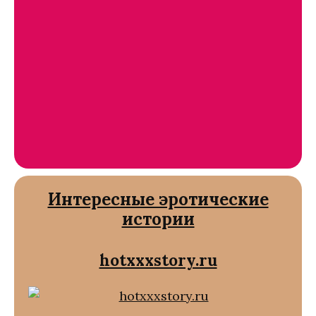
Интересные эротические
истории
hotxxxstory.ru