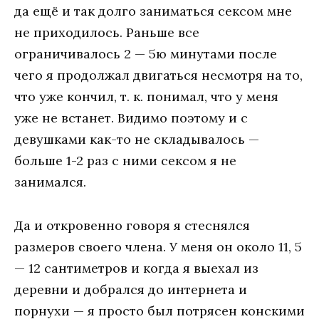
да ещё и так долго заниматься сексом мне
не приходилось. Раньше все
ограничивалось 2 — 5ю минутами после
чего я продолжал двигаться несмотря на то,
что уже кончил, т. к. понимал, что у меня
уже не встанет. Видимо поэтому и с
девушками как-то не складывалось —
больше 1-2 раз с ними сексом я не
занимался.
Да и откровенно говоря я стеснялся
размеров своего члена. У меня он около 11, 5
— 12 сантиметров и когда я выехал из
деревни и добрался до интернета и
порнухи — я просто был потрясен конскими