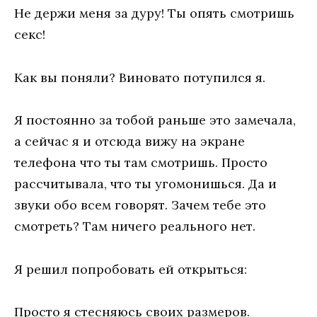
Не держи меня за дуру! Ты опять смотришь
секс!
Как вы поняли? Виновато потупился я.
Я постоянно за тобой раньше это замечала,
а сейчас я и отсюда вижу на экране
телефона что ты там смотришь. Просто
рассчитывала, что ты угомонишься. Да и
звуки обо всем говорят. Зачем тебе это
смотреть? Там ничего реального нет.
Я решил попробовать ей открыться:
Просто я стесняюсь своих размеров.