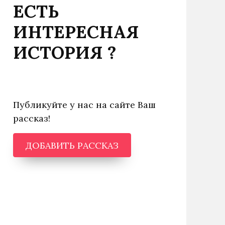
ЕСТЬ
ИНТЕРЕСНАЯ
ИСТОРИЯ ?
Публикуйте у нас на сайте Ваш
рассказ!
ДОБАВИТЬ РАССКАЗ