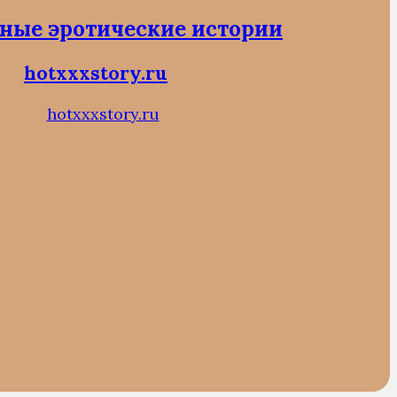
ные эротические истории
hotxxxstory.ru