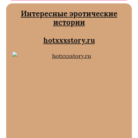
Интересные эротические
истории
hotxxxstory.ru