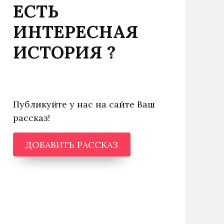
ЕСТЬ
ИНТЕРЕСНАЯ
ИСТОРИЯ ?
Публикуйте у нас на сайте Ваш
рассказ!
ДОБАВИТЬ РАССКАЗ