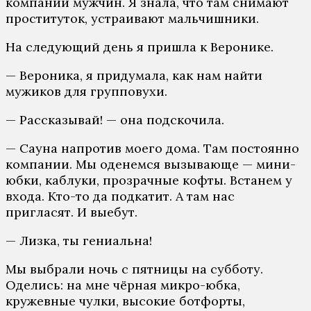
компании мужчин. Я знала, что там снимают
проституток, устраивают мальчишники.
На следующий день я пришла к Веронике.
— Вероника, я придумала, как нам найти
мужиков для групповухи.
— Рассказывай! — она подскочила.
— Сауна напротив моего дома. Там постоянно
компании. Мы оденемся вызывающе — мини-
юбки, каблуки, прозрачные кофты. Встанем у
входа. Кто-то да подкатит. А там нас
пригласят. И выебут.
— Лизка, ты гениальна!
Мы выбрали ночь с пятницы на субботу.
Оделись: на мне чёрная микро-юбка,
кружевные чулки, высокие ботфорты,