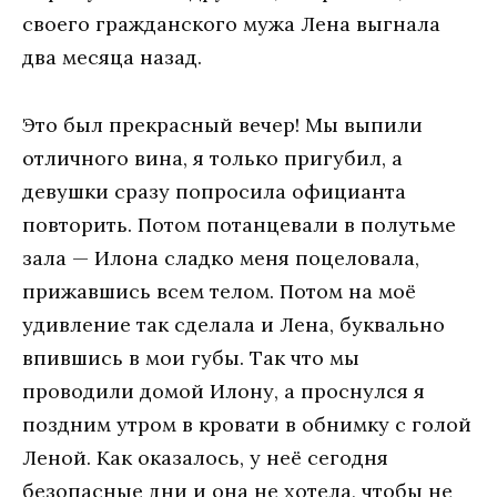
своего гражданского мужа Лена выгнала
два месяца назад.
Это был прекрасный вечер! Мы выпили
отличного вина, я только пригубил, а
девушки сразу попросила официанта
повторить. Потом потанцевали в полутьме
зала — Илона сладко меня поцеловала,
прижавшись всем телом. Потом на моё
удивление так сделала и Лена, буквально
впившись в мои губы. Так что мы
проводили домой Илону, а проснулся я
поздним утром в кровати в обнимку с голой
Леной. Как оказалось, у неё сегодня
безопасные дни и она не хотела, чтобы не