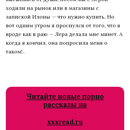
ходили на рынок или в магазины с
запиской Илоны — что нужно купить. Но
вот одним утром я проснулся от того, что я
вроде как в раю — Лера делала мне минет. А
когда я кончил, она попросила меня о
таком!..
Читайте новые порно
рассказы на
xxxread.ru