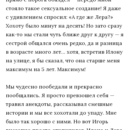
стояло такое сексуальное создание! Я даже
с удивлением спросил: «А где же Лера?»
Хохоту было минут на десять! Но зато сразу
как-то мы стали чуть ближе друг к другу — я
сестрой общался очень редко, да и разница
в возрасте много лет… хотя, встретив Илону
на улице, я бы сказал, что она старше меня
максимум на 5 лет. Максимум!
Мы чудесно пообедали и прекрасно
пообщались. Я просто превзошел себя —
травил анекдоты, рассказывал смешные
истории и мы все хохотали до упаду. Мне
было так хорошо с ними. Но вот Игорь