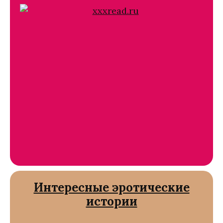
Интересные эротические
истории