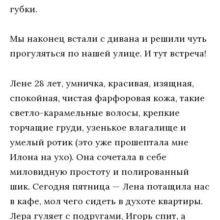
губки.
Мы наконец встали с дивана и решили чуть
прогуляться по нашей улице. И тут встреча!
Лене 28 лет, умничка, красивая, изящная,
спокойная, чистая фарфоровая кожа, такие
светло-карамельные волосы, крепкие
торчащие груди, узенькое влагалище и
умелый ротик (это уже прошептала мне
Илона на ухо). Она сочетала в себе
миловидную простоту и полированный
шик. Сегодня пятница — Лена потащила нас
в кафе, мол чего сидеть в духоте квартиры.
Лера гуляет с подругами, Игорь спит, а