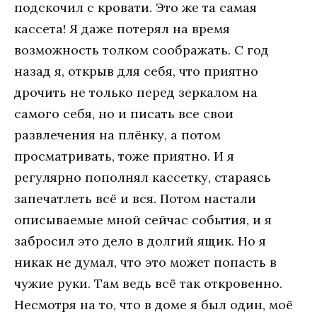
подскочил с кровати. Это же та самая
кассета! Я даже потерял на время
возможность толком соображать. С год
назад я, открыв для себя, что приятно
дрочить не только перед зеркалом на
самого себя, но и писать все свои
развлечения на плёнку, а потом
просматривать, тоже приятно. И я
регулярно пополнял кассетку, стараясь
запечатлеть всё и вся. Потом настали
описываемые мной сейчас события, и я
забросил это дело в долгий ящик. Но я
никак не думал, что это может попасть в
чужие руки. Там ведь всё так откровенно.
Несмотря на то, что в доме я был один, моё