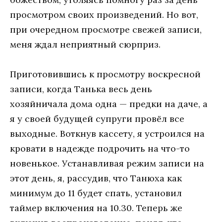
просмотром своих произведений. Но вот,
при очередном просмотре свежей записи,
меня ждал неприятный сюрприз.
Приготовившись к просмотру воскресной
записи, когда Танька весь день
хозяйничала дома одна — предки на даче, а
я у своей будущей супруги провёл все
выходные. Воткнув кассету, я устроился на
кровати в надежде подрочить на что-то
новенькое. Устанавливая режим записи на
этот день, я, рассудив, что Танюха как
минимум до 11 будет спать, установил
таймер включения на 10.30. Теперь же