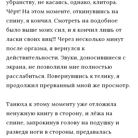
убранству, не касаясь, однако, клитора.
Чёрт! На этом моменте, откинувшись на
спину, я кончил. Смотреть на подобное
было выше моих сил, и я кончил лишь от
ласки своих яиц!!! Через несколько минут
после оргазма, я вернулся к
действительности. Звуки, доносившиеся с
экрана, не позволили мне полностью
расслабиться. Повернувшись к телику, я
продолжил прерванный мной же просмотр.
Танюха к этому моменту уже отложила
ненужную книгу в сторону, и лёжа на
спине, запрокинув голову на подушку и
разведя ноги в стороны, предавалась