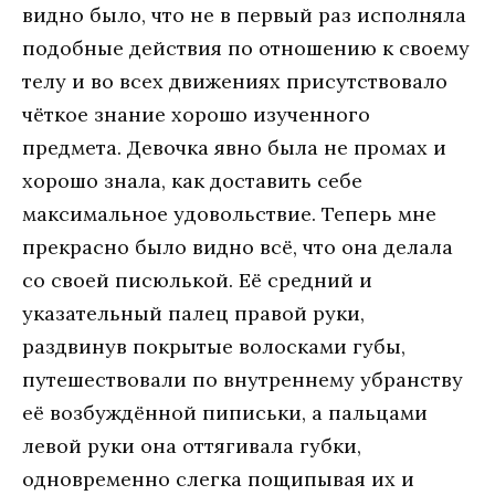
видно было, что не в первый раз исполняла
подобные действия по отношению к своему
телу и во всех движениях присутствовало
чёткое знание хорошо изученного
предмета. Девочка явно была не промах и
хорошо знала, как доставить себе
максимальное удовольствие. Теперь мне
прекрасно было видно всё, что она делала
со своей писюлькой. Её средний и
указательный палец правой руки,
раздвинув покрытые волосками губы,
путешествовали по внутреннему убранству
её возбуждённой пиписьки, а пальцами
левой руки она оттягивала губки,
одновременно слегка пощипывая их и