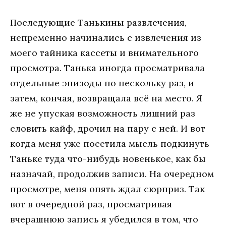
Последующие Танькины развлечения,
непременно начинались с извлечения из
моего тайника кассеты и внимательного
просмотра. Танька иногда просматривала
отдельные эпизоды по нескольку раз, и
затем, кончая, возвращала всё на место. Я
же не упуская возможность лишний раз
словить кайф, дрочил на пару с ней. И вот
когда меня уже посетила мысль подкинуть
Таньке туда что-нибудь новенькое, как бы
назначай, продолжив записи. На очередном
просмотре, меня опять ждал сюрприз. Так
вот в очередной раз, просматривая
вчерашнюю запись я убедился в том, что