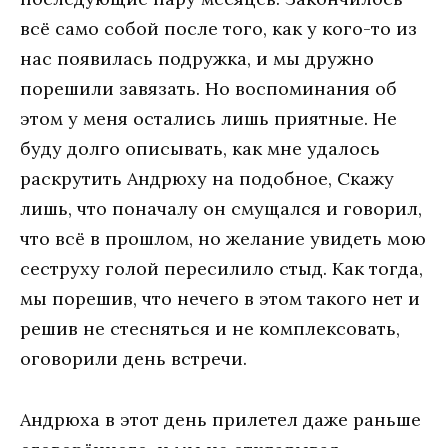
всё само собой после того, как у кого-то из
нас появилась подружка, и мы дружно
порешили завязать. Но воспоминания об
этом у меня остались лишь приятные. Не
буду долго описывать, как мне удалось
раскрутить Андрюху на подобное, Скажу
лишь, что поначалу он смущался и говорил,
что всё в прошлом, но желание увидеть мою
сеструху голой пересилило стыд. Как тогда,
мы порешив, что нечего в этом такого нет и
решив не стесняться и не комплексовать,
оговорили день встречи.
Андрюха в этот день прилетел даже раньше