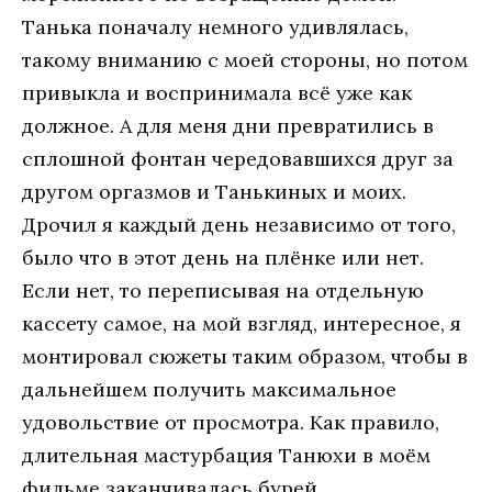
Танька поначалу немного удивлялась,
такому вниманию с моей стороны, но потом
привыкла и воспринимала всё уже как
должное. А для меня дни превратились в
сплошной фонтан чередовавшихся друг за
другом оргазмов и Танькиных и моих.
Дрочил я каждый день независимо от того,
было что в этот день на плёнке или нет.
Если нет, то переписывая на отдельную
кассету самое, на мой взгляд, интересное, я
монтировал сюжеты таким образом, чтобы в
дальнейшем получить максимальное
удовольствие от просмотра. Как правило,
длительная мастурбация Танюхи в моём
фильме заканчивалась бурей