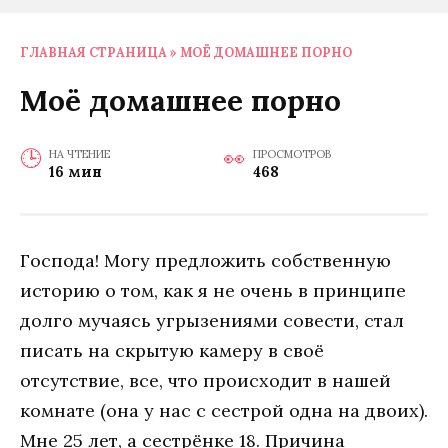
ГЛАВНАЯ СТРАНИЦА
»
МОЁ ДОМАШНЕЕ ПОРНО
Моё домашнее порно
НА ЧТЕНИЕ
ПРОСМОТРОВ
16 мин
468
Господа! Могу предложить собственную
историю о том, как я не очень в принципе
долго мучаясь угрызениями совести, стал
писать на скрытую камеру в своё
отсутствие, все, что происходит в нашей
комнате (она у нас с сестрой одна на двоих).
Мне 25 лет, а сестрёнке 18. Причина