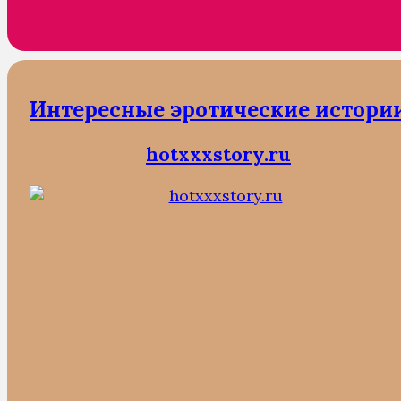
Интересные эротические истори
hotxxxstory.ru