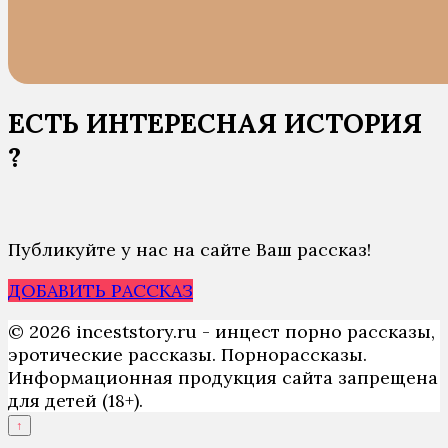
ЕСТЬ ИНТЕРЕСНАЯ ИСТОРИЯ
?
Публикуйте у нас на сайте Ваш рассказ!
ДОБАВИТЬ РАССКАЗ
© 2026 inceststory.ru - инцест порно рассказы,
эротические рассказы. Порнорассказы.
Информационная продукция сайта запрещена
для детей (18+).