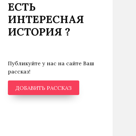
ЕСТЬ
ИНТЕРЕСНАЯ
ИСТОРИЯ ?
Публикуйте у нас на сайте Ваш
рассказ!
ДОБАВИТЬ РАССКАЗ