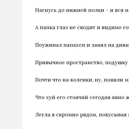
Нагнусь до нижней полки – и вся 
А папка глаз не сводит и видимо го
Поужинал папахен и занял на дива
Привычное пространство, подушку
Почти что на коленки, ну, поняли м
Что хуй его стоячий сегодня явно 
Легла я скромно рядом, покусывая