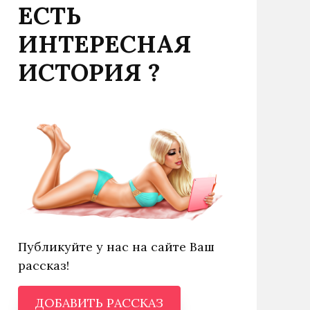
ЕСТЬ
ИНТЕРЕСНАЯ
ИСТОРИЯ ?
Публикуйте у нас на сайте Ваш
рассказ!
ДОБАВИТЬ РАССКАЗ