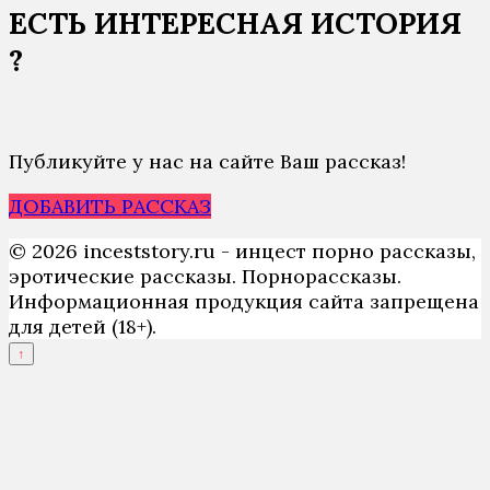
ЕСТЬ ИНТЕРЕСНАЯ ИСТОРИЯ
?
Публикуйте у нас на сайте Ваш рассказ!
ДОБАВИТЬ РАССКАЗ
© 2026 inceststory.ru - инцест порно рассказы,
эротические рассказы. Порнорассказы.
Информационная продукция сайта запрещена
для детей (18+).