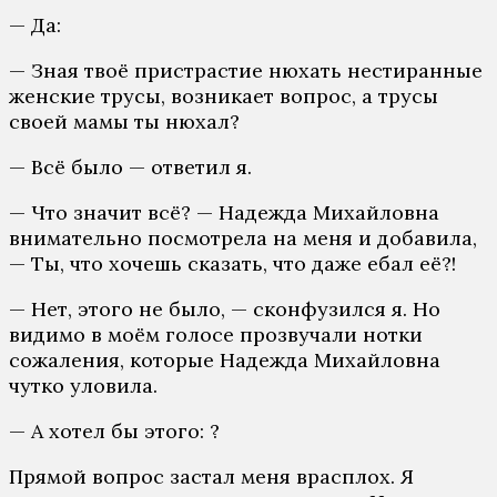
— Да:
— Зная твоё пристрастие нюхать нестиранные
женские трусы, возникает вопрос, а трусы
своей мамы ты нюхал?
— Всё было — ответил я.
— Что значит всё? — Надежда Михайловна
внимательно посмотрела на меня и добавила,
— Ты, что хочешь сказать, что даже ебал её?!
— Нет, этого не было, — сконфузился я. Но
видимо в моём голосе прозвучали нотки
сожаления, которые Надежда Михайловна
чутко уловила.
— А хотел бы этого: ?
Прямой вопрос застал меня врасплох. Я