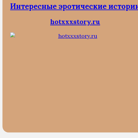
Интересные эротические истори
hotxxxstory.ru