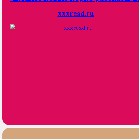
xxxread.ru