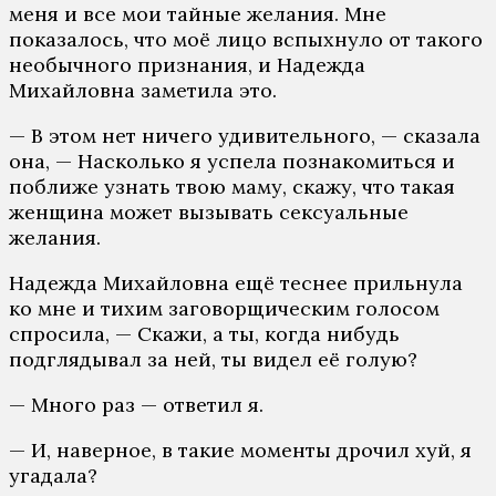
меня и все мои тайные желания. Мне
показалось, что моё лицо вспыхнуло от такого
необычного признания, и Надежда
Михайловна заметила это.
— В этом нет ничего удивительного, — сказала
она, — Насколько я успела познакомиться и
поближе узнать твою маму, скажу, что такая
женщина может вызывать сексуальные
желания.
Надежда Михайловна ещё теснее прильнула
ко мне и тихим заговорщическим голосом
спросила, — Скажи, а ты, когда нибудь
подглядывал за ней, ты видел её голую?
— Много раз — ответил я.
— И, наверное, в такие моменты дрочил хуй, я
угадала?