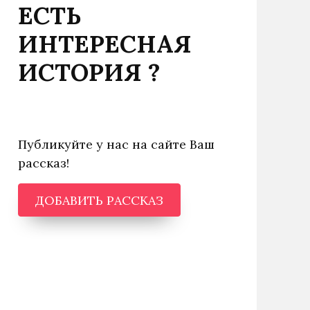
ЕСТЬ
ИНТЕРЕСНАЯ
ИСТОРИЯ ?
Публикуйте у нас на сайте Ваш
рассказ!
ДОБАВИТЬ РАССКАЗ