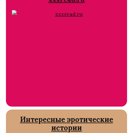
Интересные эротические
истории