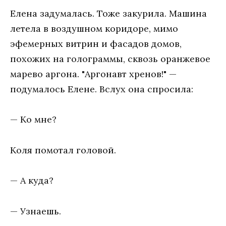
Елена задумалась. Тоже закурила. Машина
летела в воздушном коридоре, мимо
эфемерных витрин и фасадов домов,
похожих на голограммы, сквозь оранжевое
марево аргона. "Аргонавт хренов!" —
подумалось Елене. Вслух она спросила:
— Ко мне?
Коля помотал головой.
— А куда?
— Узнаешь.