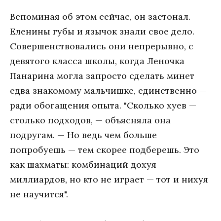
Вспоминая об этом сейчас, он застонал.
Еленины губы и язычок знали свое дело.
Совершенствовались они непрерывно, с
девятого класса школы, когда Леночка
Панарина могла запросто сделать минет
едва знакомому мальчишке, единственно —
ради обогащения опыта. "Сколько хуев —
столько подходов, — объясняла она
подругам. — Но ведь чем больше
попробуешь — тем скорее подберешь. Это
как шахматы: комбинаций дохуя
миллиардов, но кто не играет — тот и нихуя
не научится".