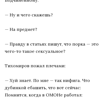
подчиненному:
— Ну и чего скажешь?
— На предмет?
— Правду в статьях пишут, что порка — это
чего-то такое сексуальное?
Тихомиров пожал плечами:
— Хуй знает. По мне — так нифига. Что
дубинкой ебашить, что вот сейчас:
Помнится, когда в ОМОНе работал: