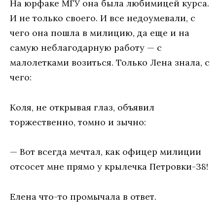
На юрфаке МГУ она была любимицей курса.
И не только своего. И все недоумевали, с
чего она пошла в милицию, да еще и на
самую неблагодарную работу — с
малолетками возиться. Только Лена знала, с
чего:
Коля, не открывая глаз, объявил
торжественно, томно и зычно:
— Вот всегда мечтал, как офицер милиции
отсосет мне прямо у крылечка Петровки-38!
Елена что-то промычала в ответ.