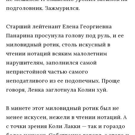
подголовник. Зажмурился.
Старший лейтенант Елена Георгиевна
Панарина просунула голову под руль, и ее
миловидный ротик, столь искусный в
чтении нотаций всяким малолетним
нарушителям, заполнился самой
непристойной частью самого
неподатливого из ее подопечных. Проще
говоря, Ленка заглотнула Колин хуй.
В минете этот миловидный ротик был не
менее искусен, нежели в чтении нотаций. А
с точки зрения Коли Лакки — так и гораздо