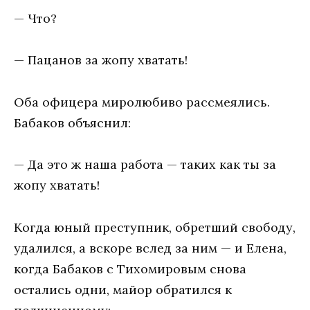
— Что?
— Пацанов за жопу хватать!
Оба офицера миролюбиво рассмеялись.
Бабаков объяснил:
— Да это ж наша работа — таких как ты за
жопу хватать!
Когда юный преступник, обретший свободу,
удалился, а вскоре вслед за ним — и Елена,
когда Бабаков с Тихомировым снова
остались одни, майор обратился к