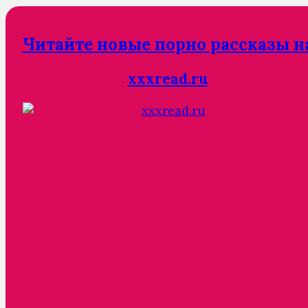
Читайте новые порно рассказы н
xxxread.ru