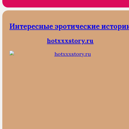
Интересные эротические истори
hotxxxstory.ru