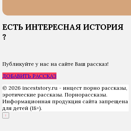
ЕСТЬ ИНТЕРЕСНАЯ ИСТОРИЯ
?
Публикуйте у нас на сайте Ваш рассказ!
ДОБАВИТЬ РАССКАЗ
© 2026 inceststory.ru - инцест порно рассказы,
эротические рассказы. Порнорассказы.
Информационная продукция сайта запрещена
для детей (18+).