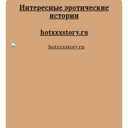
Интересные эротические
истории
hotxxxstory.ru