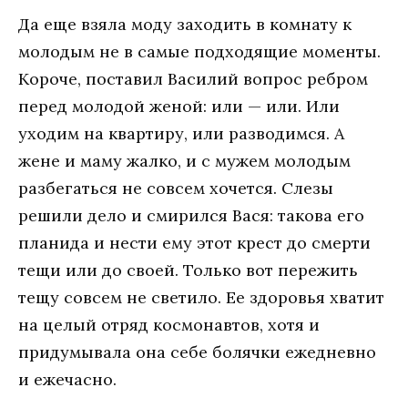
Да еще взяла моду заходить в комнату к
молодым не в самые подходящие моменты.
Короче, поставил Василий вопрос ребром
перед молодой женой: или — или. Или
уходим на квартиру, или разводимся. А
жене и маму жалко, и с мужем молодым
разбегаться не совсем хочется. Слезы
решили дело и смирился Вася: такова его
планида и нести ему этот крест до смерти
тещи или до своей. Только вот пережить
тещу совсем не светило. Ее здоровья хватит
на целый отряд космонавтов, хотя и
придумывала она себе болячки ежедневно
и ежечасно.