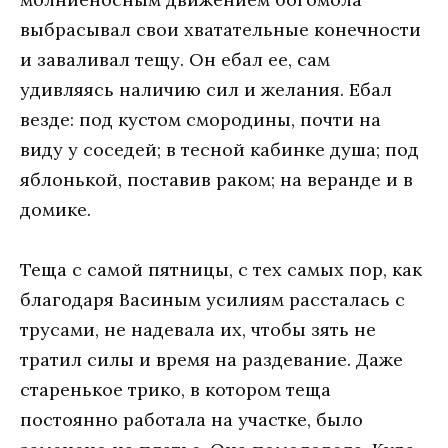
выбрасывал свои хватательные конечности
и заваливал тещу. Он ебал ее, сам
удивляясь наличию сил и желания. Ебал
везде: под кустом смородины, почти на
виду у соседей; в тесной кабинке душа; под
яблонькой, поставив раком; на веранде и в
домике.
Теща с самой пятницы, с тех самых пор, как
благодаря Васиным усилиям рассталась с
трусами, не надевала их, чтобы зять не
тратил силы и время на раздевание. Даже
старенькое трико, в котором теща
постоянно работала на участке, было