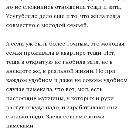
но не сложились отношения тещи и зятя.
Усугубляло дело еще и то, что жила теща
совместно с молодой семьей.
А если уж быть более точным, это молодая
семья проживала в квартире тещи. Нет,
теща в открытую не гнобила зятя, не в
анекдоте же, в реальной жизни. Но при
каждом удобном и даже не совсем удобном
случае намекала, что вот, мол, есть
настоящие мужчины, у которых и руки
растут откуда надо, и зарабатывают они
сколько надо. Заела совсем своими
намеками.