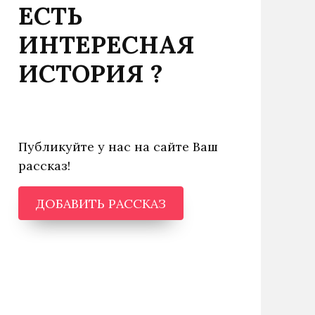
ЕСТЬ
ИНТЕРЕСНАЯ
ИСТОРИЯ ?
Публикуйте у нас на сайте Ваш
рассказ!
ДОБАВИТЬ РАССКАЗ