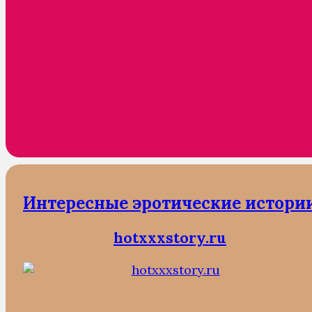
Интересные эротические истори
hotxxxstory.ru