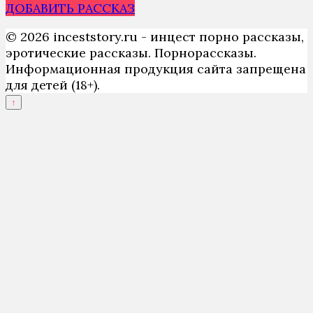
ДОБАВИТЬ РАССКАЗ
© 2026 inceststory.ru - инцест порно рассказы,
эротические рассказы. Порнорассказы.
Информационная продукция сайта запрещена
для детей (18+).