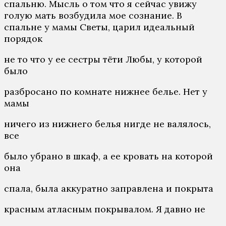
спальню. Мысль о том что я сейчас увижу
голую мать возбудила мое сознание. В
спальне у мамы Светы, царил идеальный
порядок
не то что у ее сестры тёти Любы, у которой
было
разбросано по комнате нижнее белье. Нет у
мамы
ничего из нижнего белья нигде не валялось,
все
было убрано в шкаф, а ее кровать на которой
она
спала, была аккуратно заправлена и покрыта
красным атласным покрывалом. Я давно не