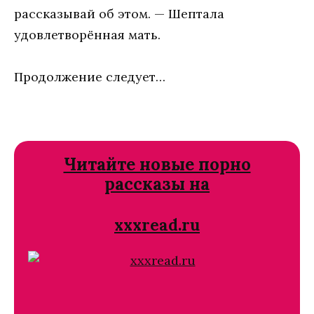
рассказывай об этом. — Шептала
удовлетворённая мать.
Продолжение следует…
Читайте новые порно
рассказы на
xxxread.ru