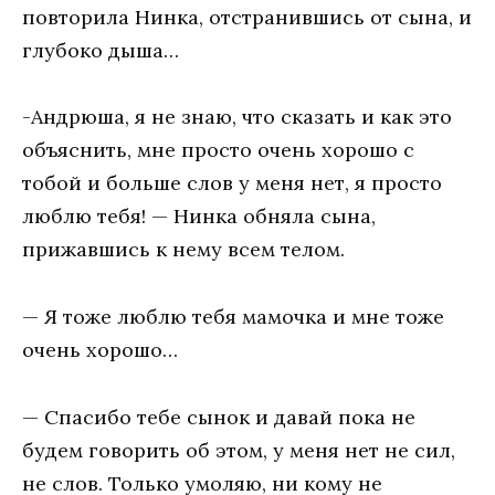
повторила Нинка, отстранившись от сына, и
глубоко дыша…
-Андрюша, я не знаю, что сказать и как это
объяснить, мне просто очень хорошо с
тобой и больше слов у меня нет, я просто
люблю тебя! — Нинка обняла сына,
прижавшись к нему всем телом.
— Я тоже люблю тебя мамочка и мне тоже
очень хорошо…
— Спасибо тебе сынок и давай пока не
будем говорить об этом, у меня нет не сил,
не слов. Только умоляю, ни кому не