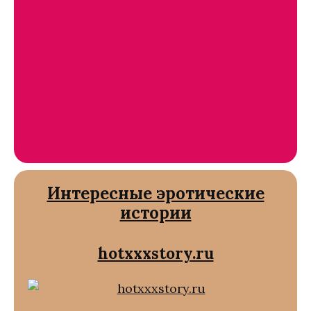
Интересные эротические
истории
hotxxxstory.ru