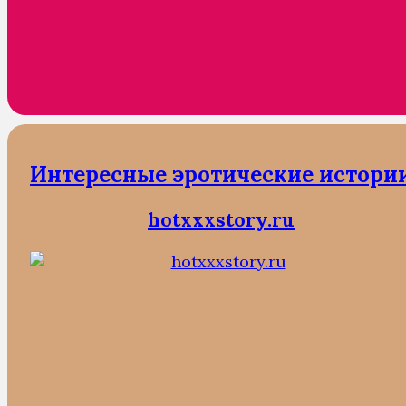
Интересные эротические истори
hotxxxstory.ru