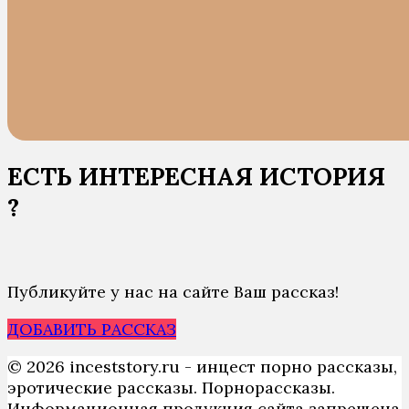
ЕСТЬ ИНТЕРЕСНАЯ ИСТОРИЯ
?
Публикуйте у нас на сайте Ваш рассказ!
ДОБАВИТЬ РАССКАЗ
© 2026 inceststory.ru - инцест порно рассказы,
эротические рассказы. Порнорассказы.
Информационная продукция сайта запрещена