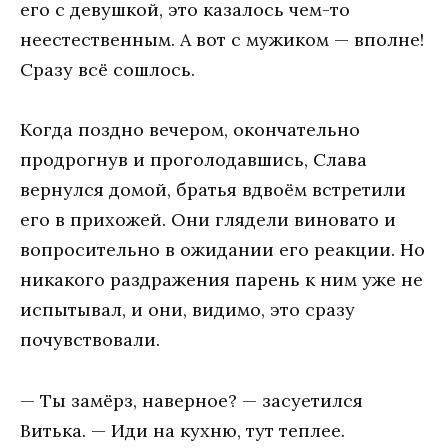
его с девушкой, это казалось чем-то
неестественным. А вот с мужиком — вполне!
Сразу всё сошлось.
Когда поздно вечером, окончательно
продрогнув и проголодавшись, Слава
вернулся домой, братья вдвоём встретили
его в прихожей. Они глядели виновато и
вопросительно в ожидании его реакции. Но
никакого раздражения парень к ним уже не
испытывал, и они, видимо, это сразу
почувствовали.
— Ты замёрз, наверное? — засуетился
Витька. — Иди на кухню, тут теплее.