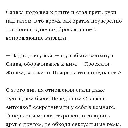
Славка подошёл к плите и стал греть руки
над газом, в то время как братья неуверенно
топтались в дверях, бросая на него
вопрошающие взгляды.
— Ладно, петушки, — с улыбкой вздохнул
Слава, оборачиваясь к ним. — Проехали.
Живём, как жили. Пожрать что-нибудь есть?
С этого дня их отношения стали даже
лучше, чем были. Перед сном Славка с
Антошкой секретничали у себя в комнате.
Теперь они могли откровенно говорить
друг с другом, не обходя сексуальные темы.