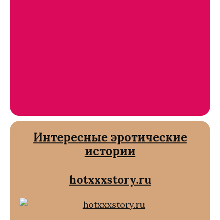
Интересные эротические
истории
hotxxxstory.ru