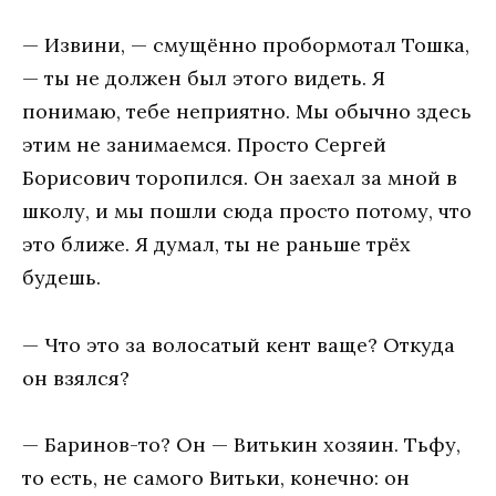
— Извини, — смущённо пробормотал Тошка,
— ты не должен был этого видеть. Я
понимаю, тебе неприятно. Мы обычно здесь
этим не занимаемся. Просто Сергей
Борисович торопился. Он заехал за мной в
школу, и мы пошли сюда просто потому, что
это ближе. Я думал, ты не раньше трёх
будешь.
— Что это за волосатый кент ваще? Откуда
он взялся?
— Баринов-то? Он — Витькин хозяин. Тьфу,
то есть, не самого Витьки, конечно: он