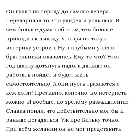
Он гулял по городу до самого вечера.
Переваривал то, что увидел и услышал. И
чем больше думал об этом, тем больше
приходил к выводу, что зря он такую
истерику устроил. Ну, голубыми у него
брательники оказались. Ему-то что? Этот
год школу дотянуть надо, а дальше он
работать пойдёт и будет жить
самостоятельно. А они пусть трахаются с
кем хотят! Противно, конечно, но потерпеть
можно. И вообще, по зрелому размышлению
Славка понял, что действительно мог бы и
раньше догадаться. Уж про Витьку точно.
При всём желании он не мог представить