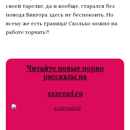
своей тарелке, да и вообще, старался без
повода Виктора здесь не беспокоить. Но
всему же есть граница! Сколько можно на
работе торчать?!
Читайте новые порно
рассказы на
xxxread.ru