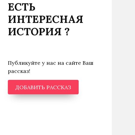
ЕСТЬ
ИНТЕРЕСНАЯ
ИСТОРИЯ ?
Публикуйте у нас на сайте Ваш
рассказ!
ДОБАВИТЬ РАССКАЗ