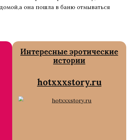
 домой,а она пошла в баню отмываться
Интересные эротические
истории
hotxxxstory.ru