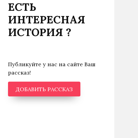
ЕСТЬ
ИНТЕРЕСНАЯ
ИСТОРИЯ ?
Публикуйте у нас на сайте Ваш
рассказ!
ДОБАВИТЬ РАССКАЗ