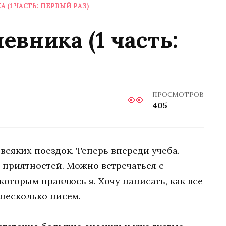
 (1 ЧАСТЬ: ПЕРВЫЙ РАЗ)
евника (1 часть:
ПРОСМОТРОВ
405
 всяких поездок. Теперь впереди учеба.
з приятностей. Можно встречаться с
которым нравлюсь я. Хочу написать, как все
 несколько писем.