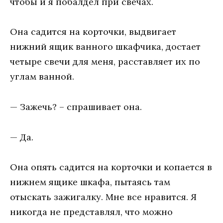
чтобы и я побалдел при свечах.
Она садится на корточки, выдвигает
нижний ящик ванного шкафчика, достает
четыре свечи для меня, расставляет их по
углам ванной.
— Зажечь? – спрашивает она.
— Да.
Она опять садится на корточки и копается в
нижнем ящике шкафа, пытаясь там
отыскать зажигалку. Мне все нравится. Я
никогда не представлял, что можно