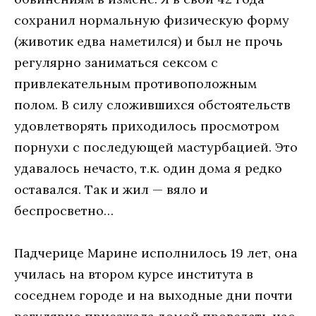
сохранил нормальную физическую форму
(животик едва наметился) и был не прочь
регулярно заниматься сексом с
привлекательным противоположным
полом. В силу сложившихся обстоятельств
удовлетворять приходилось просмотром
порнухи с последующей мастурбацией. Это
удавалось нечасто, т.к. один дома я редко
оставался. Так и жил — вяло и
беспросветно…
Падчерице Марине исполнилось 19 лет, она
училась на втором курсе института в
соседнем городе и на выходные дни почти