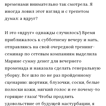
временами внимательно так смотрела. Я
иногда ловил этот взгляд и с трепетом
думал: а вдруг?
И это «вдруг» однажды случилось!) Время
приближалось к субботнему вечеру и мать,
отправляясь на свой очередной тренинг-
семинар по сетевым компаниям выделила
Марине сумму денег для вечернего
променада и наказала сделать генеральную
уборку. Все шло по не раз пройденному
сценарию: шортики, блузочки, соски, белые
полоски кожи, мягкий голос и ее почему-то
горящие глаза! Чтобы продлить
удовольствие от будущей мастурбации, я