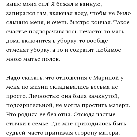
выше моих сил! Я бежал в ванную,
запирался там, включал воду, чтобы не было
слышно меня, и очень быстро кончал. Такое
счастье подворачивалось нечасто: то мать
дома включится в уборку, то вообще
отменят уборку, а то и сократят любимое
мною мытье полов.
Надо сказать, что отношения с Мариной у
меня по жизни складывались весьма не
просто. Личностью она была замкнутой,
подозрительной, не могла простить матери.
Что родила ее без отца. Отсюда частые
стычки в семье. Где мне приходилось быть
судьей, часто принимая сторону матери.