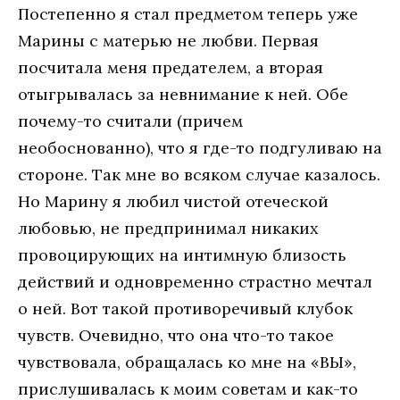
Постепенно я стал предметом теперь уже
Марины с матерью не любви. Первая
посчитала меня предателем, а вторая
отыгрывалась за невнимание к ней. Обе
почему-то считали (причем
необоснованно), что я где-то подгуливаю на
стороне. Так мне во всяком случае казалось.
Но Марину я любил чистой отеческой
любовью, не предпринимал никаких
провоцирующих на интимную близость
действий и одновременно страстно мечтал
о ней. Вот такой противоречивый клубок
чувств. Очевидно, что она что-то такое
чувствовала, обращалась ко мне на «ВЫ»,
прислушивалась к моим советам и как-то