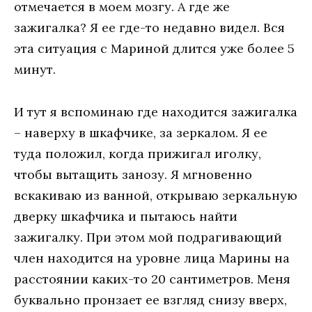
отмечается в моем мозгу. А где же
зажигалка? Я ее где-то недавно видел. Вся
эта ситуация с Мариной длится уже более 5
минут.
И тут я вспоминаю где находится зажигалка
– наверху в шкафчике, за зеркалом. Я ее
туда положил, когда прижигал иголку,
чтобы вытащить занозу. Я мгновенно
вскакиваю из ванной, открываю зеркальную
дверку шкафчика и пытаюсь найти
зажигалку. При этом мой подрагивающий
член находится на уровне лица Марины на
расстоянии каких-то 20 сантиметров. Меня
буквально пронзает ее взгляд снизу вверх,