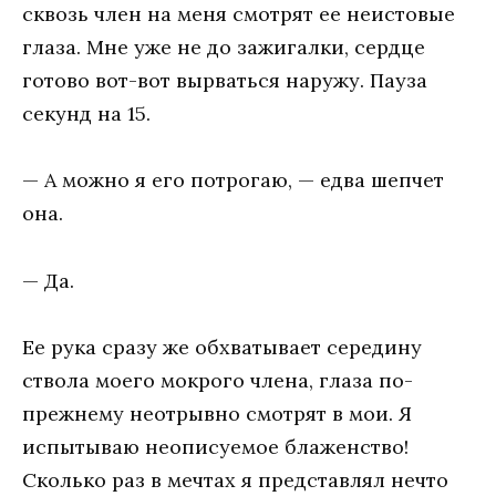
сквозь член на меня смотрят ее неистовые
глаза. Мне уже не до зажигалки, сердце
готово вот-вот вырваться наружу. Пауза
секунд на 15.
— А можно я его потрогаю, — едва шепчет
она.
— Да.
Ее рука сразу же обхватывает середину
ствола моего мокрого члена, глаза по-
прежнему неотрывно смотрят в мои. Я
испытываю неописуемое блаженство!
Сколько раз в мечтах я представлял нечто