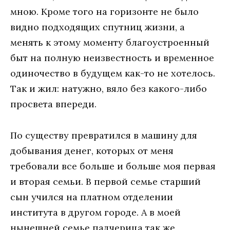
мною. Кроме того на горизонте не было
видно подходящих спутниц жизни, а
менять к этому моменту благоустроенный
быт на полную неизвестность и временное
одиночество в будущем как-то не хотелось.
Так и жил: натужно, вяло без какого-либо
просвета впереди.
По существу превратился в машину для
добывания денег, которых от меня
требовали все больше и больше моя первая
и вторая семьи. В первой семье старший
сын учился на платном отделении
института в другом городе. А в моей
нынешней семье падчерица так же