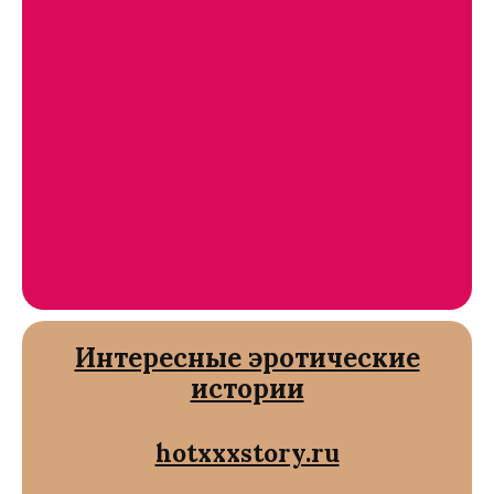
Интересные эротические
истории
hotxxxstory.ru