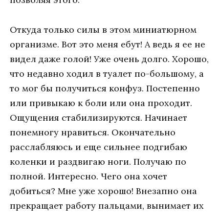
Откуда только силы в этом миниатюрном
организме. Вот это меня ебут! А ведь я ее не
видел даже голой! Уже очень долго. Хорошо,
что недавно ходил в туалет по-большому, а
то мог бы получиться конфуз. Постепенно
или привыкаю к боли или она проходит.
Ощущения стабилизируются. Начинает
понемногу нравиться. Окончательно
расслабляюсь и еще сильнее подгибаю
коленки и раздвигаю ноги. Получаю по
полной. Интересно. Чего она хочет
добиться? Мне уже хорошо! Внезапно она
прекращает работу пальцами, вынимает их