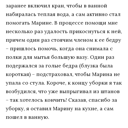
заранее включил кран, чтобы в ванной
набиралась теплая вода, а сам активно стал
помогать Марине. В процессе помощи мне
несколько раз удалость прикоснуться к ней,
причем один раз стоячим членом к ее бедру
– пришлось помочь, когда она снимала с
полки для мытья большую вазу. Один раз
подержался за голые бедра (блузка была
короткая) – подстраховал, чтобы Марина не
упала со стула. Короче, к концу уборки я так
возбудился, что уже выпрыгивал из штанов
– так хотелось кончить! Сказав, спасибо за
уборку, я оставил Марину на кухне, а сам
пошел в ванную.