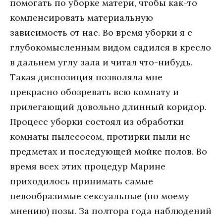
помогать по уборке матери, чтобы как-то
компенсировать материальную
зависимость от нас. Во время уборки я с
глубокомысленным видом садился в кресло
в дальнем углу зала и читал что-нибудь.
Такая диспозиция позволяла мне
прекрасно обозревать всю комнату и
прилегающий довольно длинный коридор.
Процесс уборки состоял из обработки
комнаты пылесосом, протирки пыли не
предметах и последующей мойке полов. Во
время всех этих процедур Марине
приходилось принимать самые
невообразимые сексуальные (по моему
мнению) позы. За полтора года наблюдений