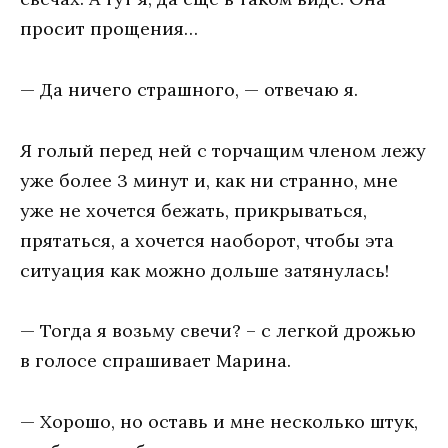
просит прощения…
— Да ничего страшного, — отвечаю я.
Я голый перед ней с торчащим членом лежу
уже более 3 минут и, как ни странно, мне
уже не хочется бежать, прикрываться,
прятаться, а хочется наоборот, чтобы эта
ситуация как можно дольше затянулась!
— Тогда я возьму свечи? – с легкой дрожью
в голосе спрашивает Марина.
— Хорошо, но оставь и мне несколько штук,