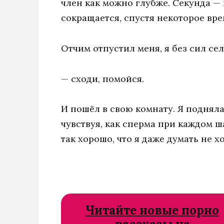
член как можно глубже. Секунда — 
сокращается, спустя некоторое вре
Отчим отпустил меня, я без сил сел
— сходи, помойся.
И пошёл в свою комнату. Я подняла
чувствуя, как сперма при каждом ш
так хорошо, что я даже думать не хо
Читайте новые порно