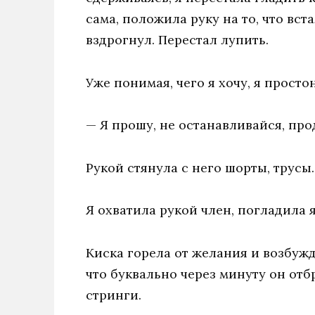
сама, положила руку на то, что вст
вздрогнул. Перестал лупить.
Уже понимая, чего я хочу, я просто
— Я прошу, не останавливайся, про
Рукой стянула с него шорты, трусы. 
Я охватила рукой член, погладила я
Киска горела от желания и возбужд
что буквально через минуту он отб
стринги.