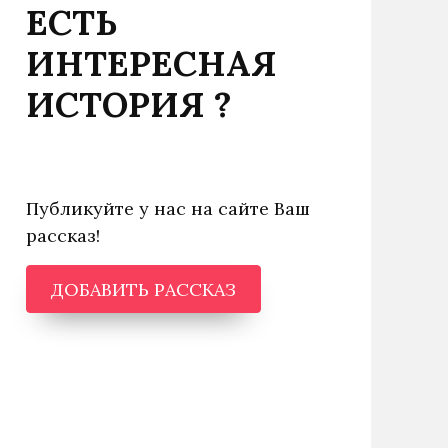
ЕСТЬ
ИНТЕРЕСНАЯ
ИСТОРИЯ ?
Публикуйте у нас на сайте Ваш
рассказ!
ДОБАВИТЬ РАССКАЗ