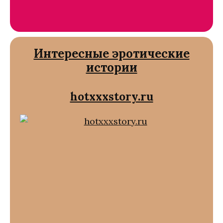
Интересные эротические
истории
hotxxxstory.ru