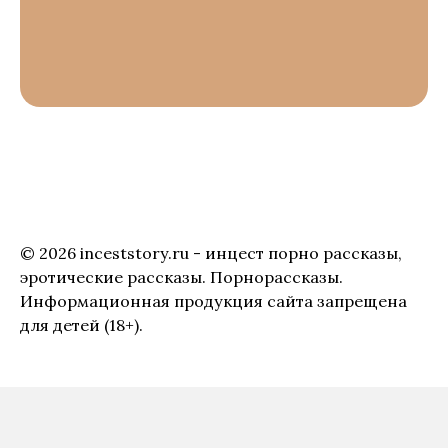
© 2026 inceststory.ru - инцест порно рассказы,
эротические рассказы. Порнорассказы.
Информационная продукция сайта запрещена
для детей (18+).