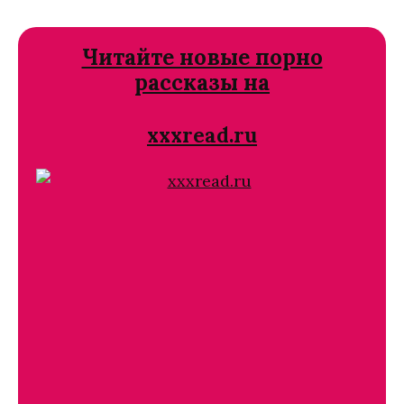
Читайте новые порно
рассказы на
xxxread.ru