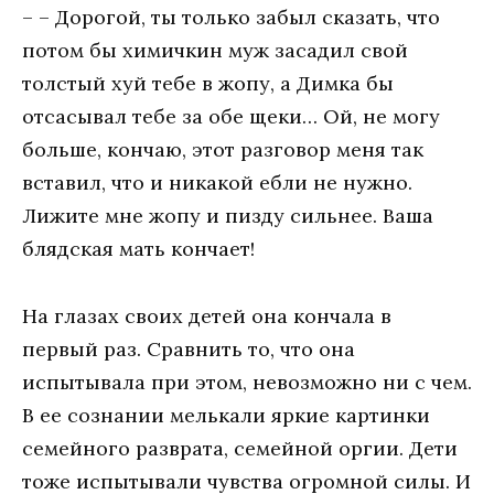
– – Дорогой, ты только забыл сказать, что
потом бы химичкин муж засадил свой
толстый хуй тебе в жопу, а Димка бы
отсасывал тебе за обе щеки… Ой, не могу
больше, кончаю, этот разговор меня так
вставил, что и никакой ебли не нужно.
Лижите мне жопу и пизду сильнее. Ваша
блядская мать кончает!
На глазах своих детей она кончала в
первый раз. Сравнить то, что она
испытывала при этом, невозможно ни с чем.
В ее сознании мелькали яркие картинки
семейного разврата, семейной оргии. Дети
тоже испытывали чувства огромной силы. И