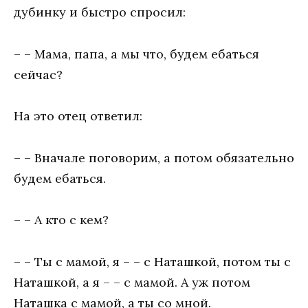
дубинку и быстро спросил:
– – Мама, папа, а мы что, будем ебаться
сейчас?
На это отец ответил:
– – Вначале поговорим, а потом обязательно
будем ебаться.
– – А кто с кем?
– – Ты с мамой, я – – с Наташкой, потом ты с
Наташкой, а я – – с мамой. А уж потом
Наташка с мамой, а ты со мной.