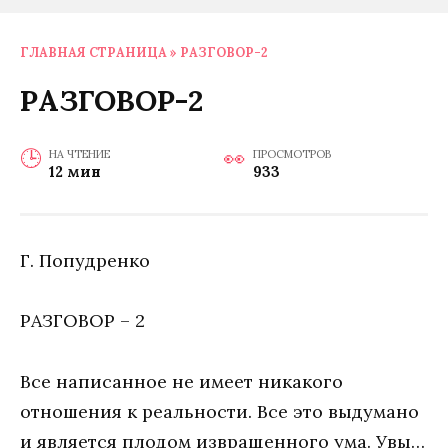
ГЛАВНАЯ СТРАНИЦА
»
РАЗГОВОР-2
РАЗГОВОР-2
НА ЧТЕНИЕ
ПРОСМОТРОВ
12 мин
933
Г. Попудренко
РАЗГОВОР – 2
Все написанное не имеет никакого
отношения к реальности. Все это выдумано
и является плодом извращенного ума. Увы…