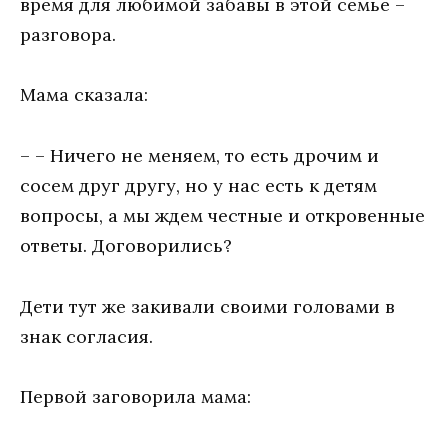
время для любимой забавы в этой семье –
разговора.
Мама сказала:
– – Ничего не меняем, то есть дрочим и
сосем друг другу, но у нас есть к детям
вопросы, а мы ждем честные и откровенные
ответы. Договорились?
Дети тут же закивали своими головами в
знак согласия.
Первой заговорила мама: