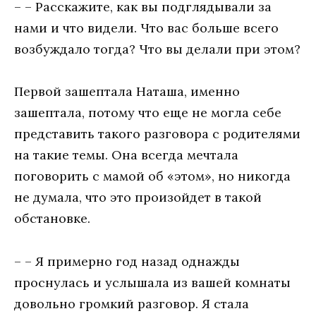
– – Расскажите, как вы подглядывали за
нами и что видели. Что вас больше всего
возбуждало тогда? Что вы делали при этом?
Первой зашептала Наташа, именно
зашептала, потому что еще не могла себе
представить такого разговора с родителями
на такие темы. Она всегда мечтала
поговорить с мамой об «этом», но никогда
не думала, что это произойдет в такой
обстановке.
– – Я примерно год назад однажды
проснулась и услышала из вашей комнаты
довольно громкий разговор. Я стала