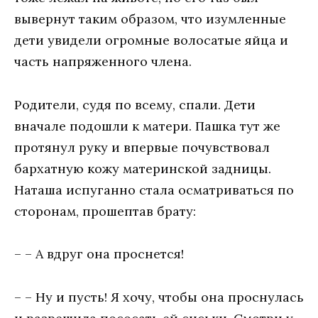
вывернут таким образом, что изумленные
дети увидели огромные волосатые яйца и
часть напряженного члена.
Родители, судя по всему, спали. Дети
вначале подошли к матери. Пашка тут же
протянул руку и впервые почувствовал
бархатную кожу материнской задницы.
Наташа испуганно стала осматриваться по
сторонам, прошептав брату:
– – А вдруг она проснется!
– – Ну и пусть! Я хочу, чтобы она проснулась