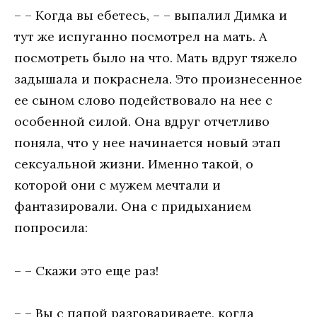
– – Когда вы ебетесь, – – выпалил Димка и
тут же испуганно посмотрел на мать. А
посмотреть было на что. Мать вдруг тяжело
задышала и покраснела. Это произнесенное
ее сыном слово подействовало на нее с
особенной силой. Она вдруг отчетливо
поняла, что у нее начинается новый этап
сексуальной жизни. Именно такой, о
которой они с мужем мечтали и
фантазировали. Она с придыханием
попросила:
– – Скажи это еще раз!
– – Вы с папой разговариваете, когда