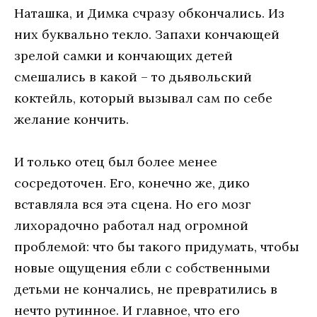
Наташка, и Димка счразу обкончались. Из
них буквально текло. Запахи кончающей
зрелой самки и кончающих детей
смешались в какой – то дьявольский
коктейль, который вызывал сам по себе
желание кончить.
И только отец был более менее
сосредоточен. Его, конечно же, дико
вставляла вся эта сцена. Но его мозг
лихорадочно работал над огромной
проблемой: что бы такого придумать, чтобы
новые ощущения ебли с собственными
детьми не кончались, не превратились в
нечто рутинное. И главное, что его