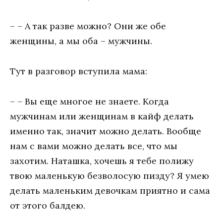
– – А так разве можно? Они же обе
женщины, а мы оба – мужчины.
Тут в разговор вступила мама:
– – Вы еще многое не знаете. Когда
мужчинам или женщинам в кайф делать
именно так, значит можно делать. Вообще
нам с вами можно делать все, что мы
захотим. Наташка, хочешь я тебе полижу
твою маленькую безволосую пизду? Я умею
делать маленьким девочкам приятно и сама
от этого балдею.