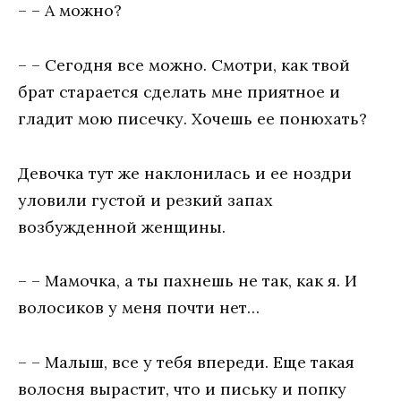
– – А можно?
– – Сегодня все можно. Смотри, как твой
брат старается сделать мне приятное и
гладит мою писечку. Хочешь ее понюхать?
Девочка тут же наклонилась и ее ноздри
уловили густой и резкий запах
возбужденной женщины.
– – Мамочка, а ты пахнешь не так, как я. И
волосиков у меня почти нет…
– – Малыш, все у тебя впереди. Еще такая
волосня вырастит, что и письку и попку