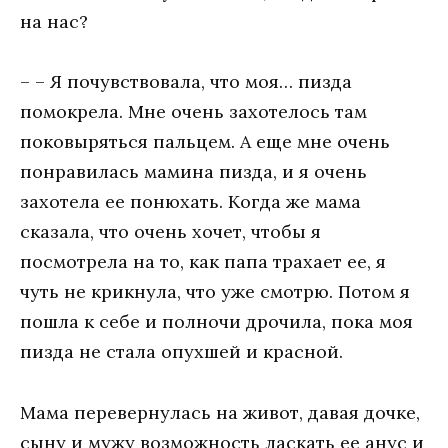
на нас?
– – Я почувствовала, что моя… пизда
помокрела. Мне очень захотелось там
поковыряться пальцем. А еще мне очень
понравилась мамина пизда, и я очень
захотела ее понюхать. Когда же мама
сказала, что очень хочет, чтобы я
посмотрела на то, как папа трахает ее, я
чуть не крикнула, что уже смотрю. Потом я
пошла к себе и полночи дрочила, пока моя
пизда не стала опухшей и красной.
Мама перевернулась на живот, давая дочке,
сыну и мужу возможность ласкать ее анус и