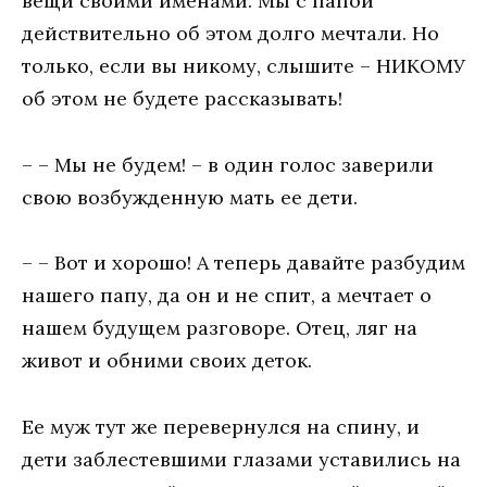
вещи своими именами. Мы с папой
действительно об этом долго мечтали. Но
только, если вы никому, слышите – НИКОМУ
об этом не будете рассказывать!
– – Мы не будем! – в один голос заверили
свою возбужденную мать ее дети.
– – Вот и хорошо! А теперь давайте разбудим
нашего папу, да он и не спит, а мечтает о
нашем будущем разговоре. Отец, ляг на
живот и обними своих деток.
Ее муж тут же перевернулся на спину, и
дети заблестевшими глазами уставились на