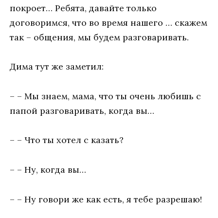
покроет… Ребята, давайте только
договоримся, что во время нашего … скажем
так – общения, мы будем разговаривать.
Дима тут же заметил:
– – Мы знаем, мама, что ты очень любишь с
папой разговаривать, когда вы…
– – Что ты хотел с казать?
– – Ну, когда вы…
– – Ну говори же как есть, я тебе разрешаю!