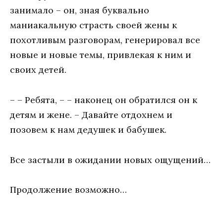
занимало – он, зная буквально
маниакальную страсть своей жены к
похотливым разговорам, генерировал все
новые и новые темы, привлекая к ним и
своих детей.
– – Ребята, – – наконец он обратился он к
детям и жене. – Давайте отдохнем и
позовем к нам дедушек и бабушек.
Все застыли в ожидании новых ощущений…
Продолжение возможно…