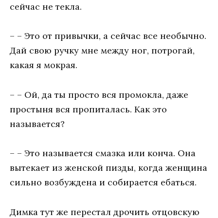
сейчас не текла.
– – Это от привычки, а сейчас все необычно.
Дай свою ручку мне между ног, потрогай,
какая я мокрая.
– – Ой, да ты просто вся промокла, даже
простыня вся пропиталась. Как это
называется?
– – Это называется смазка или конча. Она
вытекает из женской пизды, когда женщина
сильно возбуждена и собирается ебаться.
Димка тут же перестал дрочить отцовскую