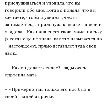
прислушиваться и уловила, что вы
говорили обо мне. Когда я поняла, что вы
мечтаете, чтобы я увидела, чем вы
занимаетесь, я прильнула к щелке в двери и
увидела… Как папа сосет твою, мама, письку
(я тогда еще не знала, как это называется по
– настоящему), прямо вставляет туда свой
язык…
– – Как он делает сейчас?—задыхаясь,
спросила мать.
– – Примерно так, только его нос был в
твоей задней дырочке…