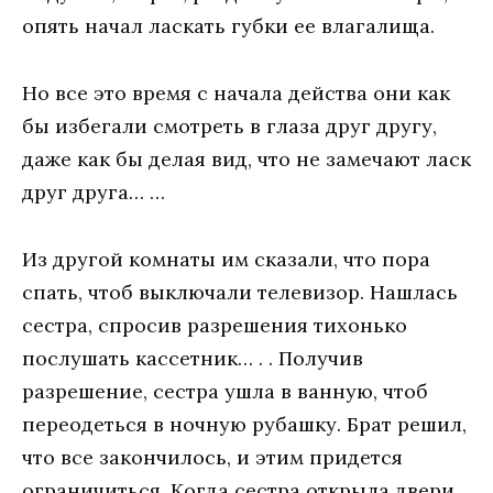
опять начал ласкать губки ее влагалища.
Но все это время с начала действа они как
бы избегали смотреть в глаза друг другу,
даже как бы делая вид, что не замечают ласк
друг друга… …
Из другой комнаты им сказали, что пора
спать, чтоб выключали телевизор. Нашлась
сестра, спросив разрешения тихонько
послушать кассетник… . . Получив
разрешение, сестра ушла в ванную, чтоб
переодеться в ночную рубашку. Брат решил,
что все закончилось, и этим придется
ограничиться. Когда сестра открыла двери