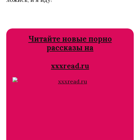
Читайте новые порно
рассказы на
xxxread.ru