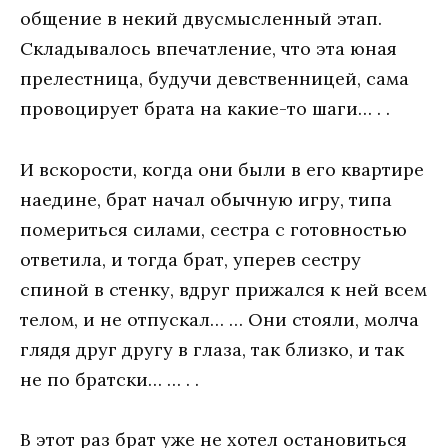
общение в некий двусмысленный этап.
Складывалось впечатление, что эта юная
прелестница, будучи девственницей, сама
провоцирует брата на какие-то шаги… . .
И вскорости, когда они были в его квартире
наедине, брат начал обычную игру, типа
помериться силами, сестра с готовностью
ответила, и тогда брат, уперев сестру
спиной в стенку, вдруг прижался к ней всем
телом, и не отпускал… … Они стояли, молча
глядя друг другу в глаза, так близко, и так
не по братски… … . .
В этот раз брат уже не хотел остановиться