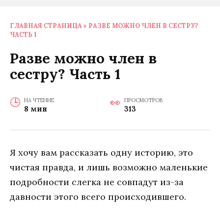
ГЛАВНАЯ СТРАНИЦА
»
РАЗВЕ МОЖНО ЧЛЕН В СЕСТРУ?
ЧАСТЬ 1
Разве можно член в
сестру? Часть 1
НА ЧТЕНИЕ
ПРОСМОТРОВ
8 мин
313
Я хочу вам рассказать одну историю, это
чистая правда, и лишь возможно маленькие
подробности слегка не совпадут из-за
давности этого всего происходившего.