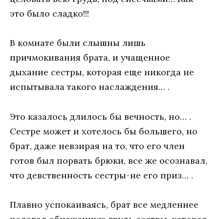
это было сладко!!!
В комнате были слышны лишь
причмокивания брата, и учащенное
дыхание сестры, которая еще никогда не
испытывала такого наслаждения… .
Это казалось длилось бы вечность, но… .
Сестре может и хотелось бы большего, но
брат, даже невзирая на то, что его член
готов был порвать брюки, все же осознавал,
что девственность сестры-не его приз… .
Плавно успокаиваясь, брат все медленнее