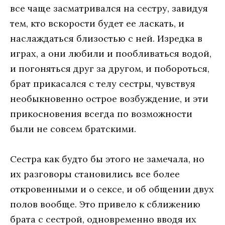
все чаще засматривался на сестру, завидуя
тем, кто вскорости будет ее ласкать, и
наслаждаться близостью с ней. Изредка в
играх, а они любили и пообливаться водой,
и погоняться друг за другом, и побороться,
брат прикасался с телу сестры, чувствуя
необыкновенно острое возбуждение, и эти
прикосновения всегда по возможности
были не совсем братскими.
Сестра как будто бы этого не замечала, но
их разговоры становились все более
откровенными и о сексе, и об общении двух
полов вообще. Это привело к сближению
брата с сестрой, одновременно вводя их