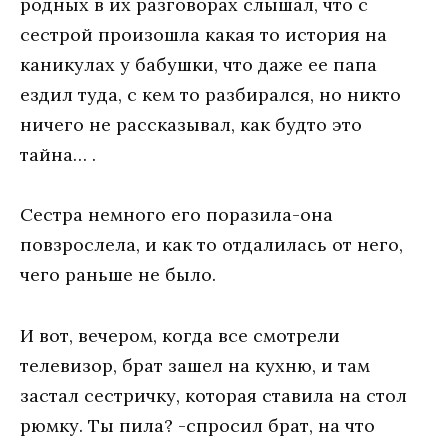
родных в их разговорах слышал, что с
сестрой произошла какая то история на
каникулах у бабушки, что даже ее папа
ездил туда, с кем то разбирался, но никто
ничего не рассказывал, как будто это
тайна… .
Сестра немного его поразила-она
повзрослела, и как то отдалилась от него,
чего раньше не было.
И вот, вечером, когда все смотрели
телевизор, брат зашел на кухню, и там
застал сестричку, которая ставила на стол
рюмку. Ты пила? -спросил брат, на что