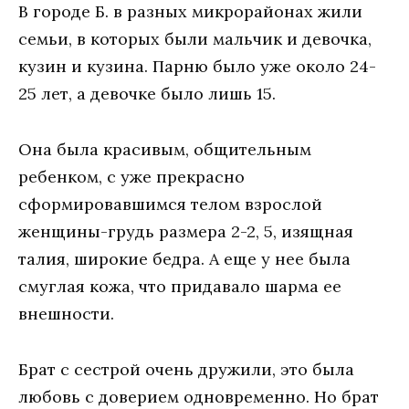
В городе Б. в разных микрорайонах жили
семьи, в которых были мальчик и девочка,
кузин и кузина. Парню было уже около 24-
25 лет, а девочке было лишь 15.
Она была красивым, общительным
ребенком, с уже прекрасно
сформировавшимся телом взрослой
женщины-грудь размера 2-2, 5, изящная
талия, широкие бедра. А еще у нее была
смуглая кожа, что придавало шарма ее
внешности.
Брат с сестрой очень дружили, это была
любовь с доверием одновременно. Но брат