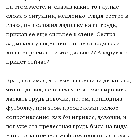
на этом месте, и, сказав какие то глупые
слова о ситуации, медленно, глядя сестре в
глаза, он положил ладошку на ее грудь,
прижав ее еще сильнее к стене. Сестра
задышала учащенней, но, не отводя глаз,
лишь спросила-: и что дальше?? А вдруг кто
придет сейчас?
Брат, понимая, что ему разрешили делать то,
что он делал, не отвечая, стал массировать,
ласкать грудь девочки, потом, приподняв
футболку, при этом преодолевая легкое
сопротивление, как бы игривое, девочки, и
вот уже эта прелестная грудь была на виду.
Что это за прелесть-сформированная грудь