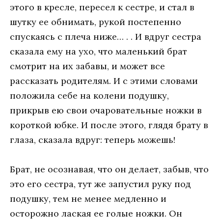
этого в кресле, пересел к сестре, и стал в
шутку ее обнимать, рукой постепенно
спускаясь с плеча ниже… . . И вдруг сестра
сказала ему на ухо, что маленький брат
смотрит на их забавы, и может все
рассказать родителям. И с этими словами
положила себе на колени подушку,
прикрыв ею свои очаровательные ножки в
короткой юбке. И после этого, глядя брату в
глаза, сказала вдруг: теперь можешь!
Брат, не осознавая, что он делает, забыв, что
это его сестра, тут же запустил руку под
подушку, тем не менее медленно и
осторожно лаская ее голые ножки. Он