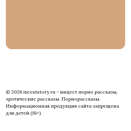
© 2026 inceststory.ru - инцест порно рассказы,
эротические рассказы. Порнорассказы.
Информационная продукция сайта запрещена
для детей (18+).