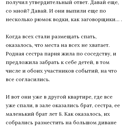
получил утвердительный ответ. Давай еще,
со мной? Давай. И они выпили еще по
несколько рюмок водки, как заговорщики… .
Когда всех стали размещать спать,
оказалось, что места на всех не хватает.
Родная сестра парня жила по соседству, и
предложила забрать к себе детей, в том
числе и обоих участников событий, на что
все согласились.
И вот они уже в другой квартире, где все
уже спали, в зале оказались брат, сестра, ее
маленький брат лет 8. Как оказалось, их
собрались разместить на большом диване