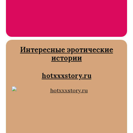
Интересные эротические
истории
hotxxxstory.ru